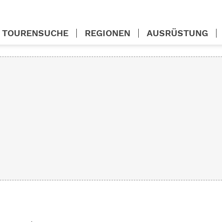
TOURENSUCHE
REGIONEN
AUSRÜSTUNG