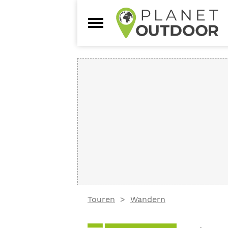
Touren
Wandern