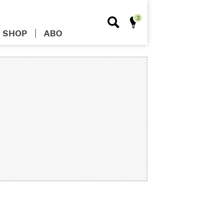
SHOP
ABO