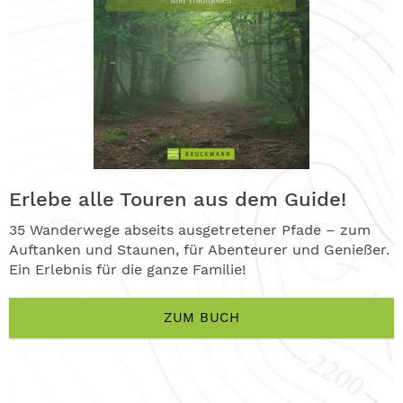
Erlebe alle Touren aus dem Guide!
35 Wanderwege abseits ausgetretener Pfade – zum
Auftanken und Staunen, für Abenteurer und Genießer.
Ein Erlebnis für die ganze Familie!
ZUM BUCH