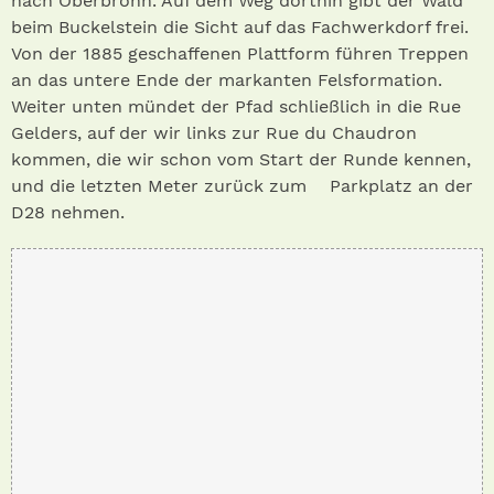
nach Oberbronn. Auf dem Weg dorthin gibt der Wald
beim Buckelstein die Sicht auf das Fachwerkdorf frei.
Von der 1885 geschaffenen Plattform führen Treppen
an das untere Ende der markanten Felsformation.
Weiter unten mündet der Pfad schließlich in die Rue
Gelders, auf der wir links zur Rue du Chaudron
kommen, die wir schon vom Start der Runde kennen,
und die letzten Meter zurück zum Parkplatz an der
D28 nehmen.