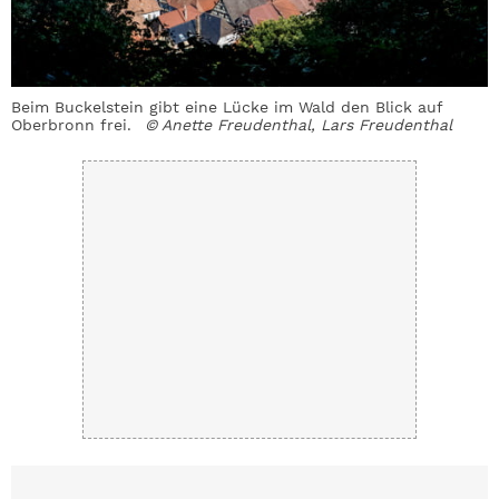
Beim Buckelstein gibt eine Lücke im Wald den Blick auf
Oberbronn frei.
© Anette Freudenthal, Lars Freudenthal