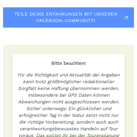
TEILE DEINE ERFAHRUNGEN MIT UNSERER
FACEBOOK-COMMUNITY!
Bitte beachten!
Für die Richtigkeit und Aktualität der Angaben
kann trotz größtmöglicher redaktioneller
Sorgfalt keine Haftung übernommen werden.
Insbesondere bei GPS Daten können
Abweichungen nicht ausgeschlossen werden.
Sicher unterwegs: Ein glücklicher und
erfolgreicher Tag in der Natur setzt nicht nur
die richtige Vorbereitung, sondern auch auch
verantwortungsbewusstes Handeln auf Tour
voraus.
Das solltet ihr bei der Tourenplanung