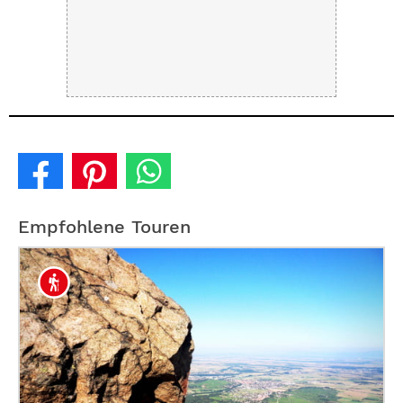
Empfohlene Touren