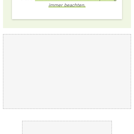
immer beachten.