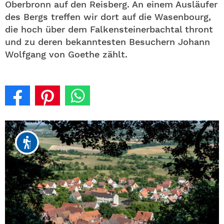
Oberbronn auf den Reisberg. An einem Ausläufer
des Bergs treffen wir dort auf die Wasenbourg,
die hoch über dem Falkensteinerbachtal thront
und zu deren bekanntesten Besuchern Johann
Wolfgang von Goethe zählt.