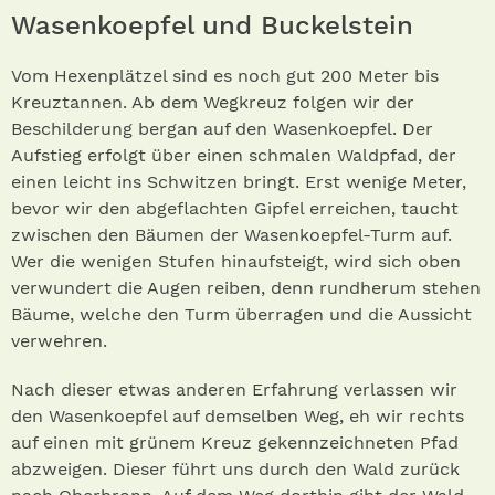
Wasenkoepfel und Buckelstein
Vom Hexenplätzel sind es noch gut 200 Meter bis
Kreuztannen. Ab dem Wegkreuz folgen wir der
Beschilderung bergan auf den Wasenkoepfel. Der
Aufstieg erfolgt über einen schmalen Waldpfad, der
einen leicht ins Schwitzen bringt. Erst wenige Meter,
bevor wir den abgeflachten Gipfel erreichen, taucht
zwischen den Bäumen der Wasenkoepfel-Turm auf.
Wer die wenigen Stufen hinaufsteigt, wird sich oben
verwundert die Augen reiben, denn rundherum stehen
Bäume, welche den Turm überragen und die Aussicht
verwehren.
Nach dieser etwas anderen Erfahrung verlassen wir
den Wasenkoepfel auf demselben Weg, eh wir rechts
auf einen mit grünem Kreuz gekennzeichneten Pfad
abzweigen. Dieser führt uns durch den Wald zurück