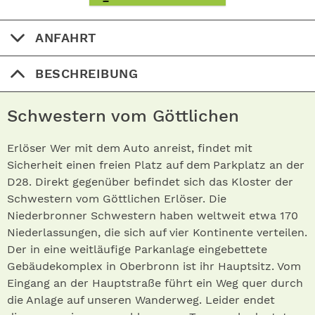
ANFAHRT
BESCHREIBUNG
Schwestern vom Göttlichen
Erlöser Wer mit dem Auto anreist, findet mit
Sicherheit einen freien Platz auf dem Parkplatz an der
D28. Direkt gegenüber befindet sich das Kloster der
Schwestern vom Göttlichen Erlöser. Die
Niederbronner Schwestern haben weltweit etwa 170
Niederlassungen, die sich auf vier Kontinente verteilen.
Der in eine weitläufige Parkanlage eingebettete
Gebäudekomplex in Oberbronn ist ihr Hauptsitz. Vom
Eingang an der Hauptstraße führt ein Weg quer durch
die Anlage auf unseren Wanderweg. Leider endet