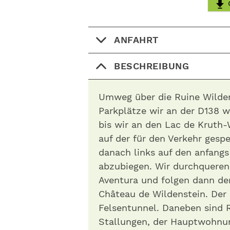
ANFAHRT
BESCHREIBUNG
Umweg über die Ruine Wilde
Parkplätze wir an der D138 w
bis wir an den Lac de Kruth
auf der für den Verkehr gesp
danach links auf den anfang
abzubiegen. Wir durchqueren
Aventura und folgen dann de
Château de Wildenstein. Der
Felsentunnel. Daneben sind 
Stallungen, der Hauptwohnun