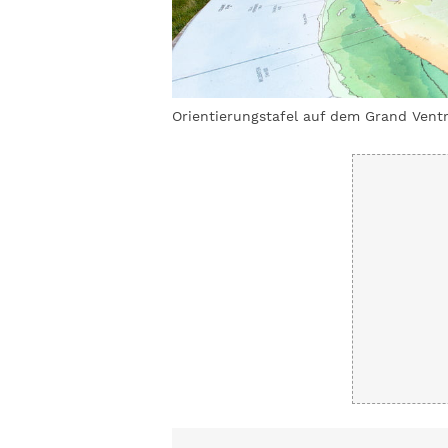
Orientierungstafel auf dem Grand Vent