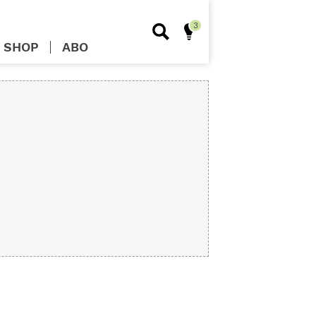
SHOP
ABO