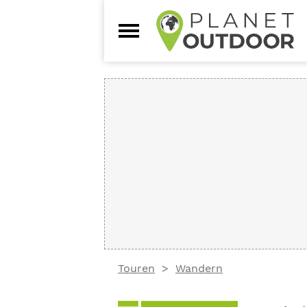
Touren
Wandern