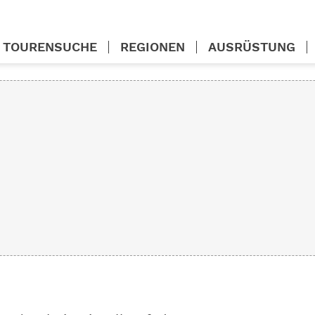
TOURENSUCHE
REGIONEN
AUSRÜSTUNG