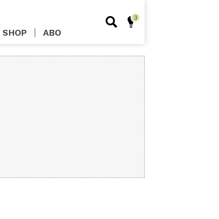
SHOP
ABO