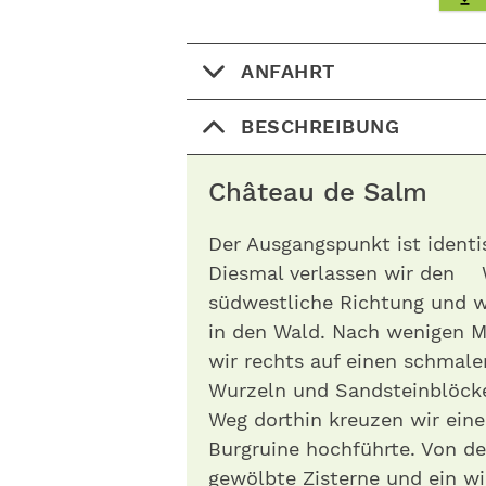
ANFAHRT
BESCHREIBUNG
Château de Salm
Der Ausgangspunkt ist ident
Diesmal verlassen wir den 
südwestliche Richtung und 
in den Wald. Nach wenigen M
wir rechts auf einen schmale
Wurzeln und Sandsteinblöck
Weg dorthin kreuzen wir eine
Burgruine hochführte. Von der
gewölbte Zisterne und ein wi