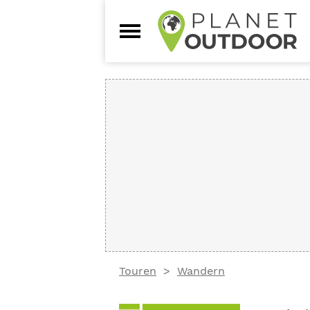
Touren
Wandern