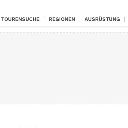
TOURENSUCHE
REGIONEN
AUSRÜSTUNG