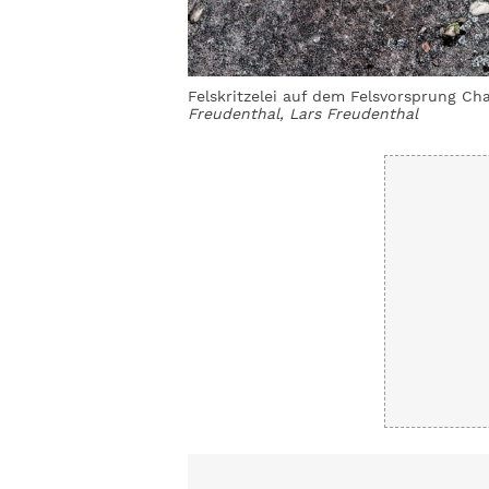
Felskritzelei auf dem Felsvorsprung Ch
Freudenthal, Lars Freudenthal