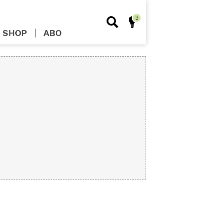
SHOP
ABO