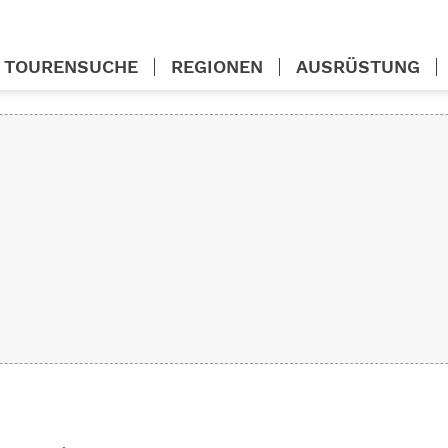
TOURENSUCHE
REGIONEN
AUSRÜSTUNG