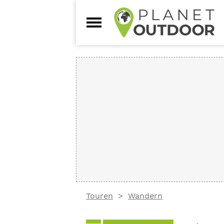
Touren
Wandern