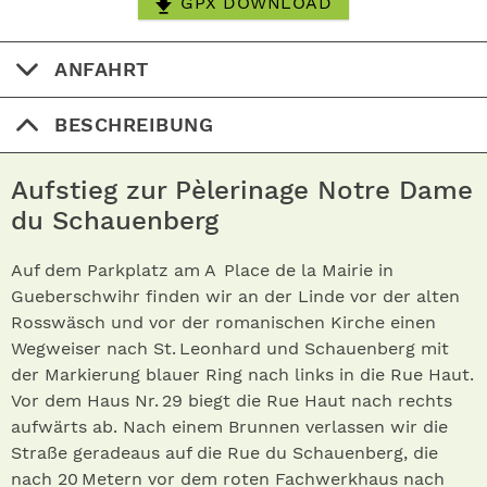
GPX DOWNLOAD
ANFAHRT
BESCHREIBUNG
Aufstieg zur Pèlerinage Notre Dame
du Schauenberg
Auf dem Parkplatz am A Place de la Mairie in
Gueberschwihr finden wir an der Linde vor der alten
Rosswäsch und vor der romanischen Kirche einen
Wegweiser nach St. Leonhard und Schauenberg mit
der Markierung blauer Ring nach links in die Rue Haut.
Vor dem Haus Nr. 29 biegt die Rue Haut nach rechts
aufwärts ab. Nach einem Brunnen verlassen wir die
Straße geradeaus auf die Rue du Schauenberg, die
nach 20 Metern vor dem roten Fachwerkhaus nach