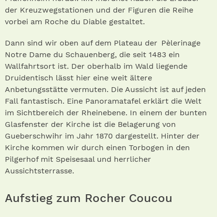
der Kreuzwegstationen und der Figuren die Reihe
vorbei am Roche du Diable gestaltet.
Dann sind wir oben auf dem Plateau der Pèlerinage
Notre Dame du Schauenberg, die seit 1483 ein
Wallfahrtsort ist. Der oberhalb im Wald liegende
Druidentisch lässt hier eine weit ältere
Anbetungsstätte vermuten. Die Aussicht ist auf jeden
Fall fantastisch. Eine Panoramatafel erklärt die Welt
im Sichtbereich der Rheinebene. In einem der bunten
Glasfenster der Kirche ist die Belagerung von
Gueberschwihr im Jahr 1870 dargestellt. Hinter der
Kirche kommen wir durch einen Torbogen in den
Pilgerhof mit Speisesaal und herrlicher
Aussichtsterrasse.
Aufstieg zum Rocher Coucou