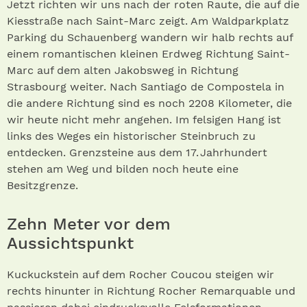
Jetzt richten wir uns nach der roten Raute, die auf die
Kiesstraße nach Saint-Marc zeigt. Am Waldparkplatz
Parking du Schauenberg wandern wir halb rechts auf
einem romantischen kleinen Erdweg Richtung Saint-
Marc auf dem alten Jakobsweg in Richtung
Strasbourg weiter. Nach Santiago de Compostela in
die andere Richtung sind es noch 2208 Kilometer, die
wir heute nicht mehr angehen. Im felsigen Hang ist
links des Weges ein historischer Steinbruch zu
entdecken. Grenzsteine aus dem 17. Jahrhundert
stehen am Weg und bilden noch heute eine
Besitzgrenze.
Zehn Meter vor dem
Aussichtspunkt
Kuckuckstein auf dem Rocher Coucou steigen wir
rechts hinunter in Richtung Rocher Remarquable und