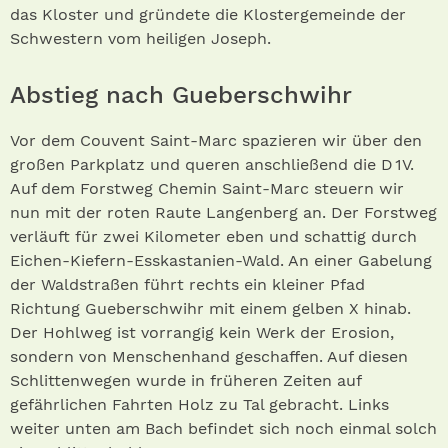
das Kloster und gründete die Klostergemeinde der
Schwestern vom heiligen Joseph.
Abstieg nach Gueberschwihr
Vor dem Couvent Saint-Marc spazieren wir über den
großen Parkplatz und queren anschließend die D 1V.
Auf dem Forstweg Chemin Saint-Marc steuern wir
nun mit der roten Raute Langenberg an. Der Forstweg
verläuft für zwei Kilometer eben und schattig durch
Eichen-Kiefern-Esskastanien-Wald. An einer Gabelung
der Waldstraßen führt rechts ein kleiner Pfad
Richtung Gueberschwihr mit einem gelben X hinab.
Der Hohlweg ist vorrangig kein Werk der Erosion,
sondern von Menschenhand geschaffen. Auf diesen
Schlittenwegen wurde in früheren Zeiten auf
gefährlichen Fahrten Holz zu Tal gebracht. Links
weiter unten am Bach befindet sich noch einmal solch