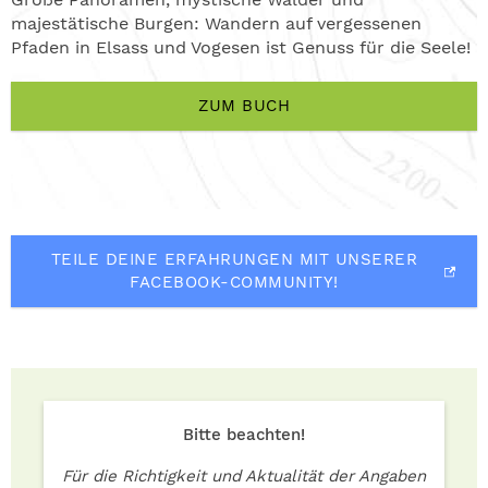
majestätische Burgen: Wandern auf vergessenen
Pfaden in Elsass und Vogesen ist Genuss für die Seele!
ZUM BUCH
TEILE DEINE ERFAHRUNGEN MIT UNSERER
FACEBOOK-COMMUNITY!
Bitte beachten!
Für die Richtigkeit und Aktualität der Angaben