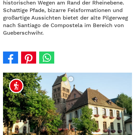
historischen Wegen am Rand der Rheinebene.
Schattige Pfade, bizarre Felsformationen und
großartige Aussichten bietet der alte Pilgerweg
nach Santiago de Compostela im Bereich von
Gueberschwihr.