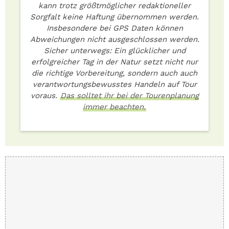
kann trotz größtmöglicher redaktioneller
Sorgfalt keine Haftung übernommen werden.
Insbesondere bei GPS Daten können
Abweichungen nicht ausgeschlossen werden.
Sicher unterwegs: Ein glücklicher und
erfolgreicher Tag in der Natur setzt nicht nur
die richtige Vorbereitung, sondern auch auch
verantwortungsbewusstes Handeln auf Tour
voraus.
Das solltet ihr bei der Tourenplanung
immer beachten.