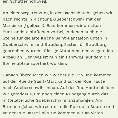
ein Schlittenhohlweg.
An einer Wegkreuzung in der Bachschlucht gehen wir
nach rechts in Richtung Gueberschwihr mit der
Markierung gelbes X. Bald kommen wir an alten
Buntsandsteinbrüchen vorbei, in denen auch die
Steine für die alte Kirche Saint-Pantaléon unten in
Gueberschwihr und Straßenpflaster für Straßburg
gebrochen wurden. Riesige Abraumhalden zeigen den
Abbau an. Der Weg ist nun ein Fahrweg, auf dem die
Steine abtransportiert wurden.
Danach überqueren wir wieder die D 1V und kommen
auf der Rue de Saint-Marc und auf der Rue Haute
nach Gueberschwihr hinab. Auf der Rue Haute bleiben
wir geradeaus, um noch einen Rundgang durch das
mittelalterliche Gueberschwihr anzuhängen. Am
Brunnen gehen wir rechts in die Rue de la Source und
an der Rue Basse links. So kommen wir an vielen