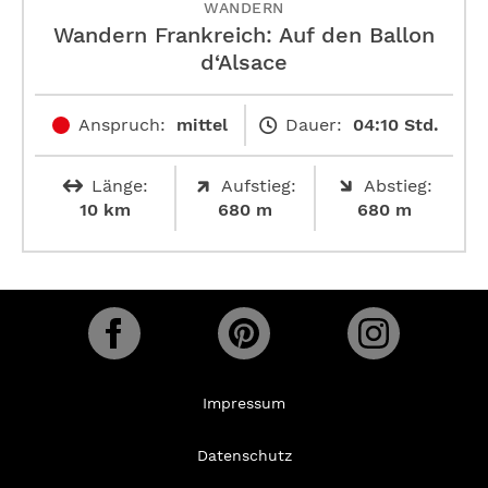
WANDERN
Wandern Frankreich: Auf den Ballon
d‘Alsace
Anspruch:
mittel
Dauer:
04:10 Std.
Länge:
Aufstieg:
Abstieg:
10 km
680 m
680 m
Impressum
Datenschutz