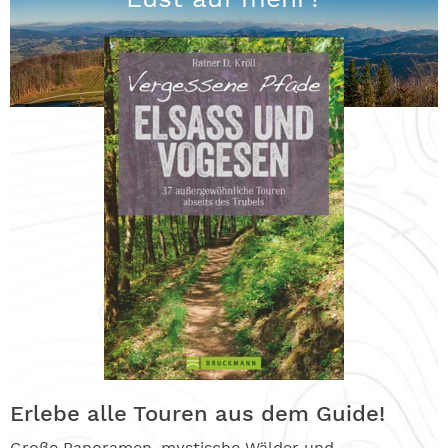
Erlebe alle Touren aus dem Guide!
Große Panoramen, mystische Wälder und