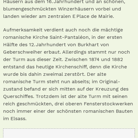
Häusern aus dem 16. Jahrhundert und an schönen,
blumengeschmückten Winzerhäusern vorbei und
landen wieder am zentralen E Place de Mairie.
Aufmerksamkeit verdient auch noch die mächtige
romanische Kirche Saint-Pantaléon, in der ersten
Hälfte des 12. Jahrhundert von Burkhart von
Geberschweiher erbaut. Allerdings stammt nur noch
der Turm aus dieser Zeit. Zwischen 1874 und 1882
entstand das heutige Kirchenschiff, denn die Kirche
wurde bis dahin zweimal zerstört. Der alte
romanische Turm steht nun abseits; im Original­
zustand befand er sich mitten auf der Kreuzung des
Querschiffes. Trotzdem ist der alte Turm mit seinen
reich geschmückten, drei oberen Fensterstockwerken
noch immer einer der schönsten romanischen Bauten
im Elsass.