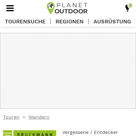
TOURENSUCHE
REGIONEN
AUSRÜSTUNG
REGIONEN
TOUREN
AUSRÜSTUNG
WISSEN
Touren
Wandern
OUTDOOR DEALS
Vergessene / Entdecker