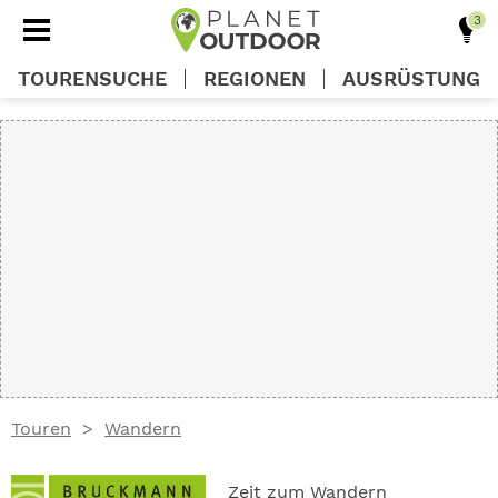
TOURENSUCHE
REGIONEN
AUSRÜSTUNG
REGIONEN
TOUREN
AUSRÜSTUNG
WISSEN
Touren
Wandern
OUTDOOR DEALS
Zeit zum Wandern