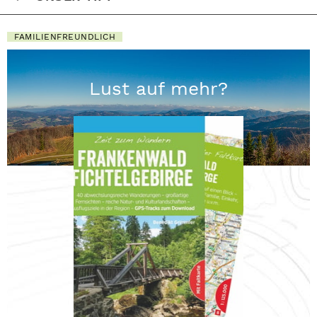
FAMILIENFREUNDLICH
Lust auf mehr?