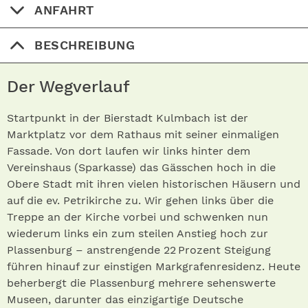
ANFAHRT
BESCHREIBUNG
Der Wegverlauf
Startpunkt in der Bierstadt Kulmbach ist der
Marktplatz vor dem Rathaus mit seiner einmaligen
Fassade. Von dort laufen wir links hinter dem
Vereinshaus (Sparkasse) das Gässchen hoch in die
Obere Stadt mit ihren vielen historischen Häusern und
auf die ev. Petrikirche zu. Wir gehen links über die
Treppe an der Kirche vorbei und schwenken nun
wiederum links ein zum steilen Anstieg hoch zur
Plassenburg – anstrengende 22 Prozent Steigung
führen hinauf zur einstigen Markgrafenresidenz. Heute
beherbergt die Plassenburg mehrere sehenswerte
Museen, darunter das einzigartige Deutsche