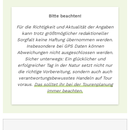
Bitte beachten!
Für die Richtigkeit und Aktualität der Angaben
kann trotz größtmöglicher redaktioneller
Sorgfalt keine Haftung übernommen werden.
Insbesondere bei GPS Daten können
Abweichungen nicht ausgeschlossen werden.
Sicher unterwegs: Ein glücklicher und
erfolgreicher Tag in der Natur setzt nicht nur
die richtige Vorbereitung, sondern auch auch
verantwortungsbewusstes Handeln auf Tour
voraus.
Das solltet ihr bei der Tourenplanung
immer beachten.