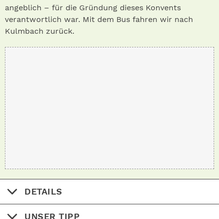
angeblich – für die Gründung dieses Konvents
verantwortlich war. Mit dem Bus fahren wir nach
Kulmbach zurück.
DETAILS
UNSER TIPP