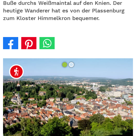
Buße durchs Weißmaintal auf den Knien. Der
heutige Wanderer hat es von der Plassenburg
zum Kloster Himmelkron bequemer.