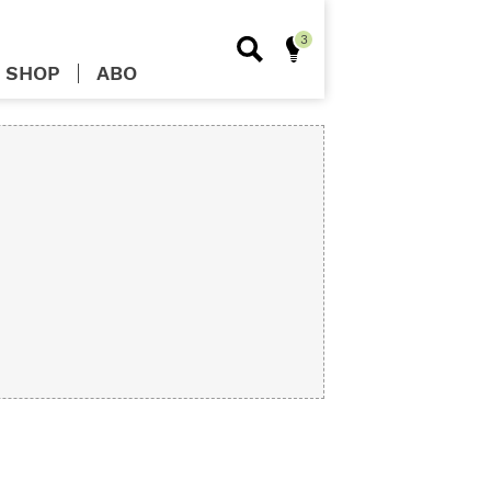
SHOP
ABO