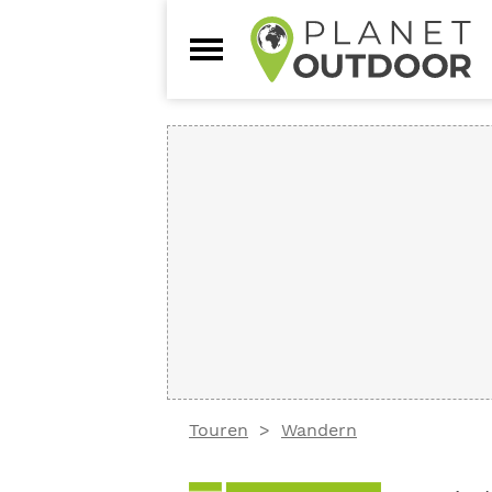
Touren
Wandern