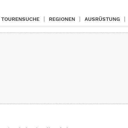
TOURENSUCHE
REGIONEN
AUSRÜSTUNG