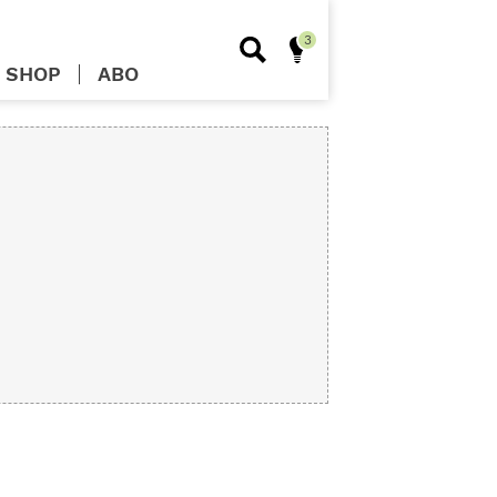
SHOP
ABO