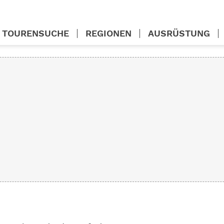
TOURENSUCHE
REGIONEN
AUSRÜSTUNG