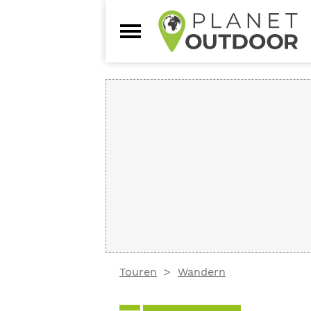
Touren
Wandern