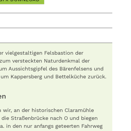
r vielgestaltigen Felsbastion der
 zum versteckten Naturdenkmal der
zum Aussichtsgipfel des Bärenfelsens und
 um Kappersberg und Bettelküche zurück.
en
 wir, an der historischen Claramühle
r die Straßenbrücke nach O und biegen
a. in den nur anfangs geteerten Fahrweg