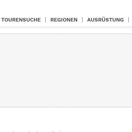
TOURENSUCHE
REGIONEN
AUSRÜSTUNG