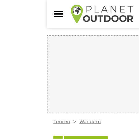
Touren
Wandern