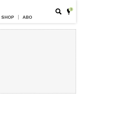
SHOP
ABO