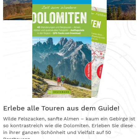
Erlebe alle Touren aus dem Guide!
Wilde Felszacken, sanfte Almen – kaum ein Gebirge ist
so kontrastreich wie die Dolomiten. Erleben Sie diese
in ihrer ganzen Schönheit und Vielfalt auf 50