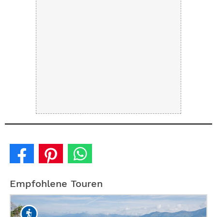
Empfohlene Touren