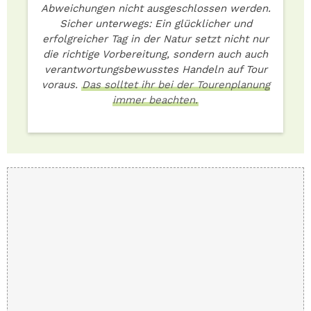
Abweichungen nicht ausgeschlossen werden.
Sicher unterwegs: Ein glücklicher und
erfolgreicher Tag in der Natur setzt nicht nur
die richtige Vorbereitung, sondern auch auch
verantwortungsbewusstes Handeln auf Tour
voraus.
Das solltet ihr bei der Tourenplanung
immer beachten.