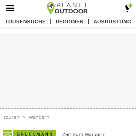
TOURENSUCHE
REGIONEN
AUSRÜSTUNG
REGIONEN
TOUREN
AUSRÜSTUNG
WISSEN
Touren
Wandern
OUTDOOR DEALS
Zeit zum Wandern