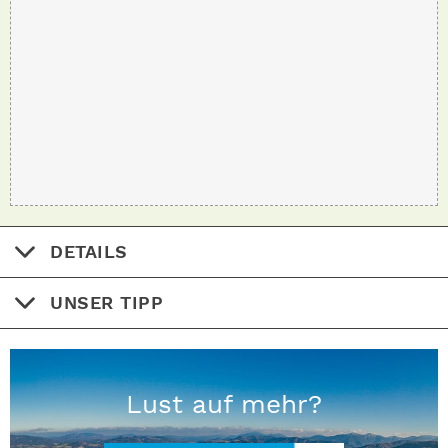
DETAILS
UNSER TIPP
Lust auf mehr?