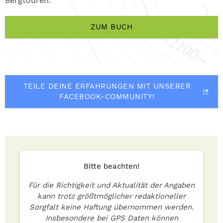
Bergtouren.
ZUM BUCH
TEILE DEINE ERFAHRUNGEN MIT UNSERER
FACEBOOK-COMMUNITY!
Bitte beachten!
Für die Richtigkeit und Aktualität der Angaben
kann trotz größtmöglicher redaktioneller
Sorgfalt keine Haftung übernommen werden.
Insbesondere bei GPS Daten können