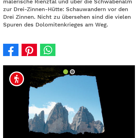
malerische Rienztal und über die Schwabenalm
zur Drei-Zinnen-Hütte: Schauwandern vor den
Drei Zinnen. Nicht zu übersehen sind die vielen
Spuren des Dolomitenkrieges am Weg.