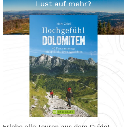
Lust auf mehr?
Erlebe alle Touren aus dem Guide!