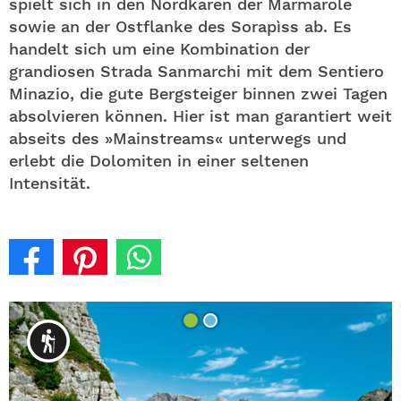
spielt sich in den Nordkaren der Marmarole
sowie an der Ostflanke des Sorapìss ab. Es
handelt sich um eine Kombination der
grandiosen Strada Sanmarchi mit dem Sentiero
Minazio, die gute Bergsteiger binnen zwei Tagen
absolvieren können. Hier ist man garantiert weit
abseits des »Mainstreams« unterwegs und
erlebt die Dolomiten in einer seltenen
Intensität.