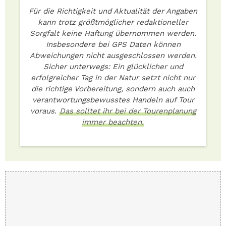
Für die Richtigkeit und Aktualität der Angaben
kann trotz größtmöglicher redaktioneller
Sorgfalt keine Haftung übernommen werden.
Insbesondere bei GPS Daten können
Abweichungen nicht ausgeschlossen werden.
Sicher unterwegs: Ein glücklicher und
erfolgreicher Tag in der Natur setzt nicht nur
die richtige Vorbereitung, sondern auch auch
verantwortungsbewusstes Handeln auf Tour
voraus.
Das solltet ihr bei der Tourenplanung
immer beachten.