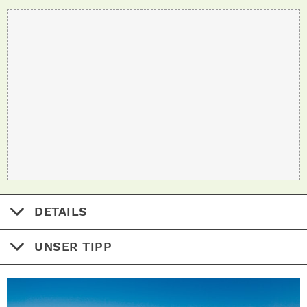
DETAILS
UNSER TIPP