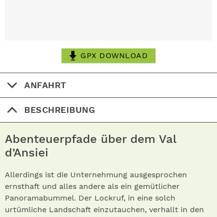
GPX DOWNLOAD
ANFAHRT
BESCHREIBUNG
Abenteuerpfade über dem Val
d’Ansiei
Allerdings ist die Unternehmung ausgesprochen
ernsthaft und alles andere als ein gemütlicher
Panoramabummel. Der Lockruf, in eine solch
urtümliche Landschaft einzutauchen, verhallt in den