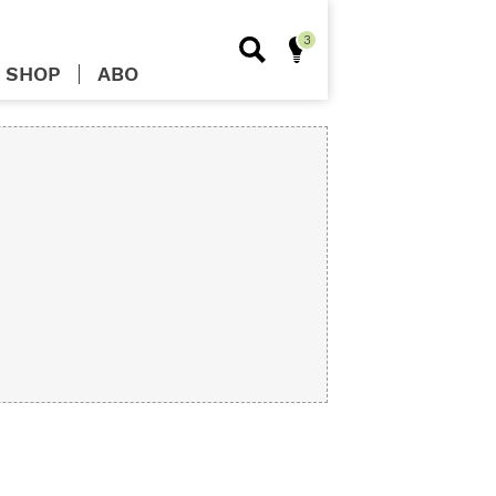
SHOP
ABO