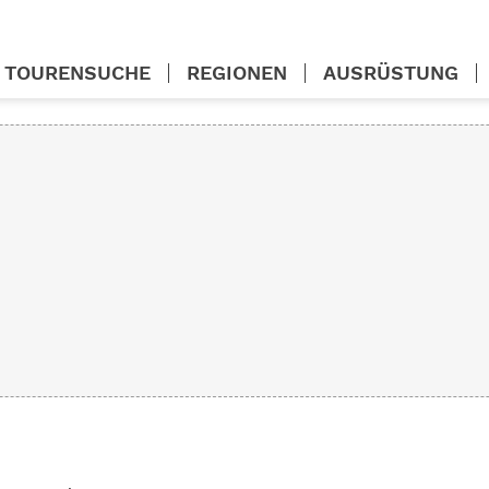
TOURENSUCHE
REGIONEN
AUSRÜSTUNG