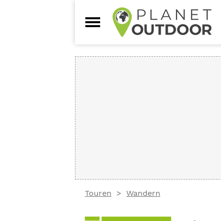
Touren
Wandern