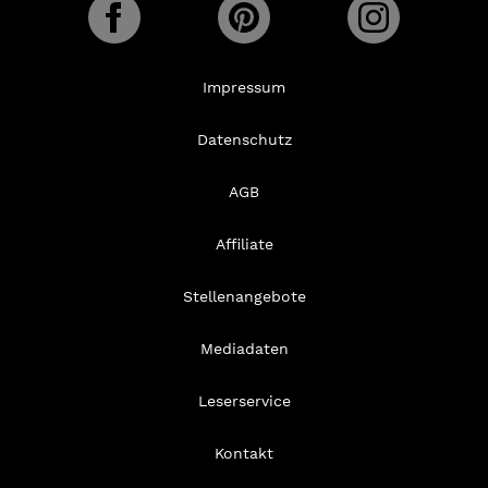
Impressum
Datenschutz
AGB
Affiliate
Stellenangebote
Mediadaten
Leserservice
Kontakt