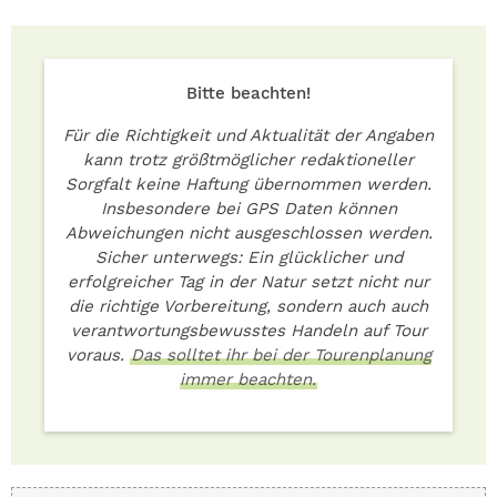
Bitte beachten!
Für die Richtigkeit und Aktualität der Angaben
kann trotz größtmöglicher redaktioneller
Sorgfalt keine Haftung übernommen werden.
Insbesondere bei GPS Daten können
Abweichungen nicht ausgeschlossen werden.
Sicher unterwegs: Ein glücklicher und
erfolgreicher Tag in der Natur setzt nicht nur
die richtige Vorbereitung, sondern auch auch
verantwortungsbewusstes Handeln auf Tour
voraus.
Das solltet ihr bei der Tourenplanung
immer beachten.