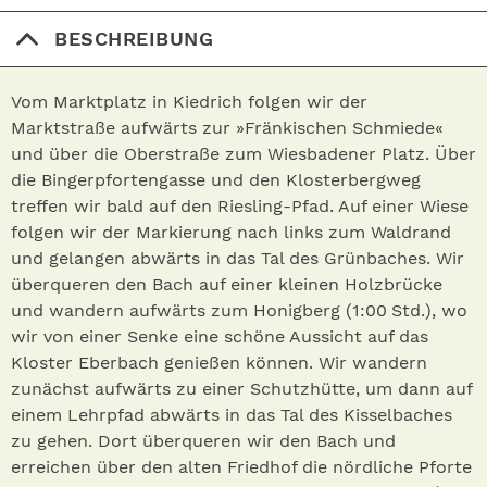
BESCHREIBUNG
Vom Marktplatz in Kiedrich folgen wir der
Marktstraße aufwärts zur »Fränkischen Schmiede«
und über die Oberstraße zum Wiesbadener Platz. Über
die Bingerpfortengasse und den Klosterbergweg
treffen wir bald auf den Riesling-Pfad. Auf einer Wiese
folgen wir der Markierung nach links zum Waldrand
und gelangen abwärts in das Tal des Grünbaches. Wir
überqueren den Bach auf einer kleinen Holzbrücke
und wandern aufwärts zum Honigberg (1:00 Std.), wo
wir von einer Senke eine schöne Aussicht auf das
Kloster Eberbach genießen können. Wir wandern
zunächst aufwärts zu einer Schutzhütte, um dann auf
einem Lehrpfad abwärts in das Tal des Kisselbaches
zu gehen. Dort überqueren wir den Bach und
erreichen über den alten Friedhof die nördliche Pforte