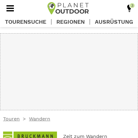
TOURENSUCHE
REGIONEN
AUSRÜSTUNG
REGIONEN
TOUREN
AUSRÜSTUNG
WISSEN
Touren
Wandern
OUTDOOR DEALS
Zeit zum Wandern