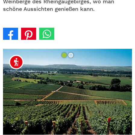
Weinberge des Rheingaugebirges, wo man
schöne Aussichten genießen kann.