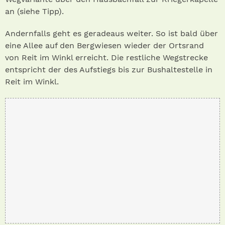
an (siehe Tipp).
Andernfalls geht es geradeaus weiter. So ist bald über
eine Allee auf den Bergwiesen wieder der Ortsrand
von Reit im Winkl erreicht. Die restliche Wegstrecke
entspricht der des Aufstiegs bis zur Bushaltestelle in
Reit im Winkl.