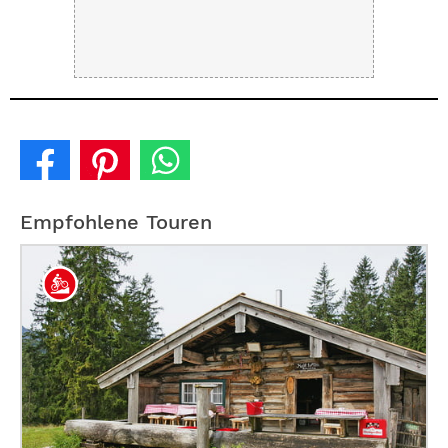
Empfohlene Touren