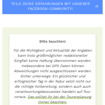
TEILE DEINE ERFAHRUNGEN MIT UNSERER
FACEBOOK-COMMUNITY!
Bitte beachten!
Für die Richtigkeit und Aktualität der Angaben
kann trotz größtmöglicher redaktioneller
Sorgfalt keine Haftung übernommen werden.
Insbesondere bei GPS Daten können
Abweichungen nicht ausgeschlossen werden.
Sicher unterwegs: Ein glücklicher und
erfolgreicher Tag in der Natur setzt nicht nur
die richtige Vorbereitung, sondern auch auch
verantwortungsbewusstes Handeln auf Tour
voraus.
Das solltet ihr bei der Tourenplanung
immer beachten.