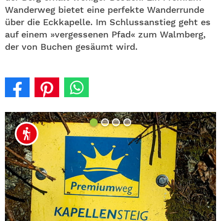
Wanderweg bietet eine perfekte Wanderrunde
über die Eckkapelle. Im Schlussanstieg geht es
auf einem »vergessenen Pfad« zum Walmberg,
der von Buchen gesäumt wird.