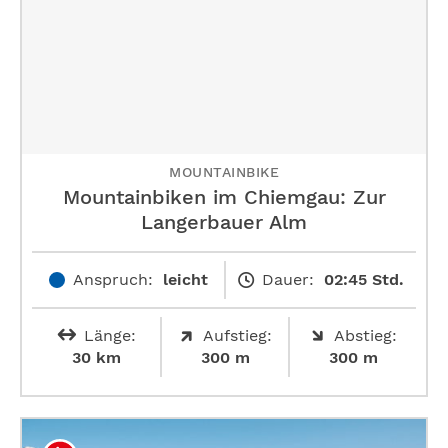
MOUNTAINBIKE
Mountainbiken im Chiemgau: Zur
Langerbauer Alm
Anspruch:
leicht
Dauer:
02:45 Std.
Länge:
Aufstieg:
Abstieg:
30 km
300 m
300 m