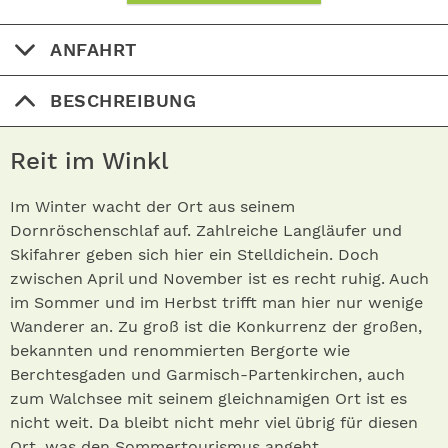
ANFAHRT
BESCHREIBUNG
Reit im Winkl
Im Winter wacht der Ort aus seinem
Dornröschenschlaf auf. Zahlreiche Langläufer und
Skifahrer geben sich hier ein Stelldichein. Doch
zwischen April und November ist es recht ruhig. Auch
im Sommer und im Herbst trifft man hier nur wenige
Wanderer an. Zu groß ist die Konkurrenz der großen,
bekannten und renommierten Bergorte wie
Berchtesgaden und Garmisch-Partenkirchen, auch
zum Walchsee mit seinem gleichnamigen Ort ist es
nicht weit. Da bleibt nicht mehr viel übrig für diesen
Ort, was den Sommertourismus angeht.