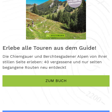
Erlebe alle Touren aus dem Guide!
Die Chiemgauer und Berchtesgadener Alpen von ihrer
stillen Seite erleben: 40 vergessene und nur selten
begangene Routen neu entdeckt
ZUM BUCH