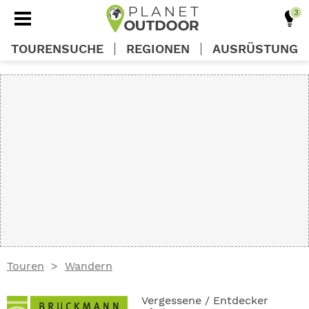
TOURENSUCHE
REGIONEN
AUSRÜSTUNG
REGIONEN
TOUREN
AUSRÜSTUNG
WISSEN
Touren
Wandern
OUTDOOR DEALS
Vergessene / Entdecker