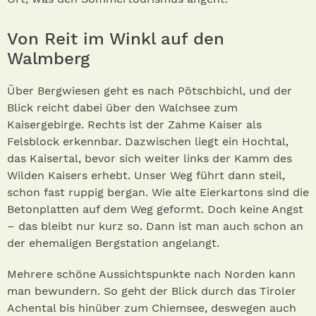
Von Reit im Winkl auf den
Walmberg
Über Bergwiesen geht es nach Pötschbichl, und der
Blick reicht dabei über den Walchsee zum
Kaisergebirge. Rechts ist der Zahme Kaiser als
Felsblock erkennbar. Dazwischen liegt ein Hochtal,
das Kaisertal, bevor sich weiter links der Kamm des
Wilden Kaisers erhebt. Unser Weg führt dann steil,
schon fast ruppig bergan. Wie alte Eierkartons sind die
Betonplatten auf dem Weg geformt. Doch keine Angst
– das bleibt nur kurz so. Dann ist man auch schon an
der ehemaligen Bergstation angelangt.
Mehrere schöne Aussichtspunkte nach Norden kann
man bewundern. So geht der Blick durch das Tiroler
Achental bis hinüber zum Chiemsee, deswegen auch