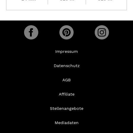
Impressum
Datenschutz
AGB
Affiliate
Stellenangebote
Mediadaten