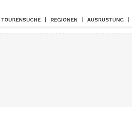
TOURENSUCHE
REGIONEN
AUSRÜSTUNG