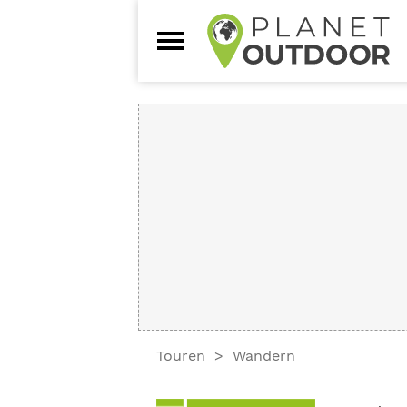
Touren
Wandern