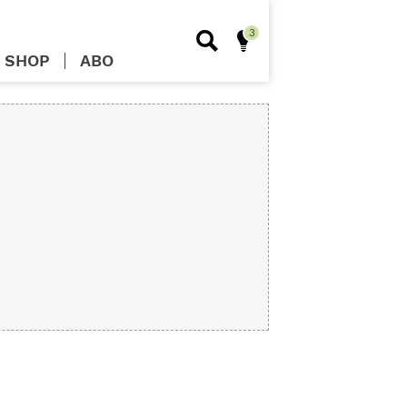
SHOP
ABO