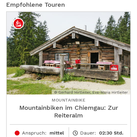
Empfohlene Touren
© Gerhard Hirtleiter, Eva-Maria Hirtleiter
MOUNTAINBIKE
Mountainbiken im Chiemgau: Zur
Reiteralm
Anspruch:
mittel
Dauer:
02:30 Std.