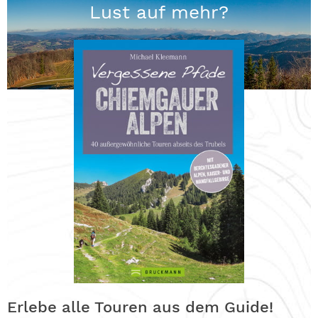
Lust auf mehr?
Erlebe alle Touren aus dem Guide!