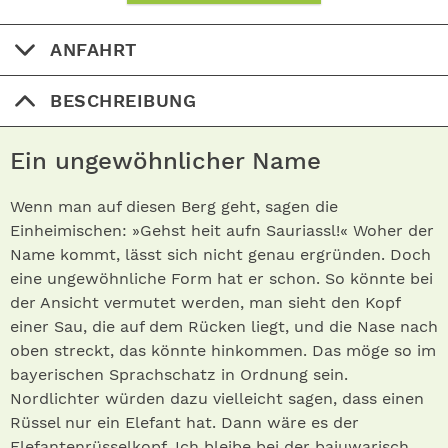
ANFAHRT
BESCHREIBUNG
Ein ungewöhnlicher Name
Wenn man auf diesen Berg geht, sagen die
Einheimischen: »Gehst heit aufn Sauriassl!« Woher der
Name kommt, lässt sich nicht genau ergründen. Doch
eine ungewöhnliche Form hat er schon. So könnte bei
der Ansicht vermutet werden, man sieht den Kopf
einer Sau, die auf dem Rücken liegt, und die Nase nach
oben streckt, das könnte hinkommen. Das möge so im
bayerischen Sprachschatz in Ordnung sein.
Nordlichter würden dazu vielleicht sagen, dass einen
Rüssel nur ein Elefant hat. Dann wäre es der
Elefantenrüsselkopf. Ich bleibe bei der bajuwarisch