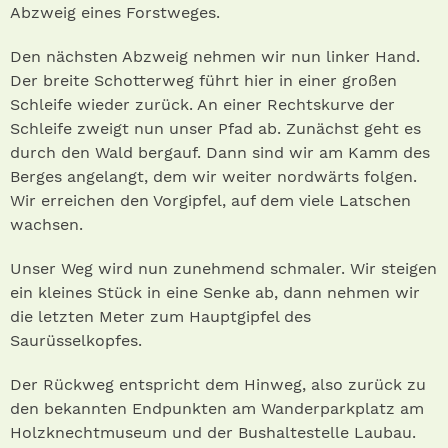
Abzweig eines Forstweges.
Den nächsten Abzweig nehmen wir nun linker Hand.
Der breite Schotterweg führt hier in einer großen
Schleife wieder zurück. An einer Rechtskurve der
Schleife zweigt nun unser Pfad ab. Zunächst geht es
durch den Wald bergauf. Dann sind wir am Kamm des
Berges angelangt, dem wir weiter nordwärts folgen.
Wir erreichen den Vorgipfel, auf dem viele Latschen
wachsen.
Unser Weg wird nun zunehmend schmaler. Wir steigen
ein kleines Stück in eine Senke ab, dann nehmen wir
die letzten Meter zum Hauptgipfel des
Saurüsselkopfes.
Der Rückweg entspricht dem Hinweg, also zurück zu
den bekannten Endpunkten am Wanderparkplatz am
Holzknechtmuseum und der Bushaltestelle Laubau.