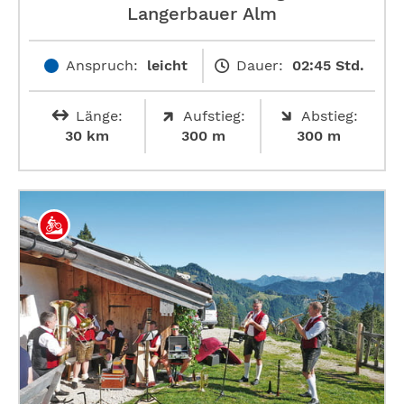
Langerbauer Alm
Anspruch:
leicht
Dauer:
02:45 Std.
Länge:
Aufstieg:
Abstieg:
30 km
300 m
300 m