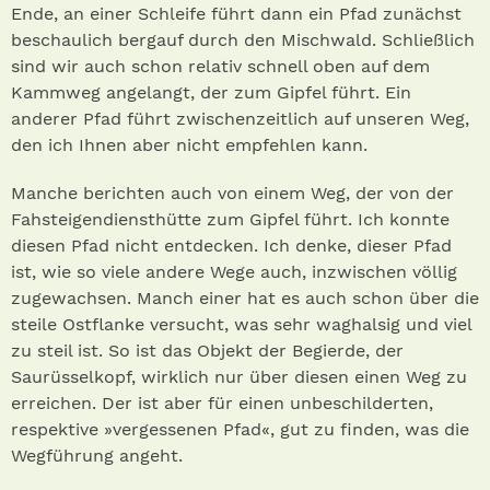
Ende, an einer Schleife führt dann ein Pfad zunächst
beschaulich bergauf durch den Mischwald. Schließlich
sind wir auch schon relativ schnell oben auf dem
Kammweg angelangt, der zum Gipfel führt. Ein
anderer Pfad führt zwischenzeitlich auf unseren Weg,
den ich Ihnen aber nicht empfehlen kann.
Manche berichten auch von einem Weg, der von der
Fahsteigendiensthütte zum Gipfel führt. Ich konnte
diesen Pfad nicht entdecken. Ich denke, dieser Pfad
ist, wie so viele andere Wege auch, inzwischen völlig
zugewachsen. Manch einer hat es auch schon über die
steile Ostflanke versucht, was sehr waghalsig und viel
zu steil ist. So ist das Objekt der Begierde, der
Saurüsselkopf, wirklich nur über diesen einen Weg zu
erreichen. Der ist aber für einen unbeschilderten,
respektive »vergessenen Pfad«, gut zu finden, was die
Wegführung angeht.