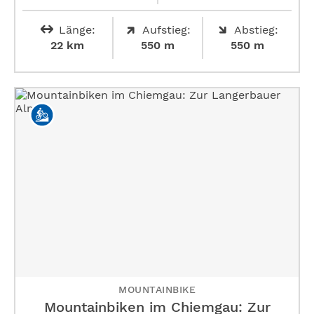
Länge:
Aufstieg:
Abstieg:
22 km
550 m
550 m
MOUNTAINBIKE
Mountainbiken im Chiemgau: Zur