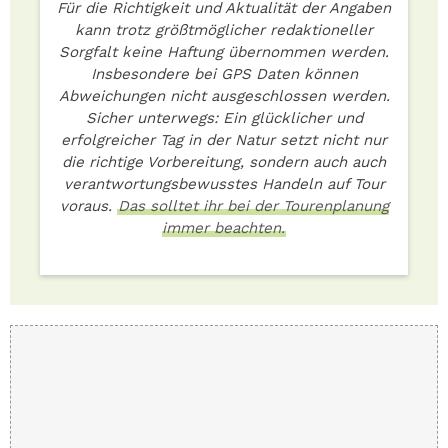
Für die Richtigkeit und Aktualität der Angaben
kann trotz größtmöglicher redaktioneller
Sorgfalt keine Haftung übernommen werden.
Insbesondere bei GPS Daten können
Abweichungen nicht ausgeschlossen werden.
Sicher unterwegs: Ein glücklicher und
erfolgreicher Tag in der Natur setzt nicht nur
die richtige Vorbereitung, sondern auch auch
verantwortungsbewusstes Handeln auf Tour
voraus.
Das solltet ihr bei der Tourenplanung
immer beachten.