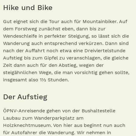
Hike und Bike
Gut eignet sich die Tour auch für Mountainbiker. Auf
dem Forstweg zunächst eben, dann bis zur
Wendeschleife in perfekter Steigung, so lässt sich die
Wanderung auch entsprechend verkürzen. Dann sind
nach der Auffahrt noch etwa eine Dreiviertelstunde
Aufstieg bis zum Gipfel zu veranschlagen, die gleiche
Zeit dann auch für den Abstieg, wegen der
steigähnlichen Wege, die man vorsichtig gehen sollte,
insgesamt also 1½ Stunden.
Der Aufstieg
ÖPNV-Anreisende gehen von der Bushaltestelle
Laubau zum Wanderparkplatz am
Holzknechtmuseum. Von hier aus beginnt nun auch
für Autofahrer die Wanderung. Wir nehmen in