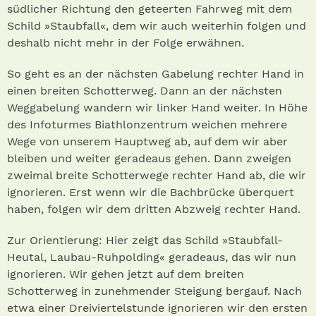
südlicher Richtung den geteerten Fahrweg mit dem
Schild »Staubfall«, dem wir auch weiterhin folgen und
deshalb nicht mehr in der Folge erwähnen.
So geht es an der nächsten Gabelung rechter Hand in
einen breiten Schotterweg. Dann an der nächsten
Weggabelung wandern wir linker Hand weiter. In Höhe
des Infoturmes Biathlonzentrum weichen mehrere
Wege von unserem Hauptweg ab, auf dem wir aber
bleiben und weiter geradeaus gehen. Dann zweigen
zweimal breite Schotterwege rechter Hand ab, die wir
ignorieren. Erst wenn wir die Bachbrücke überquert
haben, folgen wir dem dritten Abzweig rechter Hand.
Zur Orientierung: Hier zeigt das Schild »Staubfall-
Heutal, Laubau-Ruhpolding« geradeaus, das wir nun
ignorieren. Wir gehen jetzt auf dem breiten
Schotterweg in zunehmender Steigung bergauf. Nach
etwa einer Dreiviertelstunde ignorieren wir den ersten