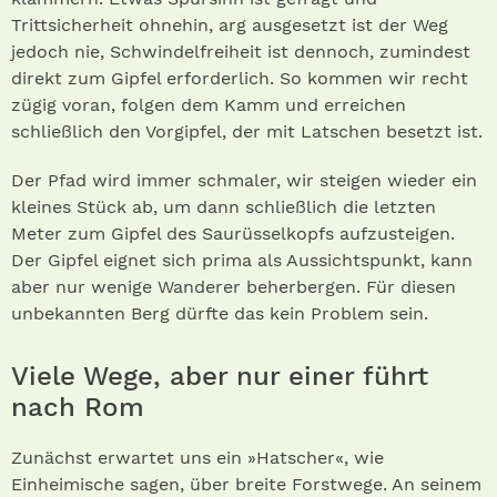
Trittsicherheit ohnehin, arg ausgesetzt ist der Weg
jedoch nie, Schwindelfreiheit ist dennoch, zumindest
direkt zum Gipfel erforderlich. So kommen wir recht
zügig voran, folgen dem Kamm und erreichen
schließlich den Vorgipfel, der mit Latschen besetzt ist.
Der Pfad wird immer schmaler, wir steigen wieder ein
kleines Stück ab, um dann schließlich die letzten
Meter zum Gipfel des Saurüsselkopfs aufzusteigen.
Der Gipfel eignet sich prima als Aussichtspunkt, kann
aber nur wenige Wanderer beherbergen. Für diesen
unbekannten Berg dürfte das kein Problem sein.
Viele Wege, aber nur einer führt
nach Rom
Zunächst erwartet uns ein »Hatscher«, wie
Einheimische sagen, über breite Forstwege. An seinem