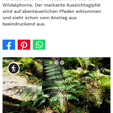
Wildalphorns. Der markante Aussichtsgipfel
wird auf abenteuerlichen Pfaden erklommen
und sieht schon vom Anstieg aus
beeindruckend aus.