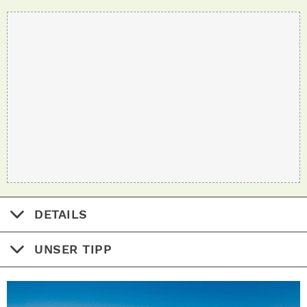
DETAILS
UNSER TIPP