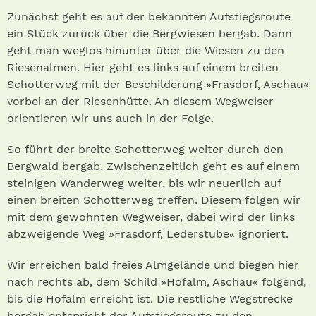
Zunächst geht es auf der bekannten Aufstiegsroute
ein Stück zurück über die Bergwiesen bergab. Dann
geht man weglos hinunter über die Wiesen zu den
Riesenalmen. Hier geht es links auf einem breiten
Schotterweg mit der Beschilderung »Frasdorf, Aschau«
vorbei an der Riesenhütte. An diesem Wegweiser
orientieren wir uns auch in der Folge.
So führt der breite Schotterweg weiter durch den
Bergwald bergab. Zwischenzeitlich geht es auf einem
steinigen Wanderweg weiter, bis wir neuerlich auf
einen breiten Schotterweg treffen. Diesem folgen wir
mit dem gewohnten Wegweiser, dabei wird der links
abzweigende Weg »Frasdorf, Lederstube« ignoriert.
Wir erreichen bald freies Almgelände und biegen hier
nach rechts ab, dem Schild »Hofalm, Aschau« folgend,
bis die Hofalm erreicht ist. Die restliche Wegstrecke
bergab entspricht der Aufstiegsroute zu den