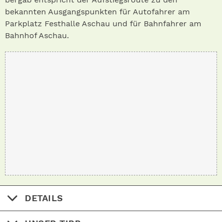
bekannten Ausgangspunkten für Autofahrer am
Parkplatz Festhalle Aschau und für Bahnfahrer am
Bahnhof Aschau.
DETAILS