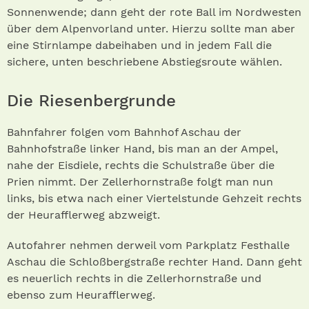
Sonnenwende; dann geht der rote Ball im Nordwesten
über dem Alpenvorland unter. Hierzu sollte man aber
eine Stirnlampe dabeihaben und in jedem Fall die
sichere, unten beschriebene Abstiegsroute wählen.
Die Riesenbergrunde
Bahnfahrer folgen vom Bahnhof Aschau der
Bahnhofstraße linker Hand, bis man an der Ampel,
nahe der Eisdiele, rechts die Schulstraße über die
Prien nimmt. Der Zellerhornstraße folgt man nun
links, bis etwa nach einer Viertelstunde Gehzeit rechts
der Heurafflerweg abzweigt.
Autofahrer nehmen derweil vom Parkplatz Festhalle
Aschau die Schloßbergstraße rechter Hand. Dann geht
es neuerlich rechts in die Zellerhornstraße und
ebenso zum Heurafflerweg.