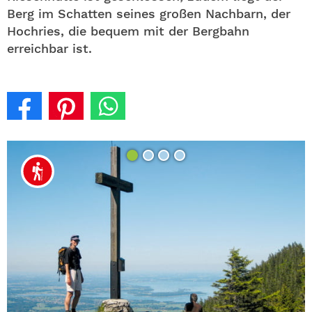
Berg im Schatten seines großen Nachbarn, der
Hochries, die bequem mit der Bergbahn
erreichbar ist.