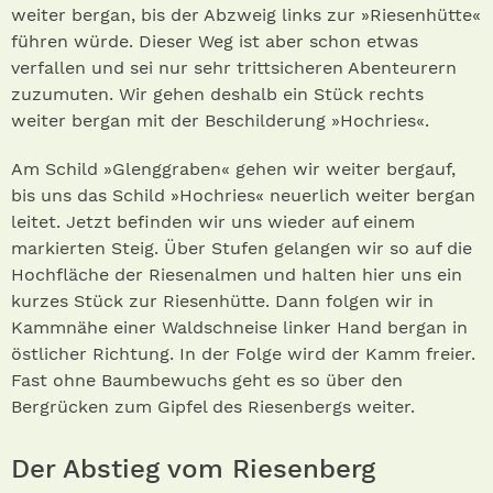
weiter bergan, bis der Abzweig links zur »Riesenhütte«
führen würde. Dieser Weg ist aber schon etwas
verfallen und sei nur sehr trittsicheren Abenteurern
zuzumuten. Wir gehen deshalb ein Stück rechts
weiter bergan mit der Beschilderung »Hochries«.
Am Schild »Glenggraben« gehen wir weiter bergauf,
bis uns das Schild »Hochries« neuerlich weiter bergan
leitet. Jetzt befinden wir uns wieder auf einem
markierten Steig. Über Stufen gelangen wir so auf die
Hochfläche der Riesenalmen und halten hier uns ein
kurzes Stück zur Riesenhütte. Dann folgen wir in
Kammnähe einer Waldschneise linker Hand bergan in
östlicher Richtung. In der Folge wird der Kamm freier.
Fast ohne Baumbewuchs geht es so über den
Bergrücken zum Gipfel des Riesenbergs weiter.
Der Abstieg vom Riesenberg