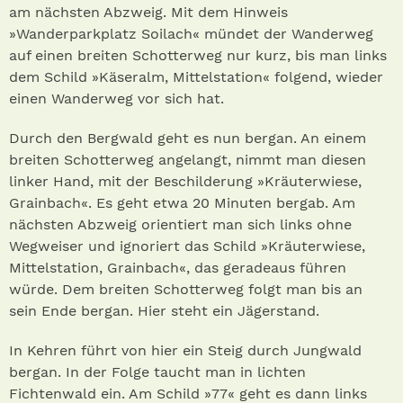
am nächsten Abzweig. Mit dem Hinweis
»Wanderparkplatz Soilach« mündet der Wanderweg
auf einen breiten Schotterweg nur kurz, bis man links
dem Schild »Käseralm, Mittelstation« folgend, wieder
einen Wanderweg vor sich hat.
Durch den Bergwald geht es nun bergan. An einem
breiten Schotterweg angelangt, nimmt man diesen
linker Hand, mit der Beschilderung »Kräuterwiese,
Grainbach«. Es geht etwa 20 Minuten bergab. Am
nächsten Abzweig orientiert man sich links ohne
Wegweiser und ignoriert das Schild »Kräuterwiese,
Mittelstation, Grainbach«, das geradeaus führen
würde. Dem breiten Schotterweg folgt man bis an
sein Ende bergan. Hier steht ein Jägerstand.
In Kehren führt von hier ein Steig durch Jungwald
bergan. In der Folge taucht man in lichten
Fichtenwald ein. Am Schild »77« geht es dann links