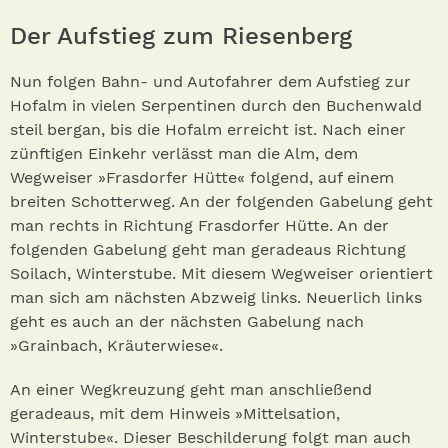
Der Aufstieg zum Riesenberg
Nun folgen Bahn- und Autofahrer dem Aufstieg zur
Hofalm in vielen Serpentinen durch den Buchenwald
steil bergan, bis die Hofalm erreicht ist. Nach einer
zünftigen Einkehr verlässt man die Alm, dem
Wegweiser »Frasdorfer Hütte« folgend, auf einem
breiten Schotterweg. An der folgenden Gabelung geht
man rechts in Richtung Frasdorfer Hütte. An der
folgenden Gabelung geht man geradeaus Richtung
Soilach, Winterstube. Mit diesem Wegweiser orientiert
man sich am nächsten Abzweig links. Neuerlich links
geht es auch an der nächsten Gabelung nach
»Grainbach, Kräuterwiese«.
An einer Wegkreuzung geht man anschließend
geradeaus, mit dem Hinweis »Mittelsation,
Winterstube«. Dieser Beschilderung folgt man auch