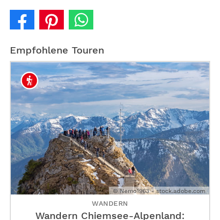
Empfohlene Touren
© Nemo1963 - stock.adobe.com
WANDERN
Wandern Chiemsee-Alpenland: