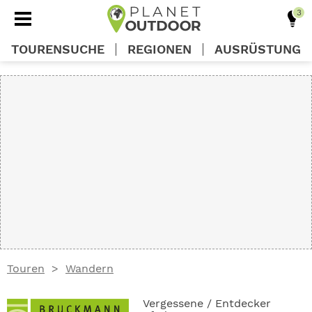
TOURENSUCHE
REGIONEN
AUSRÜSTUNG
REGIONEN
TOUREN
AUSRÜSTUNG
WISSEN
Touren
Wandern
OUTDOOR DEALS
Vergessene / Entdecker