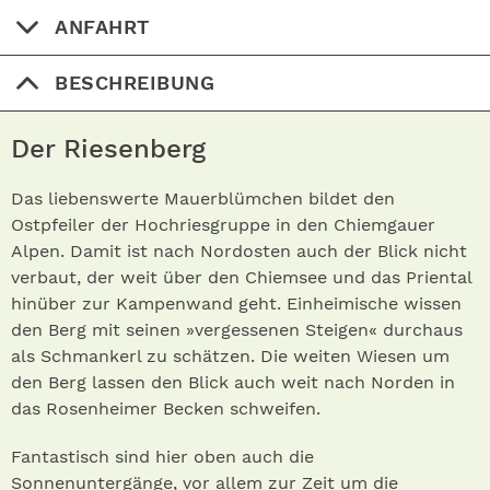
ANFAHRT
BESCHREIBUNG
Der Riesenberg
Das liebenswerte Mauerblümchen bildet den
Ostpfeiler der Hochriesgruppe in den Chiemgauer
Alpen. Damit ist nach Nordosten auch der Blick nicht
verbaut, der weit über den Chiemsee und das Priental
hinüber zur Kampenwand geht. Einheimische wissen
den Berg mit seinen »vergessenen Steigen« durchaus
als Schmankerl zu schätzen. Die weiten Wiesen um
den Berg lassen den Blick auch weit nach Norden in
das Rosenheimer Becken schweifen.
Fantastisch sind hier oben auch die
Sonnenuntergänge, vor allem zur Zeit um die