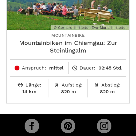
© Gerhard Hirtleiter, Eva-Maria Hirtleiter
MOUNTAINBIKE
Mountainbiken im Chiemgau: Zur
Steinlingalm
Anspruch:
mittel
Dauer:
02:45 Std.
Länge:
Aufstieg:
Abstieg:
14 km
820 m
820 m