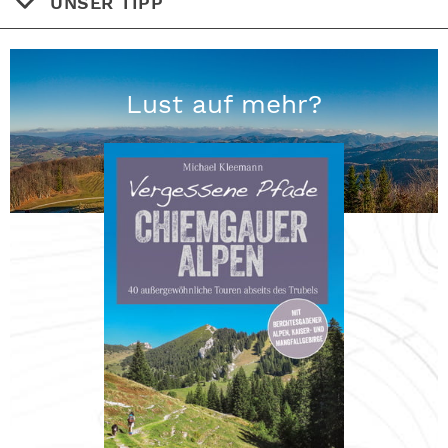
UNSER TIPP
Lust auf mehr?