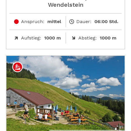
Wendelstein
Anspruch:
mittel
Dauer:
06:00 Std.
Aufstieg:
1000 m
Abstieg:
1000 m