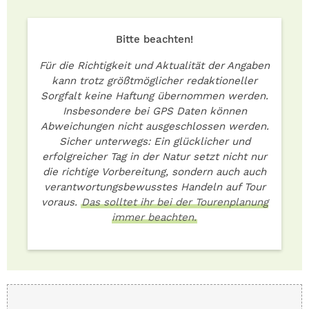
Bitte beachten!
Für die Richtigkeit und Aktualität der Angaben
kann trotz größtmöglicher redaktioneller
Sorgfalt keine Haftung übernommen werden.
Insbesondere bei GPS Daten können
Abweichungen nicht ausgeschlossen werden.
Sicher unterwegs: Ein glücklicher und
erfolgreicher Tag in der Natur setzt nicht nur
die richtige Vorbereitung, sondern auch auch
verantwortungsbewusstes Handeln auf Tour
voraus.
Das solltet ihr bei der Tourenplanung
immer beachten.