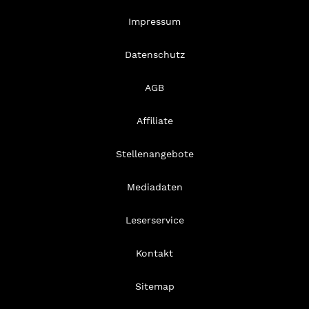
Impressum
Datenschutz
AGB
Affiliate
Stellenangebote
Mediadaten
Leserservice
Kontakt
Sitemap