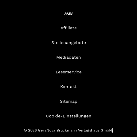
AGB
Affiliate
Stellenangebote
Mediadaten
Leserservice
Kontakt
Sitemap
Cookie-Einstellungen
© 2026 GeraNova Bruckmann Verlagshaus GmbH