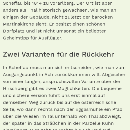
Scheffau bis 1814 zu Vorarlberg. Der Ort ist aber
anders als Thal historisch gewachsen, wie man an
einigen der Gebäude, nicht zuletzt der barocken
Martinskirche sieht. Er besitzt einen schönen
Dorfplatz und ist nicht umsonst ein beliebter
Geheimtipp für Ausflügler.
Zwei Varianten für die Rückkehr
In Scheffau muss man sich entscheiden, wie man zum
Ausgangspunkt in Ach zurückkommen will. Abgesehen
von einer langen, anspruchsvollen Variante über den
Hirschberg gibt es zwei Möglichkeiten: Die bequeme
und sichere Version führt uns erst einmal auf
demselben Weg zurück bis auf die österreichische
Seite, wo dann rechts nach der Egglismühle ein Pfad
über die Wiesen im Tal unterhalb von Thal abzweigt,
der später in das Sträßchen in der Parzelle Kuhn