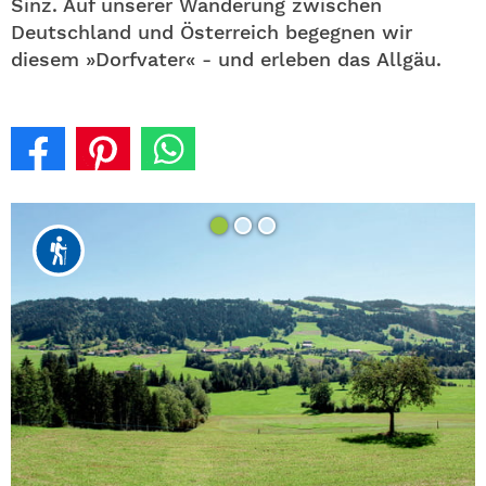
Sinz. Auf unserer Wanderung zwischen
Deutschland und Österreich begegnen wir
diesem »Dorfvater« - und erleben das Allgäu.