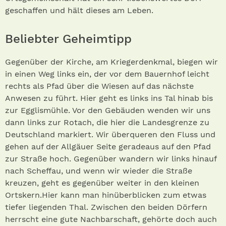
geschaffen und hält dieses am Leben.
Beliebter Geheimtipp
Gegenüber der Kirche, am Kriegerdenkmal, biegen wir
in einen Weg links ein, der vor dem Bauernhof leicht
rechts als Pfad über die Wiesen auf das nächste
Anwesen zu führt. Hier geht es links ins Tal hinab bis
zur Egglismühle. Vor den Gebäuden wenden wir uns
dann links zur Rotach, die hier die Landesgrenze zu
Deutschland markiert. Wir überqueren den Fluss und
gehen auf der Allgäuer Seite geradeaus auf den Pfad
zur Straße hoch. Gegenüber wandern wir links hinauf
nach Scheffau, und wenn wir wieder die Straße
kreuzen, geht es gegenüber weiter in den kleinen
Ortskern.Hier kann man hinüberblicken zum etwas
tiefer liegenden Thal. Zwischen den beiden Dörfern
herrscht eine gute Nachbarschaft, gehörte doch auch