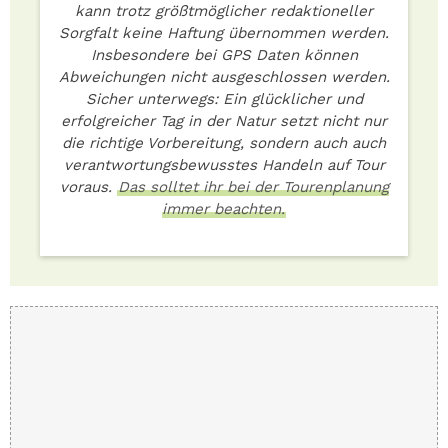
kann trotz größtmöglicher redaktioneller
Sorgfalt keine Haftung übernommen werden.
Insbesondere bei GPS Daten können
Abweichungen nicht ausgeschlossen werden.
Sicher unterwegs: Ein glücklicher und
erfolgreicher Tag in der Natur setzt nicht nur
die richtige Vorbereitung, sondern auch auch
verantwortungsbewusstes Handeln auf Tour
voraus.
Das solltet ihr bei der Tourenplanung
immer beachten.