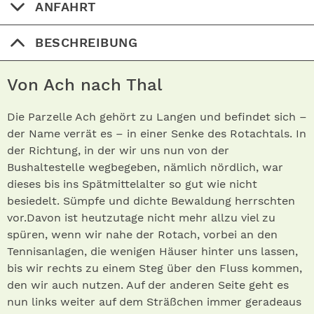
ANFAHRT
BESCHREIBUNG
Von Ach nach Thal
Die Parzelle Ach gehört zu Langen und befindet sich –
der Name verrät es – in einer Senke des Rotachtals. In
der Richtung, in der wir uns nun von der
Bushaltestelle wegbegeben, nämlich nördlich, war
dieses bis ins Spätmittelalter so gut wie nicht
besiedelt. Sümpfe und dichte Bewaldung herrschten
vor.Davon ist heutzutage nicht mehr allzu viel zu
spüren, wenn wir nahe der Rotach, vorbei an den
Tennisanlagen, die wenigen Häuser hinter uns lassen,
bis wir rechts zu einem Steg über den Fluss kommen,
den wir auch nutzen. Auf der anderen Seite geht es
nun links weiter auf dem Sträßchen immer geradeaus