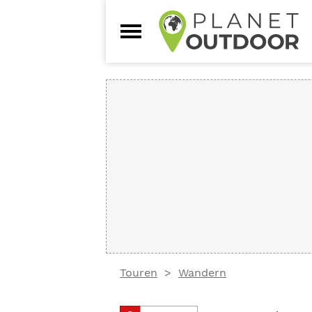
Touren
Wandern