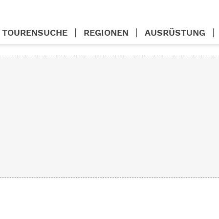
TOURENSUCHE
REGIONEN
AUSRÜSTUNG