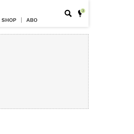
SHOP
ABO