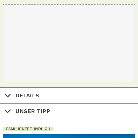
DETAILS
UNSER TIPP
FAMILIENFREUNDLICH