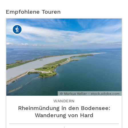
Empfohlene Touren
© Markus Keller - stock.adobe.com
WANDERN
Rheinmündung in den Bodensee:
Wanderung von Hard