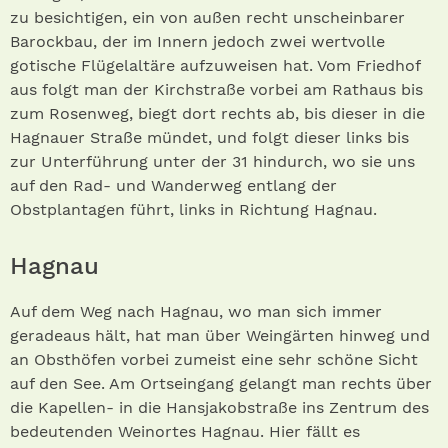
zu besichtigen, ein von außen recht unscheinbarer
Barockbau, der im Innern jedoch zwei wertvolle
gotische Flügelaltäre aufzuweisen hat. Vom Friedhof
aus folgt man der Kirchstraße vorbei am Rathaus bis
zum Rosenweg, biegt dort rechts ab, bis dieser in die
Hagnauer Straße mündet, und folgt dieser links bis
zur Unterführung unter der 31 hindurch, wo sie uns
auf den Rad- und Wanderweg entlang der
Obstplantagen führt, links in Richtung Hagnau.
Hagnau
Auf dem Weg nach Hagnau, wo man sich immer
geradeaus hält, hat man über Weingärten hinweg und
an Obsthöfen vorbei zumeist eine sehr schöne Sicht
auf den See. Am Ortseingang gelangt man rechts über
die Kapellen- in die Hansjakobstraße ins Zentrum des
bedeutenden Weinortes Hagnau. Hier fällt es