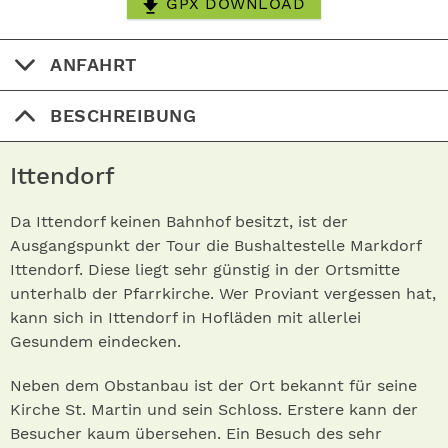
GPX DOWNLOAD
ANFAHRT
BESCHREIBUNG
Ittendorf
Da Ittendorf keinen Bahnhof besitzt, ist der
Ausgangspunkt der Tour die Bushaltestelle Markdorf
Ittendorf. Diese liegt sehr günstig in der Ortsmitte
unterhalb der Pfarrkirche. Wer Proviant vergessen hat,
kann sich in Ittendorf in Hofläden mit allerlei
Gesundem eindecken.
Neben dem Obstanbau ist der Ort bekannt für seine
Kirche St. Martin und sein Schloss. Erstere kann der
Besucher kaum übersehen. Ein Besuch des sehr