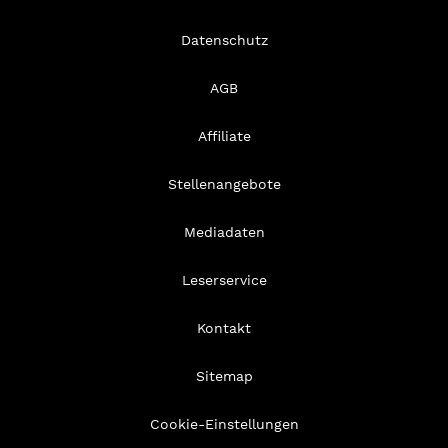
Datenschutz
AGB
Affiliate
Stellenangebote
Mediadaten
Leserservice
Kontakt
Sitemap
Cookie-Einstellungen