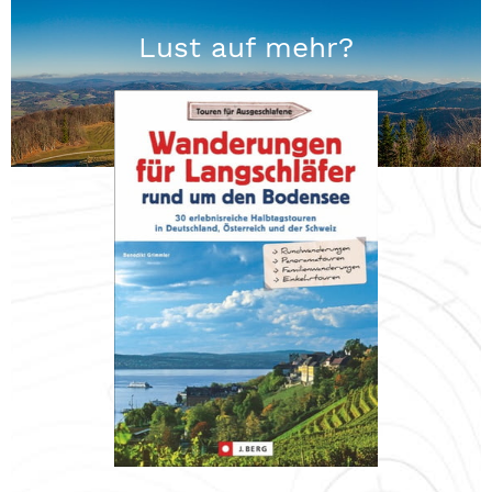
Lust auf mehr?