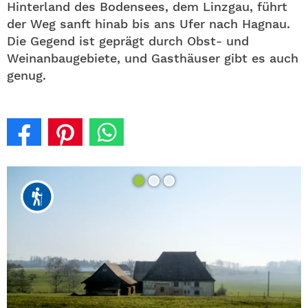
Hinterland des Bodensees, dem Linzgau, führt
der Weg sanft hinab bis ans Ufer nach Hagnau.
Die Gegend ist geprägt durch Obst- und
Weinanbaugebiete, und Gasthäuser gibt es auch
genug.