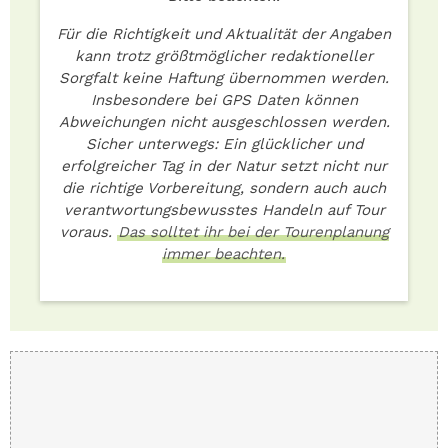
Für die Richtigkeit und Aktualität der Angaben
kann trotz größtmöglicher redaktioneller
Sorgfalt keine Haftung übernommen werden.
Insbesondere bei GPS Daten können
Abweichungen nicht ausgeschlossen werden.
Sicher unterwegs: Ein glücklicher und
erfolgreicher Tag in der Natur setzt nicht nur
die richtige Vorbereitung, sondern auch auch
verantwortungsbewusstes Handeln auf Tour
voraus.
Das solltet ihr bei der Tourenplanung
immer beachten.