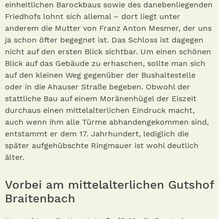
einheitlichen Barockbaus sowie des danebenliegenden
Friedhofs lohnt sich allemal – dort liegt unter
anderem die Mutter von Franz Anton Mesmer, der uns
ja schon öfter begegnet ist. Das Schloss ist dagegen
nicht auf den ersten Blick sichtbar. Um einen schönen
Blick auf das Gebäude zu erhaschen, sollte man sich
auf den kleinen Weg gegenüber der Bushaltestelle
oder in die Ahauser Straße begeben. Obwohl der
stattliche Bau auf einem Moränenhügel der Eiszeit
durchaus einen mittelalterlichen Eindruck macht,
auch wenn ihm alle Türme abhandengekommen sind,
entstammt er dem 17. Jahrhundert, lediglich die
später aufgehübschte Ringmauer ist wohl deutlich
älter.
Vorbei am mittelalterlichen Gutshof
Braitenbach