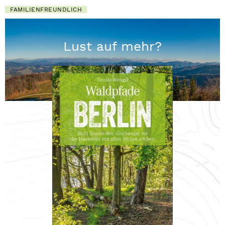
FAMILIENFREUNDLICH
Lust auf mehr?