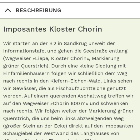
BESCHREIBUNG
Imposantes Kloster Chorin
Wir starten an der B 2 in Sandkrug unweit der
Informationstafel und gehen die Seestraße entlang
(Wegweiser »Liepe, Kloster Chorin«, Markierung
grüner Querstrich). Durch eine kleine Siedlung mit
Einfamilienhäusern folgen wir schließlich dem Weg
nach rechts in den Kiefern-Eichen-Wald. Links sehen
wir Gewässer, die als Fischaufzuchtteiche genutzt
werden. Auf einem querenden Asphaltweg treffen wir
auf den Wegweiser »Chorin 800 m« und schwenken
nach rechts. Wir folgen weiter der Markierung grüner
Querstrich, die uns beim links abzweigenden Weg
(großer Stein an der Ecke) direkt auf den imposanten
Schaugiebel der Westwand des Langhauses von