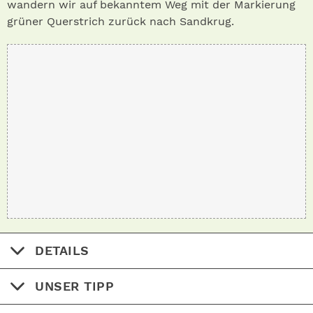
wandern wir auf bekanntem Weg mit der Markierung
grüner Querstrich zurück nach Sandkrug.
DETAILS
UNSER TIPP