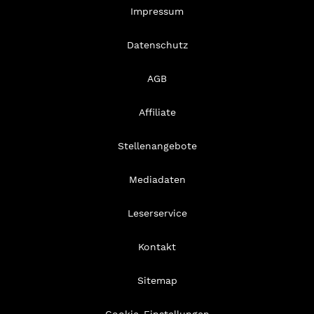
Impressum
Datenschutz
AGB
Affiliate
Stellenangebote
Mediadaten
Leserservice
Kontakt
Sitemap