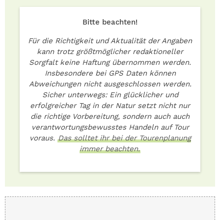
Bitte beachten!
Für die Richtigkeit und Aktualität der Angaben
kann trotz größtmöglicher redaktioneller
Sorgfalt keine Haftung übernommen werden.
Insbesondere bei GPS Daten können
Abweichungen nicht ausgeschlossen werden.
Sicher unterwegs: Ein glücklicher und
erfolgreicher Tag in der Natur setzt nicht nur
die richtige Vorbereitung, sondern auch auch
verantwortungsbewusstes Handeln auf Tour
voraus.
Das solltet ihr bei der Tourenplanung
immer beachten.