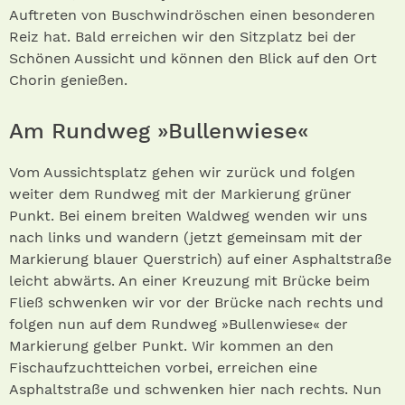
Auftreten von Buschwindröschen einen besonderen
Reiz hat. Bald erreichen wir den Sitzplatz bei der
Schönen Aussicht und können den Blick auf den Ort
Chorin genießen.
Am Rundweg »Bullenwiese«
Vom Aussichtsplatz gehen wir zurück und folgen
weiter dem Rundweg mit der Markierung grüner
Punkt. Bei einem breiten Waldweg wenden wir uns
nach links und wandern (jetzt gemeinsam mit der
Markierung blauer Querstrich) auf einer Asphaltstraße
leicht abwärts. An einer Kreuzung mit Brücke beim
Fließ schwenken wir vor der Brücke nach rechts und
folgen nun auf dem Rundweg »Bullenwiese« der
Markierung gelber Punkt. Wir kommen an den
Fischaufzuchtteichen vorbei, erreichen eine
Asphaltstraße und schwenken hier nach rechts. Nun