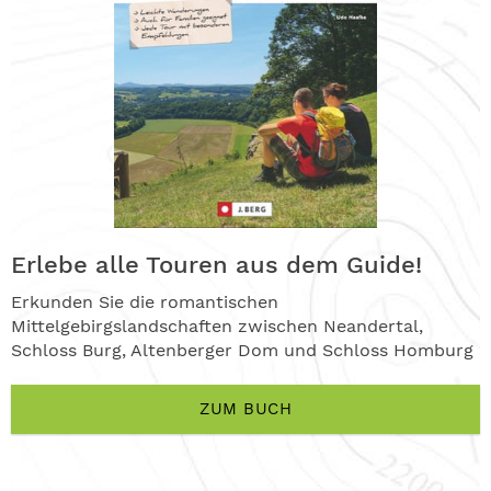
Erlebe alle Touren aus dem Guide!
Erkunden Sie die romantischen
Mittelgebirgslandschaften zwischen Neandertal,
Schloss Burg, Altenberger Dom und Schloss Homburg
ZUM BUCH