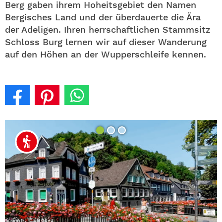
Berg gaben ihrem Hoheitsgebiet den Namen
Bergisches Land und der überdauerte die Ära
der Adeligen. Ihren herrschaftlichen Stammsitz
Schloss Burg lernen wir auf dieser Wanderung
auf den Höhen an der Wupperschleife kennen.