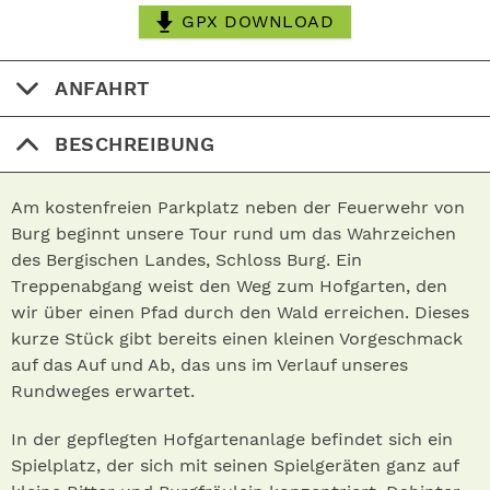
GPX DOWNLOAD
ANFAHRT
BESCHREIBUNG
Am kostenfreien Parkplatz neben der Feuerwehr von
Burg beginnt unsere Tour rund um das Wahrzeichen
des Bergischen Landes, Schloss Burg. Ein
Treppenabgang weist den Weg zum Hofgarten, den
wir über einen Pfad durch den Wald erreichen. Dieses
kurze Stück gibt bereits einen kleinen Vorgeschmack
auf das Auf und Ab, das uns im Verlauf unseres
Rundweges erwartet.
In der gepflegten Hofgartenanlage befindet sich ein
Spielplatz, der sich mit seinen Spielgeräten ganz auf