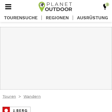
TOURENSUCHE
REGIONEN
AUSRÜSTUNG
REGIONEN
TOUREN
AUSRÜSTUNG
WISSEN
Touren
Wandern
OUTDOOR DEALS