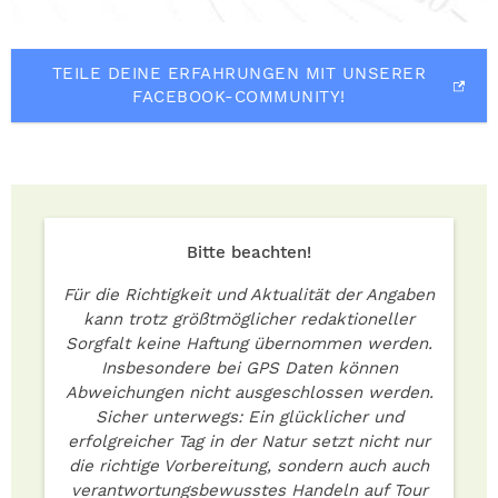
TEILE DEINE ERFAHRUNGEN MIT UNSERER
FACEBOOK-COMMUNITY!
Bitte beachten!
Für die Richtigkeit und Aktualität der Angaben
kann trotz größtmöglicher redaktioneller
Sorgfalt keine Haftung übernommen werden.
Insbesondere bei GPS Daten können
Abweichungen nicht ausgeschlossen werden.
Sicher unterwegs: Ein glücklicher und
erfolgreicher Tag in der Natur setzt nicht nur
die richtige Vorbereitung, sondern auch auch
verantwortungsbewusstes Handeln auf Tour