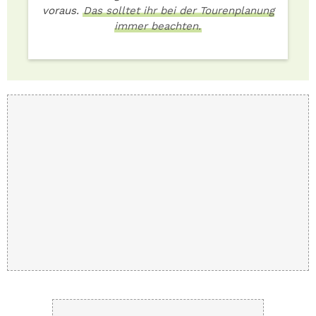
voraus.
Das solltet ihr bei der Tourenplanung
immer beachten.