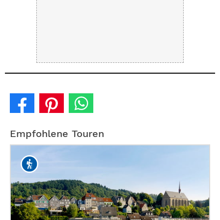
Empfohlene Touren