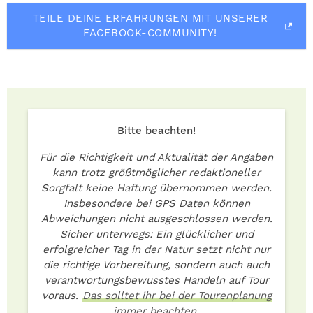
TEILE DEINE ERFAHRUNGEN MIT UNSERER
FACEBOOK-COMMUNITY!
Bitte beachten!
Für die Richtigkeit und Aktualität der Angaben
kann trotz größtmöglicher redaktioneller
Sorgfalt keine Haftung übernommen werden.
Insbesondere bei GPS Daten können
Abweichungen nicht ausgeschlossen werden.
Sicher unterwegs: Ein glücklicher und
erfolgreicher Tag in der Natur setzt nicht nur
die richtige Vorbereitung, sondern auch auch
verantwortungsbewusstes Handeln auf Tour
voraus.
Das solltet ihr bei der Tourenplanung
immer beachten.