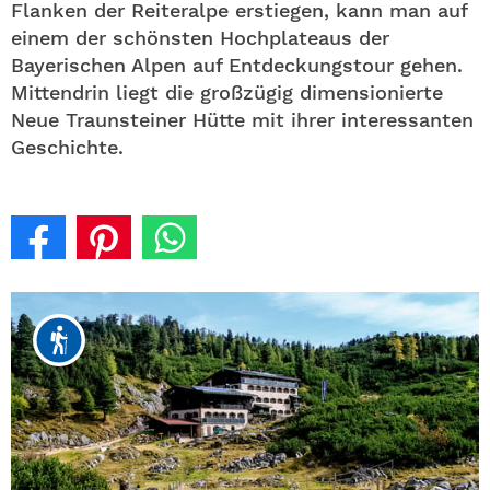
Flanken der Reiteralpe erstiegen, kann man auf
einem der schönsten Hochplateaus der
Bayerischen Alpen auf Entdeckungstour gehen.
Mittendrin liegt die großzügig dimensionierte
Neue Traunsteiner Hütte mit ihrer interessanten
Geschichte.