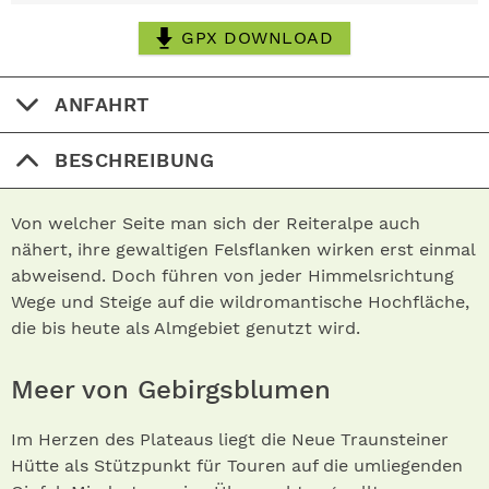
GPX DOWNLOAD
ANFAHRT
BESCHREIBUNG
Von welcher Seite man sich der Reiteralpe auch
nähert, ihre gewaltigen Felsflanken wirken erst einmal
abweisend. Doch führen von jeder Himmelsrichtung
Wege und Steige auf die wildromantische Hochfläche,
die bis heute als Almgebiet genutzt wird.
Meer von Gebirgsblumen
Im Herzen des Plateaus liegt die Neue Traunsteiner
Hütte als Stützpunkt für Touren auf die umliegenden