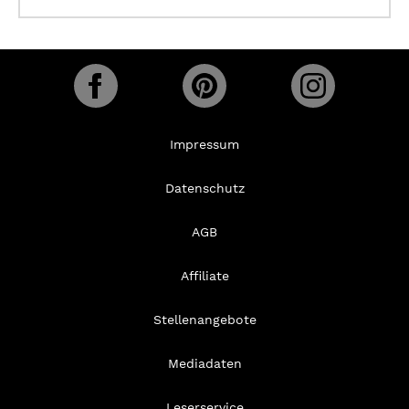
Impressum
Datenschutz
AGB
Affiliate
Stellenangebote
Mediadaten
Leserservice