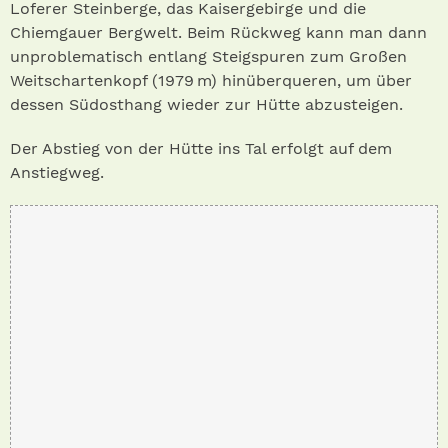
Loferer Steinberge, das Kaisergebirge und die
Chiemgauer Bergwelt. Beim Rückweg kann man dann
unproblematisch entlang Steigspuren zum Großen
Weitschartenkopf (1979 m) hinüberqueren, um über
dessen Südosthang wieder zur Hütte abzusteigen.
Der Abstieg von der Hütte ins Tal erfolgt auf dem
Anstiegweg.