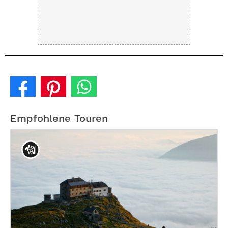
Empfohlene Touren