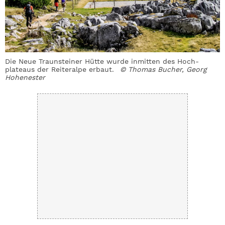
Die Neue Traunsteiner Hütte wurde inmitten des Hoch­
plateaus der Reiteralpe erbaut.
© Thomas Bucher, Georg
Hohenester