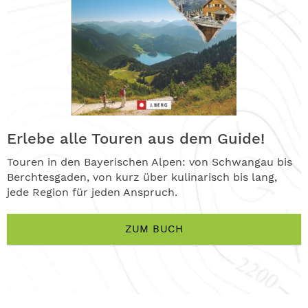
Erlebe alle Touren aus dem Guide!
Touren in den Bayerischen Alpen: von Schwangau bis
Berchtesgaden, von kurz über kulinarisch bis lang,
jede Region für jeden Anspruch.
ZUM BUCH