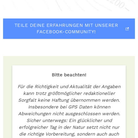
TEILE DEINE ERFAHRUNGEN MIT UNSERER
FACEBOOK-COMMUNITY!
Bitte beachten!
Für die Richtigkeit und Aktualität der Angaben
kann trotz größtmöglicher redaktioneller
Sorgfalt keine Haftung übernommen werden.
Insbesondere bei GPS Daten können
Abweichungen nicht ausgeschlossen werden.
Sicher unterwegs: Ein glücklicher und
erfolgreicher Tag in der Natur setzt nicht nur
die richtige Vorbereitung, sondern auch auch