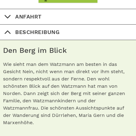
ANFAHRT
BESCHREIBUNG
Den Berg im Blick
Wie sieht man dem Watzmann am besten in das
Gesicht Nein, nicht wenn man direkt vor ihm steht,
sondern respektvoll aus der Ferne. Den wohl
schönsten Blick auf den Watzmann hat man von
Norden. Dann zeigt sich der Berg mit seiner ganzen
Familie, den Watzmannkindern und der
Watzmannfrau. Die schönsten Aussichtspunkte auf
der Wanderung sind Dürrlehen, Maria Gern und die
Marxenhöhe.