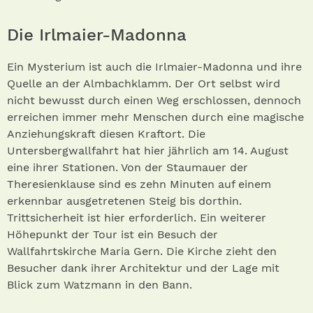
Die Irlmaier-Madonna
Ein Mysterium ist auch die Irlmaier-Madonna und ihre
Quelle an der Almbachklamm. Der Ort selbst wird
nicht bewusst durch einen Weg erschlossen, dennoch
erreichen immer mehr Menschen durch eine magische
Anziehungskraft diesen Kraftort. Die
Untersbergwallfahrt hat hier jährlich am 14. August
eine ihrer Stationen. Von der Staumauer der
Theresienklause sind es zehn Minuten auf einem
erkennbar ausgetretenen Steig bis dorthin.
Trittsicherheit ist hier erforderlich. Ein weiterer
Höhepunkt der Tour ist ein Besuch der
Wallfahrtskirche Maria Gern. Die Kirche zieht den
Besucher dank ihrer Architektur und der Lage mit
Blick zum Watzmann in den Bann.