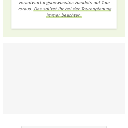
verantwortungsbewusstes Handeln auf Tour
voraus.
Das solltet ihr bei der Tourenplanung
immer beachten.