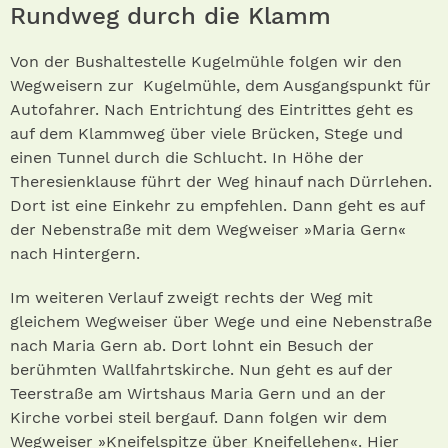
Rundweg durch die Klamm
Von der Bushaltestelle Kugelmühle folgen wir den
Wegweisern zur Kugelmühle, dem Ausgangspunkt für
Autofahrer. Nach Entrichtung des Eintrittes geht es
auf dem Klammweg über viele Brücken, Stege und
einen Tunnel durch die Schlucht. In Höhe der
Theresienklause führt der Weg hinauf nach Dürrlehen.
Dort ist eine Einkehr zu empfehlen. Dann geht es auf
der Nebenstraße mit dem Wegweiser »Maria Gern«
nach Hintergern.
Im weiteren Verlauf zweigt rechts der Weg mit
gleichem Wegweiser über Wege und eine Nebenstraße
nach Maria Gern ab. Dort lohnt ein Besuch der
berühmten Wallfahrtskirche. Nun geht es auf der
Teerstraße am Wirtshaus Maria Gern und an der
Kirche vorbei steil bergauf. Dann folgen wir dem
Wegweiser »Kneifelspitze über Kneifellehen«. Hier