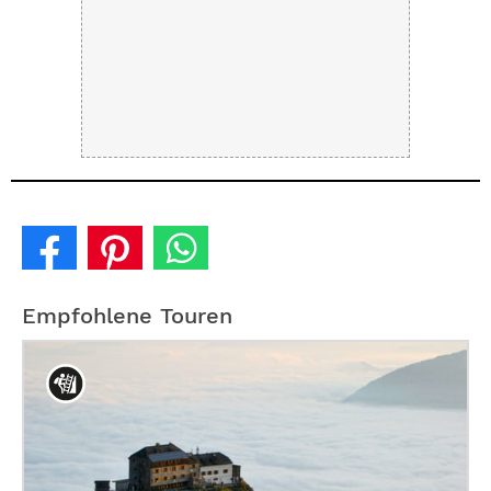
Empfohlene Touren