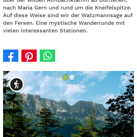
nach Maria Gern und rund um die Kneifelspitze.
Auf diese Weise sind wir der Watzmannsage auf
den Fersen. Eine mystische Wanderrunde mit
vielen interessanten Stationen.