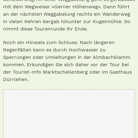
mit dem Wegweiser »Gerner Höhenweg«. Dann führt
an der nächsten Weggabelung rechts ein Wanderweg
in vielen Kehren bergab hinunter zur Kugelmühle. So
nimmt diese Tourenrunde ihr Ende.
Noch ein Hinweis zum Schluss: Nach längeren
Regenfällen kann es durch Hochwasser zu
Sperrungen oder Umleitungen in der Almbachklamm
kommen. Erkundigen Sie sich daher vor der Tour bei
der Tourist-Info Marktschellenberg oder im Gasthaus
Dürrlehen.