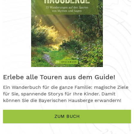
Erlebe alle Touren aus dem Guide!
Ein Wanderbuch für die ganze Familie: magische Ziele
für Sie, spannende Storys für Ihre Kinder. Damit
können Sie die Bayerischen Hausberge erwandern!
ZUM BUCH