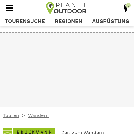
TOURENSUCHE
REGIONEN
AUSRÜSTUNG
REGIONEN
TOUREN
AUSRÜSTUNG
WISSEN
Touren
Wandern
OUTDOOR DEALS
Zeit zum Wandern