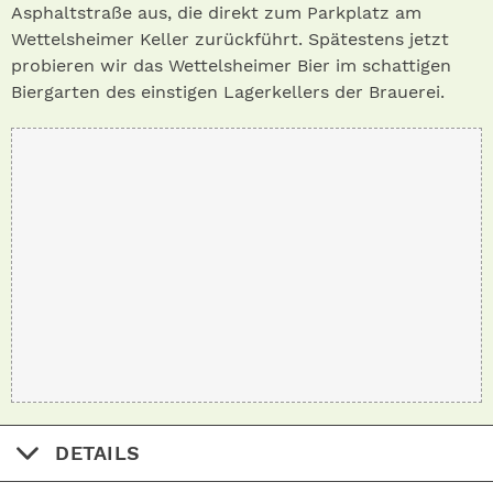
Asphaltstraße aus, die direkt zum Parkplatz am
Wettelsheimer Keller zurückführt. Spätestens jetzt
probieren wir das Wettelsheimer Bier im schattigen
Biergarten des einstigen Lagerkellers der Brauerei.
DETAILS