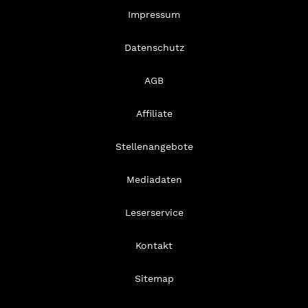
Impressum
Datenschutz
AGB
Affiliate
Stellenangebote
Mediadaten
Leserservice
Kontakt
Sitemap