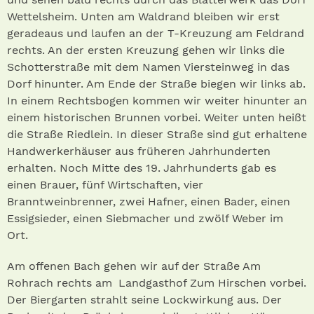
Wettelsheim. Unten am Waldrand bleiben wir erst
geradeaus und laufen an der T-Kreuzung am Feldrand
rechts. An der ersten Kreuzung gehen wir links die
Schotterstraße mit dem Namen Viersteinweg in das
Dorf hinunter. Am Ende der Straße biegen wir links ab.
In einem Rechtsbogen kommen wir weiter hinunter an
einem historischen Brunnen vorbei. Weiter unten heißt
die Straße Riedlein. In dieser Straße sind gut erhaltene
Handwerkerhäuser aus früheren Jahrhunderten
erhalten. Noch Mitte des 19. Jahrhunderts gab es
einen Brauer, fünf Wirtschaften, vier
Branntweinbrenner, zwei Hafner, einen Bader, einen
Essigsieder, einen Siebmacher und zwölf Weber im
Ort.
Am offenen Bach gehen wir auf der Straße Am
Rohrach rechts am Landgasthof Zum Hirschen vorbei.
Der Biergarten strahlt seine Lockwirkung aus. Der