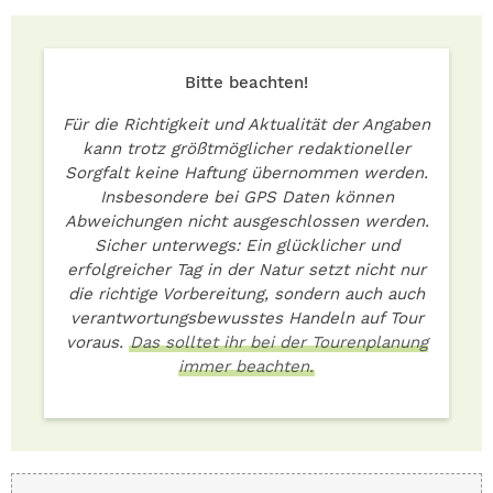
Bitte beachten!
Für die Richtigkeit und Aktualität der Angaben
kann trotz größtmöglicher redaktioneller
Sorgfalt keine Haftung übernommen werden.
Insbesondere bei GPS Daten können
Abweichungen nicht ausgeschlossen werden.
Sicher unterwegs: Ein glücklicher und
erfolgreicher Tag in der Natur setzt nicht nur
die richtige Vorbereitung, sondern auch auch
verantwortungsbewusstes Handeln auf Tour
voraus.
Das solltet ihr bei der Tourenplanung
immer beachten.