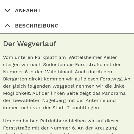
ANFAHRT
BESCHREIBUNG
Der Wegverlauf
Vom unteren Parkplatz am Wettelsheimer Keller
steigen wir nach Südosten die Forststraße mit der
Nummer 6 in den Wald hinauf. Auch durch den
Biergarten direkt kommen wir auf diesen Forstweg. An
der gleich folgenden Weggabel nehmen wir die linke
Möglichkeit. Auf der linken Seite zeigt das Panorama
den bewaldeten Nagelberg mit der Antenne und
immer mehr von der Stadt Treuchtlingen.
Um den halben Patrichberg bleiben wir auf dieser
Forststraße mit der Nummer 6. An der Kreuzung