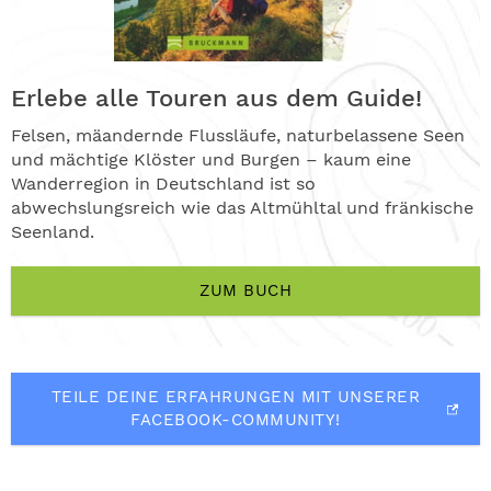
Erlebe alle Touren aus dem Guide!
Felsen, mäandernde Flussläufe, naturbelassene Seen
und mächtige Klöster und Burgen – kaum eine
Wanderregion in Deutschland ist so
abwechslungsreich wie das Altmühltal und fränkische
Seenland.
ZUM BUCH
TEILE DEINE ERFAHRUNGEN MIT UNSERER
FACEBOOK-COMMUNITY!