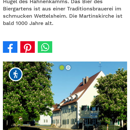
Hügel des Hahnenkamms. Das Bier des
Biergartens ist aus einer Traditionsbrauerei im
schmucken Wettelsheim. Die Martinskirche ist
bald 1000 Jahre alt.