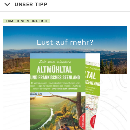
UNSER TIPP
FAMILIENFREUNDLICH
Lust auf mehr?