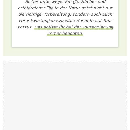
Sicher unterwegs: Ein glücklicher und
erfolgreicher Tag in der Natur setzt nicht nur
die richtige Vorbereitung, sondern auch auch
verantwortungsbewusstes Handeln auf Tour
voraus.
Das solltet ihr bei der Tourenplanung
immer beachten.