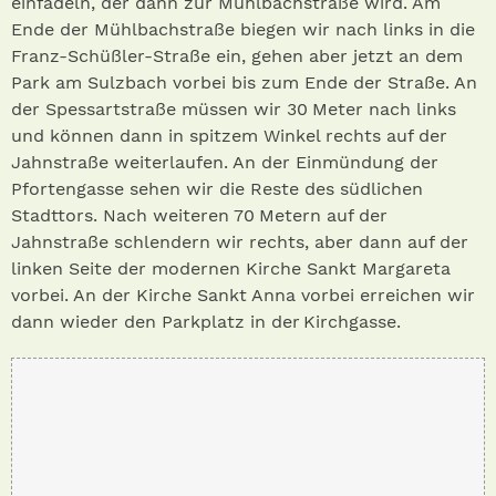
einfädeln, der dann zur Mühlbachstraße wird. Am
Ende der Mühlbachstraße biegen wir nach links in die
Franz-Schüßler-Straße ein, gehen aber jetzt an dem
Park am Sulzbach vorbei bis zum Ende der Straße. An
der Spessartstraße müssen wir 30 Meter nach links
und können dann in spitzem Winkel rechts auf der
Jahnstraße weiterlaufen. An der Einmündung der
Pfortengasse sehen wir die Reste des südlichen
Stadttors. Nach weiteren 70 Metern auf der
Jahnstraße schlendern wir rechts, aber dann auf der
linken Seite der modernen Kirche Sankt Margareta
vorbei. An der Kirche Sankt Anna vorbei erreichen wir
dann wieder den Parkplatz in der Kirchgasse.