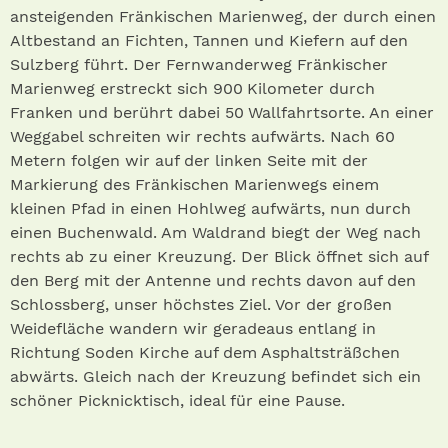
ansteigenden Fränkischen Marienweg, der durch einen
Altbestand an Fichten, Tannen und Kiefern auf den
Sulzberg führt. Der Fernwanderweg Fränkischer
Marienweg erstreckt sich 900 Kilometer durch
Franken und berührt dabei 50 Wallfahrtsorte. An einer
Weggabel schreiten wir rechts aufwärts. Nach 60
Metern folgen wir auf der linken Seite mit der
Markierung des Fränkischen Marienwegs einem
kleinen Pfad in einen Hohlweg aufwärts, nun durch
einen Buchenwald. Am Waldrand biegt der Weg nach
rechts ab zu einer Kreuzung. Der Blick öffnet sich auf
den Berg mit der Antenne und rechts davon auf den
Schlossberg, unser höchstes Ziel. Vor der großen
Weidefläche wandern wir geradeaus entlang in
Richtung Soden Kirche auf dem Asphaltsträßchen
abwärts. Gleich nach der Kreuzung befindet sich ein
schöner Picknicktisch, ideal für eine Pause.