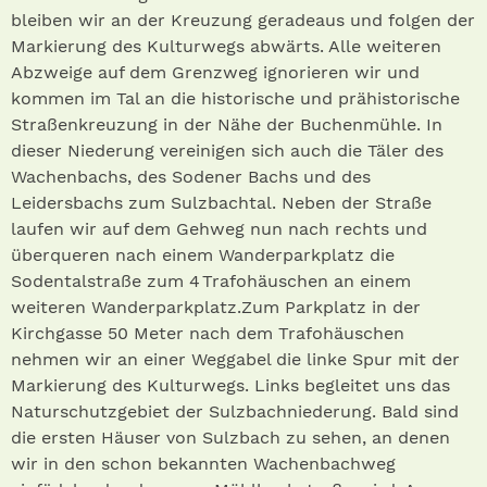
bleiben wir an der Kreuzung geradeaus und folgen der
Markierung des Kulturwegs abwärts. Alle weiteren
Abzweige auf dem Grenzweg ignorieren wir und
kommen im Tal an die historische und prähistorische
Straßenkreuzung in der Nähe der Buchenmühle. In
dieser Niederung vereinigen sich auch die Täler des
Wachenbachs, des Sodener Bachs und des
Leidersbachs zum Sulzbachtal. Neben der Straße
laufen wir auf dem Gehweg nun nach rechts und
überqueren nach einem Wanderparkplatz die
Sodentalstraße zum 4 Trafohäuschen an einem
weiteren Wanderparkplatz.Zum Parkplatz in der
Kirchgasse 50 Meter nach dem Trafohäuschen
nehmen wir an einer Weggabel die linke Spur mit der
Markierung des Kulturwegs. Links begleitet uns das
Naturschutzgebiet der Sulzbachniederung. Bald sind
die ersten Häuser von Sulzbach zu sehen, an denen
wir in den schon bekannten Wachenbachweg