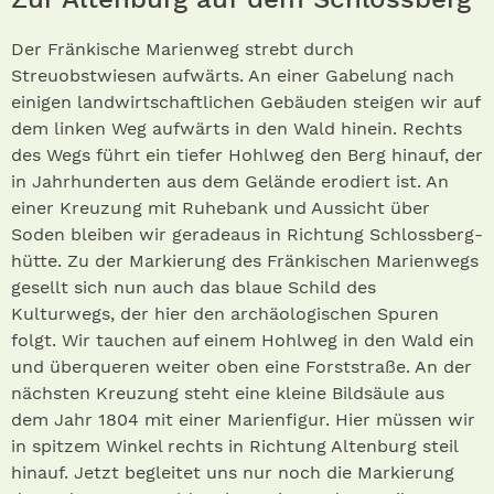
Der Fränkische Marienweg strebt durch
Streuobstwiesen aufwärts. An einer Gabelung nach
einigen landwirtschaftlichen Gebäuden steigen wir auf
dem linken Weg aufwärts in den Wald hinein. Rechts
des Wegs führt ein tiefer Hohlweg den Berg hinauf, der
in Jahrhunderten aus dem Gelände erodiert ist. An
einer Kreuzung mit Ruhebank und Aussicht über
Soden bleiben wir geradeaus in Richtung Schlossberg­
hütte. Zu der Markierung des Fränkischen Marienwegs
gesellt sich nun auch das blaue Schild des
Kulturwegs, der hier den archäologischen Spuren
folgt. Wir tauchen auf einem Hohlweg in den Wald ein
und überqueren weiter oben eine Forststraße. An der
nächsten Kreuzung steht eine kleine Bildsäule aus
dem Jahr 1804 mit einer Marienfigur. Hier müssen wir
in spitzem Winkel rechts in Richtung Altenburg steil
hinauf. Jetzt begleitet uns nur noch die Markierung