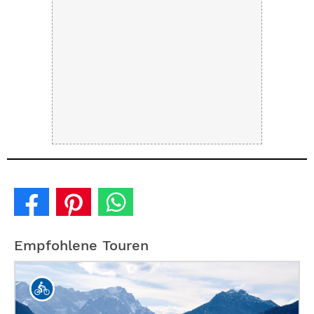
Empfohlene Touren