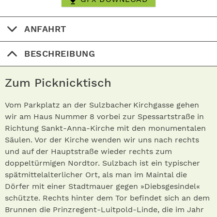
ANFAHRT
BESCHREIBUNG
Zum Picknicktisch
Vom Parkplatz an der Sulzbacher Kirchgasse gehen
wir am Haus Nummer 8 vorbei zur Spessartstraße in
Richtung Sankt-Anna-Kirche mit den monumentalen
Säulen. Vor der Kirche wenden wir uns nach rechts
und auf der Hauptstraße wieder rechts zum
doppeltürmigen Nordtor. Sulzbach ist ein typischer
spätmittelalterlicher Ort, als man im Maintal die
Dörfer mit einer Stadtmauer gegen »Diebsgesindel«
schützte. Rechts hinter dem Tor befindet sich an dem
Brunnen die Prinzregent-Luitpold-Linde, die im Jahr