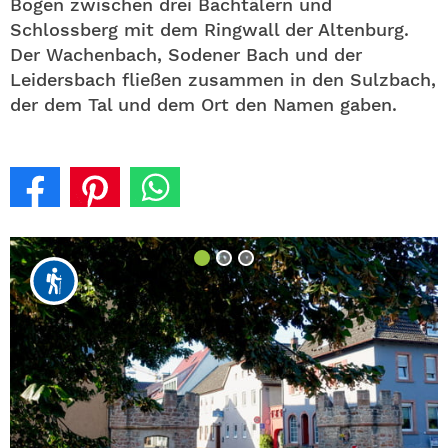
Bogen zwischen drei Bachtälern und
Schlossberg mit dem Ringwall der Altenburg.
Der Wachenbach, Sodener Bach und der
Leidersbach fließen zusammen in den Sulzbach,
der dem Tal und dem Ort den Namen gaben.