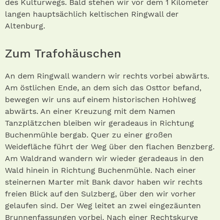
des Kulturwegs. Bald stehen wir vor dem 1 Kilometer
langen hauptsächlich keltischen Ringwall der
Altenburg.
Zum Trafohäuschen
An dem Ringwall wandern wir rechts vorbei abwärts.
Am östlichen Ende, an dem sich das Osttor befand,
bewegen wir uns auf einem historischen Hohlweg
abwärts. An einer Kreuzung mit dem Namen
Tanzplätzchen bleiben wir geradeaus in Richtung
Buchenmühle bergab. Quer zu einer großen
Weidefläche führt der Weg über den flachen Benzberg.
Am Waldrand wandern wir wieder geradeaus in den
Wald hinein in Richtung Buchenmühle. Nach einer
steinernen Marter mit Bank davor haben wir rechts
freien Blick auf den Sulzberg, über den wir vorher
gelaufen sind. Der Weg leitet an zwei eingezäunten
Brunnenfassungen vorbei. Nach einer Rechtskurve