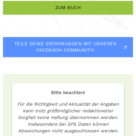
ZUM BUCH
TEILE DEINE ERFAHRUNGEN MIT UNSERER
FACEBOOK-COMMUNITY!
Bitte beachten!
Für die Richtigkeit und Aktualität der Angaben
kann trotz größtmöglicher redaktioneller
Sorgfalt keine Haftung übernommen werden.
Insbesondere bei GPS Daten können
Abweichungen nicht ausgeschlossen werden.