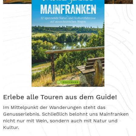
Erlebe alle Touren aus dem Guide!
Im Mittelpunkt der Wanderungen steht das
Genusserlebnis. Schließlich belohnt uns Mainfranken
nicht nur mit Wein, sondern auch mit Natur und
Kultur.