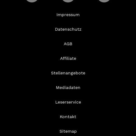
Impressum
Datenschutz
AGB
Affiliate
Stellenangebote
Mediadaten
Leserservice
Kontakt
Sitemap