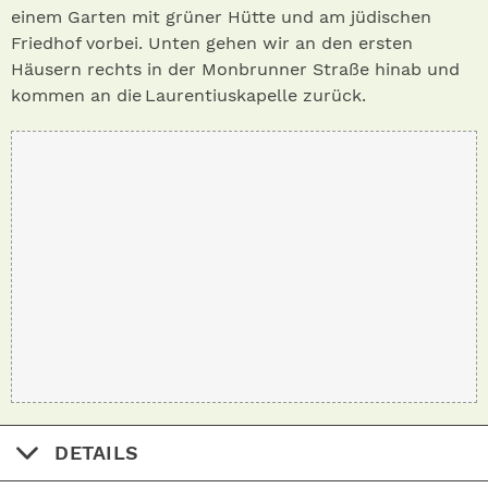
einem Garten mit grüner Hütte und am jüdischen
Friedhof vorbei. Unten gehen wir an den ersten
Häusern rechts in der Monbrunner Straße hinab und
kommen an die Laurentiuskapelle zurück.
DETAILS