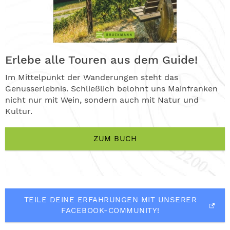
Erlebe alle Touren aus dem Guide!
Im Mittelpunkt der Wanderungen steht das
Genusserlebnis. Schließlich belohnt uns Mainfranken
nicht nur mit Wein, sondern auch mit Natur und
Kultur.
ZUM BUCH
TEILE DEINE ERFAHRUNGEN MIT UNSERER
FACEBOOK-COMMUNITY!