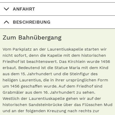
ANFAHRT
BESCHREIBUNG
Zum Bahnübergang
Vom Parkplatz an der Laurentiuskapelle starten wir
nicht sofort, denn die Kapelle mit dem historischen
Friedhof ist beachtenswert. Das Kirchlein wurde 1456
erbaut. Bedeutend ist die Statue Maria mit dem Kind
aus dem 15. Jahrhundert und die Steinfigur des
heiligen Laurentius, die in ihrer ursprünglichen Form
um 1456 geschaffen wurde. Auf dem Friedhof sind
Grabmäler aus dem 16. Jahrhundert zu sehen.
Westlich der Laurentiuskapelle gehen wir auf der
historischen Sandsteinbrücke über das Flüsschen Mud
und an der folgenden Kreuzung nach rechts zur