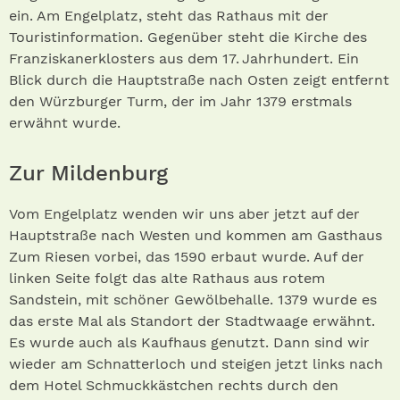
ein. Am Engelplatz, steht das Rathaus mit der
Touristinformation. Gegenüber steht die Kirche des
Franziskanerklosters aus dem 17. Jahrhundert. Ein
Blick durch die Hauptstraße nach Osten zeigt entfernt
den Würzburger Turm, der im Jahr 1379 erstmals
erwähnt wurde.
Zur Mildenburg
Vom Engelplatz wenden wir uns aber jetzt auf der
Hauptstraße nach Westen und kommen am Gasthaus
Zum Riesen vorbei, das 1590 erbaut wurde. Auf der
linken Seite folgt das alte Rathaus aus rotem
Sandstein, mit schöner Gewölbehalle. 1379 wurde es
das erste Mal als Standort der Stadtwaage erwähnt.
Es wurde auch als Kaufhaus genutzt. Dann sind wir
wieder am Schnatterloch und steigen jetzt links nach
dem Hotel Schmuckkästchen rechts durch den