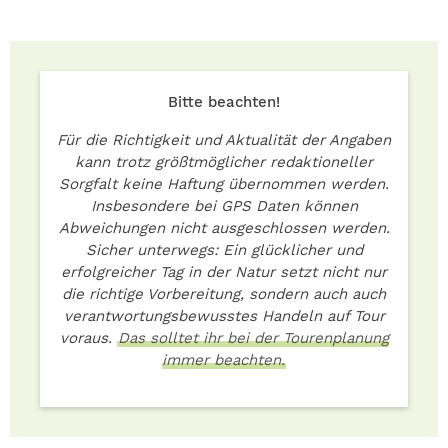
Bitte beachten!
Für die Richtigkeit und Aktualität der Angaben
kann trotz größtmöglicher redaktioneller
Sorgfalt keine Haftung übernommen werden.
Insbesondere bei GPS Daten können
Abweichungen nicht ausgeschlossen werden.
Sicher unterwegs: Ein glücklicher und
erfolgreicher Tag in der Natur setzt nicht nur
die richtige Vorbereitung, sondern auch auch
verantwortungsbewusstes Handeln auf Tour
voraus.
Das solltet ihr bei der Tourenplanung
immer beachten.