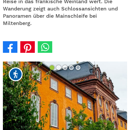
Reise in das fränkische Weinland wert. Die
Wanderung zeigt auch Schlossansichten und
Panoramen über die Mainschleife bei
Miltenberg.