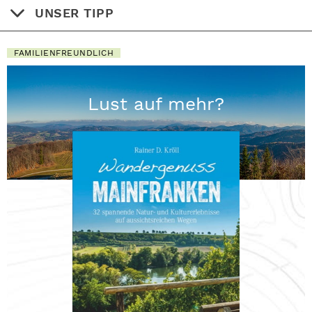
UNSER TIPP
FAMILIENFREUNDLICH
Lust auf mehr?