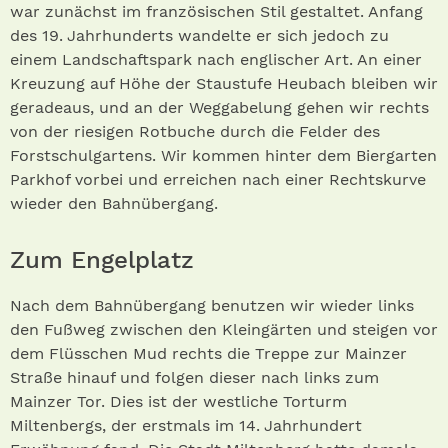
war zunächst im französischen Stil gestaltet. Anfang
des 19. Jahrhunderts wandelte er sich jedoch zu
einem Landschaftspark nach englischer Art. An einer
Kreuzung auf Höhe der Staustufe Heubach bleiben wir
geradeaus, und an der Weggabelung gehen wir rechts
von der riesigen Rotbuche durch die Felder des
Forstschulgartens. Wir kommen hinter dem Biergarten
Parkhof vorbei und erreichen nach einer Rechtskurve
wieder den Bahnübergang.
Zum Engelplatz
Nach dem Bahnübergang benutzen wir wieder links
den Fußweg zwischen den Kleingärten und steigen vor
dem Flüsschen Mud rechts die Treppe zur Mainzer
Straße hinauf und folgen dieser nach links zum
Mainzer Tor. Dies ist der westliche Torturm
Miltenbergs, der erstmals im 14. Jahrhundert