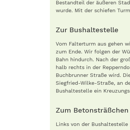
Bestandteil der äußeren Stad
wurde. Mit der schiefen Turm
Zur Bushaltestelle
Vom Falterturm aus gehen wi
zum Ende. Wir folgen der Wü
Bahn hindurch. Nach der groß
halb rechts in der Repperndo
Buchbrunner Straße wird. Di
Siegfried-Wilke-Straße, an d
Bushaltestelle ein Kreuzungs
Zum Betonsträßchen
Links von der Bushaltestelle