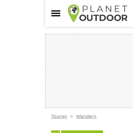
Touren
Wandern