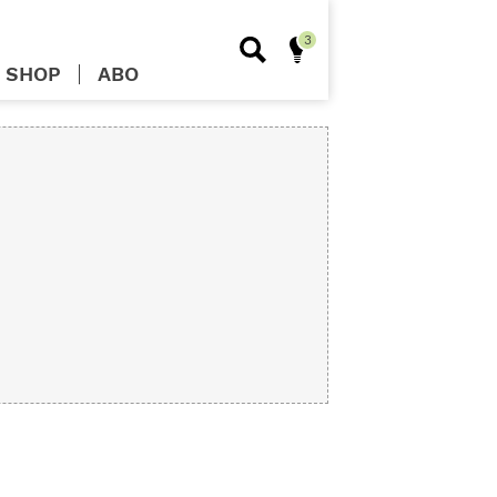
SHOP
ABO