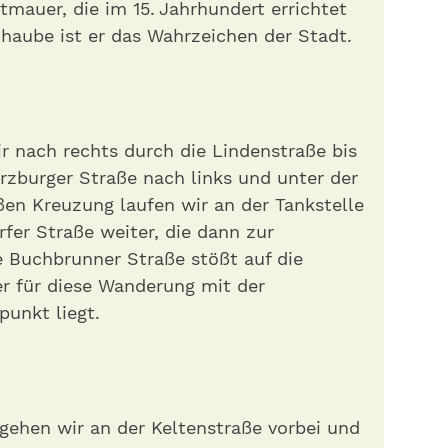
tmauer, die im 15. Jahrhundert errichtet
haube ist er das Wahrzeichen der Stadt.
r nach rechts durch die Lindenstraße bis
rzburger Straße nach links und unter der
en Kreuzung laufen wir an der Tankstelle
rfer Straße weiter, die dann zur
e Buchbrunner Straße stößt auf die
er für diese Wanderung mit der
punkt liegt.
 gehen wir an der Keltenstraße vorbei und