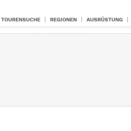
TOURENSUCHE
REGIONEN
AUSRÜSTUNG