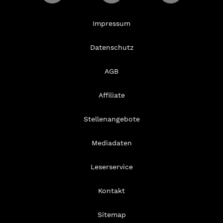
Impressum
Datenschutz
AGB
Affiliate
Stellenangebote
Mediadaten
Leserservice
Kontakt
Sitemap