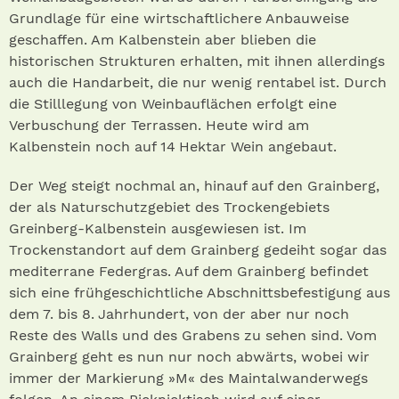
Grundlage für eine wirtschaftlichere Anbauweise
geschaffen. Am Kalbenstein aber blieben die
historischen Strukturen erhalten, mit ihnen allerdings
auch die Handarbeit, die nur wenig rentabel ist. Durch
die Stilllegung von Weinbauflächen erfolgt eine
Verbuschung der Terrassen. Heute wird am
Kalbenstein noch auf 14 Hektar Wein angebaut.
Der Weg steigt nochmal an, hinauf auf den Grainberg,
der als Naturschutzgebiet des Trockengebiets
Greinberg-Kalbenstein ausgewiesen ist. Im
Trockenstandort auf dem Grainberg gedeiht sogar das
mediterrane Federgras. Auf dem Grainberg befindet
sich eine frühgeschichtliche Abschnittsbefestigung aus
dem 7. bis 8. Jahrhundert, von der aber nur noch
Reste des Walls und des Grabens zu sehen sind. Vom
Grainberg geht es nun nur noch abwärts, wobei wir
immer der Markierung »M« des Maintalwanderwegs