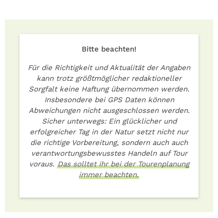
Bitte beachten!
Für die Richtigkeit und Aktualität der Angaben
kann trotz größtmöglicher redaktioneller
Sorgfalt keine Haftung übernommen werden.
Insbesondere bei GPS Daten können
Abweichungen nicht ausgeschlossen werden.
Sicher unterwegs: Ein glücklicher und
erfolgreicher Tag in der Natur setzt nicht nur
die richtige Vorbereitung, sondern auch auch
verantwortungsbewusstes Handeln auf Tour
voraus.
Das solltet ihr bei der Tourenplanung
immer beachten.