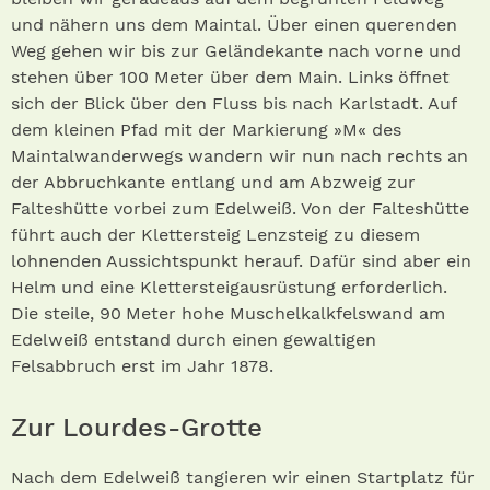
und nähern uns dem Maintal. Über einen querenden
Weg gehen wir bis zur Geländekante nach vorne und
stehen über 100 Meter über dem Main. Links öffnet
sich der Blick über den Fluss bis nach Karlstadt. Auf
dem kleinen Pfad mit der Markierung »M« des
Maintalwanderwegs wandern wir nun nach rechts an
der Abbruchkante entlang und am Abzweig zur
Falteshütte vorbei zum Edelweiß. Von der Falteshütte
führt auch der Klettersteig Lenzsteig zu diesem
lohnenden Aussichtspunkt herauf. Dafür sind aber ein
Helm und eine Klettersteigausrüstung erforderlich.
Die steile, 90 Meter hohe Muschelkalkfelswand am
Edelweiß entstand durch einen gewaltigen
Felsabbruch erst im Jahr 1878.
Zur Lourdes-Grotte
Nach dem Edelweiß tangieren wir einen Startplatz für