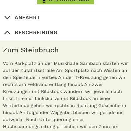
ANFAHRT
BESCHREIBUNG
Zum Steinbruch
Vom Parkplatz an der Musikhalle Gambach starten wir
auf der Zufahrtsstraße Am Sportplatz nach Westen an
den Spielfeldern vorbei. An der T-Kreuzung gehen wir
rechts am Feldrand entlang hinauf. An zwei
Kreuzungen mit Bildstock wandern wir jeweils nach
links. In einer Linkskurve mit Bildstock an einer
Winterlinde gehen wir rechts in Richtung Gössenheim
hinauf. An folgender Weggabel bleiben wir geradeaus
aufwärts. Nach Unterquerung einer
Hochspannungsleitung erreichen wir den Zaun am