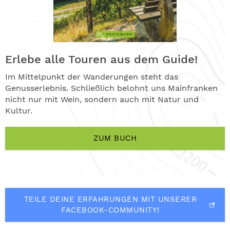
Erlebe alle Touren aus dem Guide!
Im Mittelpunkt der Wanderungen steht das
Genusserlebnis. Schließlich belohnt uns Mainfranken
nicht nur mit Wein, sondern auch mit Natur und
Kultur.
ZUM BUCH
TEILE DEINE ERFAHRUNGEN MIT UNSERER
FACEBOOK-COMMUNITY!