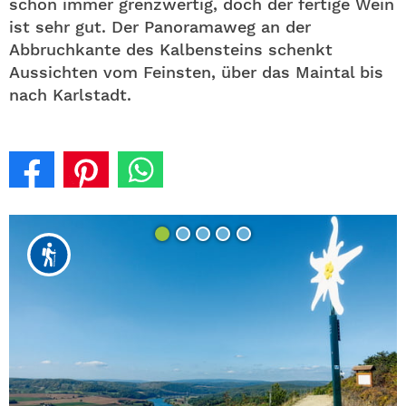
schon immer grenzwertig, doch der fertige Wein
ist sehr gut. Der Panoramaweg an der
Abbruchkante des Kalbensteins schenkt
Aussichten vom Feinsten, über das Maintal bis
nach Karlstadt.