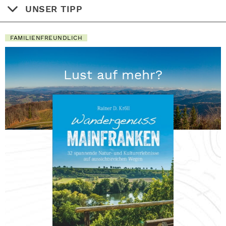
UNSER TIPP
FAMILIENFREUNDLICH
Lust auf mehr?