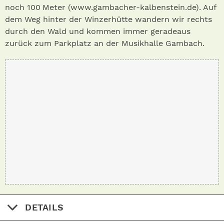
noch 100 Meter (www.gambacher-kalbenstein.de). Auf
dem Weg hinter der Winzerhütte wandern wir rechts
durch den Wald und kommen immer geradeaus
zurück zum Parkplatz an der Musikhalle Gambach.
DETAILS