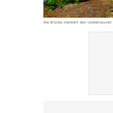
Die Brücke markiert den Umkehrpunkt 