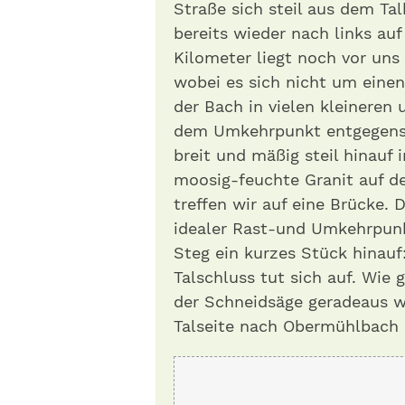
Straße sich steil aus dem Ta
bereits wieder nach links au
Kilometer liegt noch vor uns 
wobei es sich nicht um einen
der Bach in vielen kleineren
dem Umkehrpunkt entgegensp
breit und mäßig steil hinauf 
moosig-feuchte Granit auf de
treffen wir auf eine Brücke. 
idealer Rast-und Umkehrpun
Steg ein kurzes Stück hinauf:
Talschluss tut sich auf. Wie
der Schneidsäge geradeaus w
Talseite nach Obermühlbach 