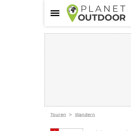
Touren
Wandern