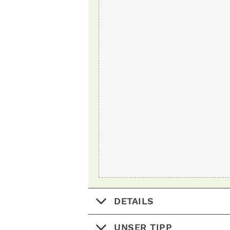
DETAILS
UNSER TIPP