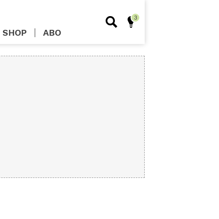
SHOP
ABO