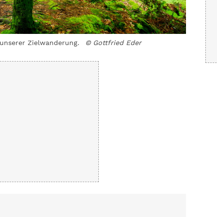
unserer Zielwanderung.
© Gottfried Eder