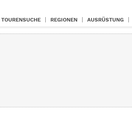
TOURENSUCHE
REGIONEN
AUSRÜSTUNG