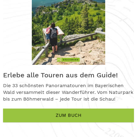
Erlebe alle Touren aus dem Guide!
Die 33 schönsten Panoramatouren im Bayerischen
Wald versammelt dieser Wanderführer. Vom Naturpark
bis zum Böhmerwald – jede Tour ist die Schau!
ZUM BUCH