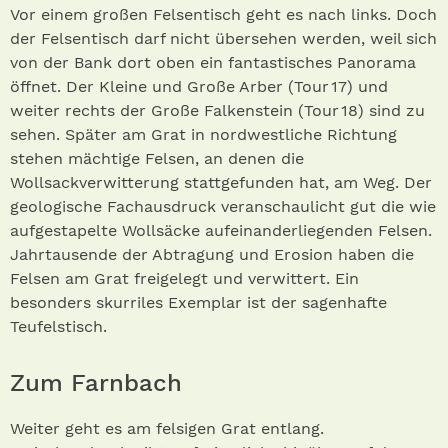
Vor einem großen Felsentisch geht es nach links. Doch
der Felsentisch darf nicht übersehen werden, weil sich
von der Bank dort oben ein fantastisches Panorama
öffnet. Der Kleine und Große Arber (Tour 17) und
weiter rechts der Große Falkenstein (Tour 18) sind zu
sehen. Später am Grat in nordwestliche Richtung
stehen mächtige Felsen, an denen die
Wollsackverwitterung stattgefunden hat, am Weg. Der
geologische Fachausdruck veranschaulicht gut die wie
aufgestapelte Wollsäcke aufeinanderliegenden Felsen.
Jahrtausende der Abtragung und Erosion haben die
Felsen am Grat freigelegt und verwittert. Ein
besonders skurriles Exemplar ist der sagenhafte
Teufelstisch.
Zum Farnbach
Weiter geht es am felsigen Grat entlang.