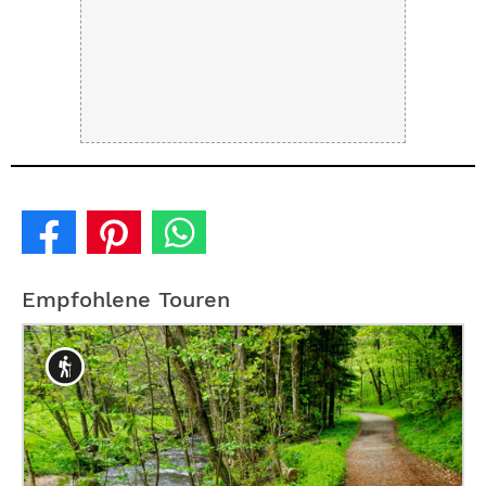
Empfohlene Touren