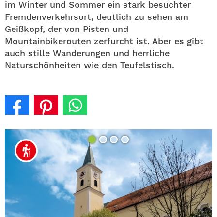
im Winter und Sommer ein stark besuchter
Fremdenverkehrsort, deutlich zu sehen am
Geißkopf, der von Pisten und
Mountainbikerouten zerfurcht ist. Aber es gibt
auch stille Wanderungen und herrliche
Naturschönheiten wie den Teufelstisch.