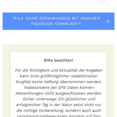
TEILE DEINE ERFAHRUNGEN MIT UNSERER
FACEBOOK-COMMUNITY!
Bitte beachten!
Für die Richtigkeit und Aktualität der Angaben
kann trotz größtmöglicher redaktioneller
Sorgfalt keine Haftung übernommen werden.
Insbesondere bei GPS Daten können
Abweichungen nicht ausgeschlossen werden.
Sicher unterwegs: Ein glücklicher und
erfolgreicher Tag in der Natur setzt nicht nur
die richtige Vorbereitung, sondern auch auch
verantwortungsbewusstes Handeln auf Tour