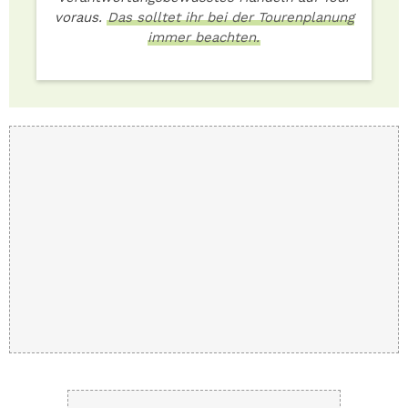
voraus.
Das solltet ihr bei der Tourenplanung
immer beachten.