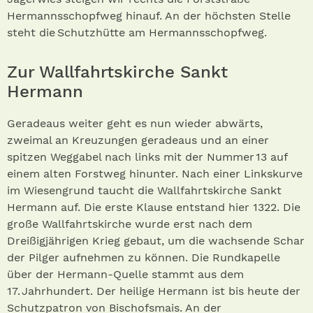
Hermannsschopfweg hinauf. An der höchsten Stelle
steht die Schutzhütte am Hermannsschopfweg.
Zur Wallfahrtskirche Sankt
Hermann
Geradeaus weiter geht es nun wieder abwärts,
zweimal an Kreuzungen geradeaus und an einer
spitzen Weggabel nach links mit der Nummer 13 auf
einem alten Forstweg hinunter. Nach einer Linkskurve
im Wiesengrund taucht die Wallfahrtskirche Sankt
Hermann auf. Die erste Klause entstand hier 1322. Die
große Wallfahrtskirche wurde erst nach dem
Dreißigjährigen Krieg gebaut, um die wachsende Schar
der Pilger aufnehmen zu können. Die Rundkapelle
über der Hermann-Quelle stammt aus dem
17. Jahrhundert. Der heilige Hermann ist bis heute der
Schutzpatron von Bischofsmais. An der