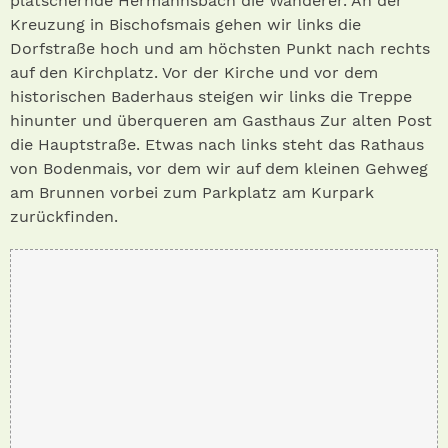
plätschernde Hermannsbach die Wanderer. An der
Kreuzung in Bischofsmais gehen wir links die
Dorfstraße hoch und am höchsten Punkt nach rechts
auf den Kirchplatz. Vor der Kirche und vor dem
historischen Baderhaus steigen wir links die Treppe
hinunter und überqueren am Gasthaus Zur alten Post
die Hauptstraße. Etwas nach links steht das Rathaus
von Bodenmais, vor dem wir auf dem kleinen Gehweg
am Brunnen vorbei zum Parkplatz am Kurpark
zurückfinden.