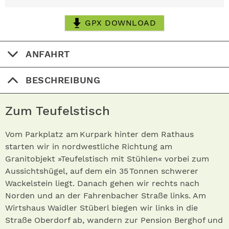
GPX DOWNLOAD
ANFAHRT
BESCHREIBUNG
Zum Teufelstisch
Vom Parkplatz am Kurpark hinter dem Rathaus
starten wir in nordwestliche Richtung am
Granitobjekt »Teufelstisch mit Stühlen« vorbei zum
Aussichtshügel, auf dem ein 35 Tonnen schwerer
Wackelstein liegt. Danach gehen wir rechts nach
Norden und an der Fahrenbacher Straße links. Am
Wirtshaus Waidler Stüberl biegen wir links in die
Straße Oberdorf ab, wandern zur Pension Berghof und