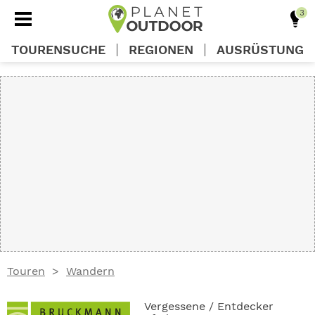
TOURENSUCHE
REGIONEN
AUSRÜSTUNG
REGIONEN
TOUREN
AUSRÜSTUNG
WISSEN
Touren
Wandern
OUTDOOR DEALS
Vergessene / Entdecker