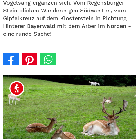
Vogelsang ergänzen sich. Vom Regensburger
Stein blicken Wanderer gen Südwesten, vom
Gipfelkreuz auf dem Klosterstein in Richtung
Hinterer Bayerwald mit dem Arber im Norden -
eine runde Sache!