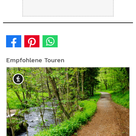
Empfohlene Touren