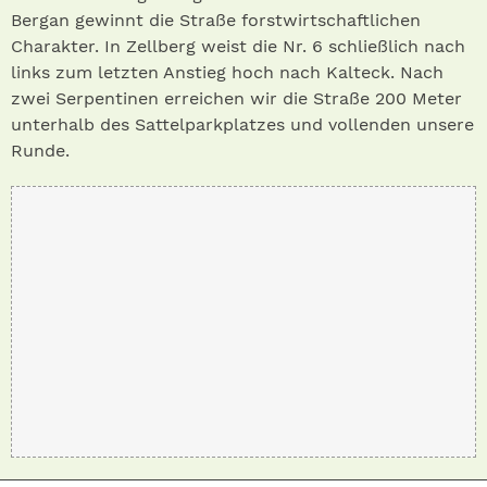
Bergan gewinnt die Straße forstwirtschaftlichen
Charakter. In Zellberg weist die Nr. 6 schließlich nach
links zum letzten Anstieg hoch nach Kalteck. Nach
zwei Serpentinen erreichen wir die Straße 200 Meter
unterhalb des Sattelparkplatzes und vollenden unsere
Runde.