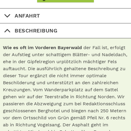
ANFAHRT
BESCHREIBUNG
Wie es oft im Vorderen Bayerwald
der Fall ist, erfolgt
der Aufstieg unter schattigem Blätter- und Nadeldach,
ehe in der Gipfelregion urplötzlich mächtiger Fels
auftaucht. Die ausführlich gehaltene Beschreibung zu
dieser Tour ergänzt die nicht immer optimale
Beschilderung und unterstützt an den zahlreichen
Kreuzungen. Vom Wanderparkplatz auf dem Sattel
gehen wir auf der Teerstraße in Richtung Norden. Wir
passieren die Abzweigung zum bei Redaktionsschluss
geschlossenen Berghotel und biegen nach 250 Metern
vor dem Ortsschild von Grün gemäß Pfeil Nr. 6 rechts
ab in Richtung Vogelsang. Der Asphalt geht im