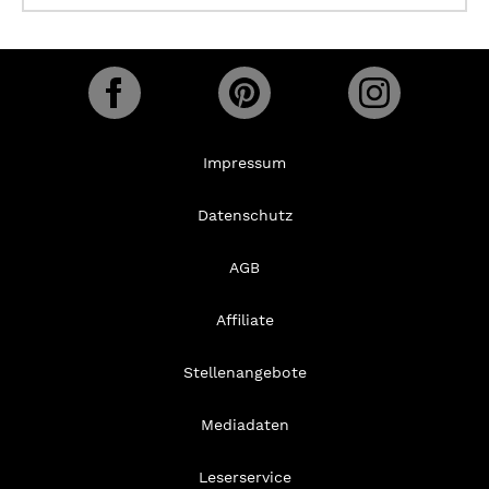
Impressum
Datenschutz
AGB
Affiliate
Stellenangebote
Mediadaten
Leserservice