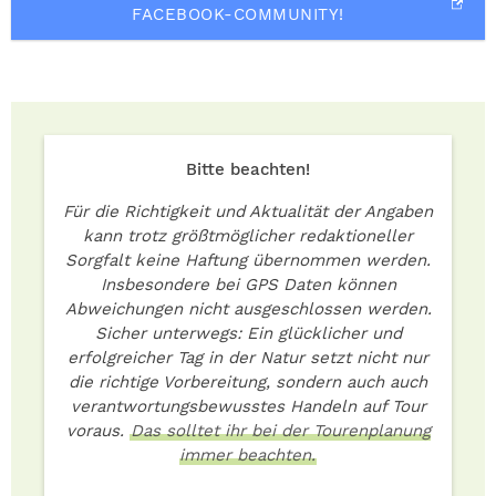
FACEBOOK-COMMUNITY!
Bitte beachten!
Für die Richtigkeit und Aktualität der Angaben
kann trotz größtmöglicher redaktioneller
Sorgfalt keine Haftung übernommen werden.
Insbesondere bei GPS Daten können
Abweichungen nicht ausgeschlossen werden.
Sicher unterwegs: Ein glücklicher und
erfolgreicher Tag in der Natur setzt nicht nur
die richtige Vorbereitung, sondern auch auch
verantwortungsbewusstes Handeln auf Tour
voraus.
Das solltet ihr bei der Tourenplanung
immer beachten.