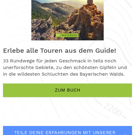
Erlebe alle Touren aus dem Guide!
33 Rundwege für jeden Geschmack in teils noch
unerforschte Gebiete, zu den schönsten Gipfeln und
in die wildesten Schluchten des Bayerischen Walds.
ZUM BUCH
TEILE DEINE ERFAHRUNGEN MIT UNSERER