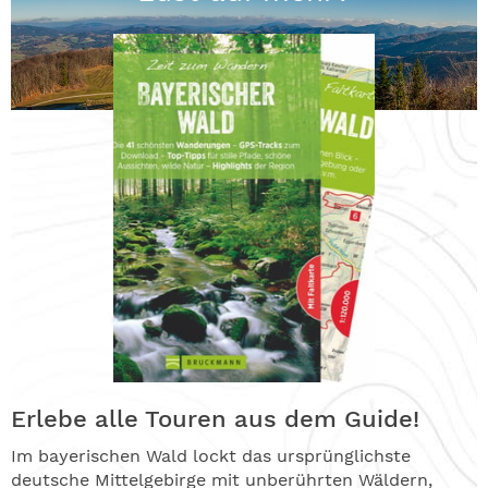
Erlebe alle Touren aus dem Guide!
Im bayerischen Wald lockt das ursprünglichste
deutsche Mittelgebirge mit unberührten Wäldern,