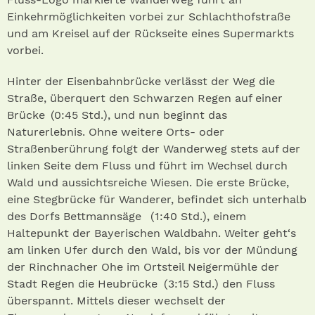
Einkehrmöglichkeiten vorbei zur Schlachthofstraße
und am Kreisel auf der Rückseite eines Supermarkts
vorbei.
Hinter der Eisenbahnbrücke verlässt der Weg die
Straße, überquert den Schwarzen Regen auf einer
Brücke (0:45 Std.), und nun beginnt das
Naturerlebnis. Ohne weitere Orts- oder
Straßenberührung folgt der Wanderweg stets auf der
linken Seite dem Fluss und führt im Wechsel durch
Wald und aussichtsreiche Wiesen. Die erste Brücke,
eine Stegbrücke für Wanderer, befindet sich unterhalb
des Dorfs Bettmannsäge (1:40 Std.), einem
Haltepunkt der Bayerischen Waldbahn. Weiter geht‘s
am linken Ufer durch den Wald, bis vor der Mündung
der Rinchnacher Ohe im Ortsteil Neigermühle der
Stadt Regen die Heubrücke (3:15 Std.) den Fluss
überspannt. Mittels dieser wechselt der