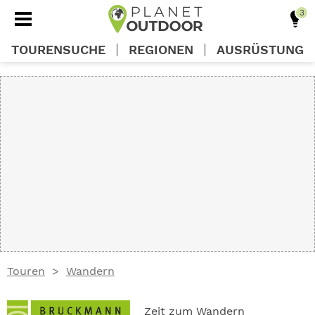
TOURENSUCHE
REGIONEN
AUSRÜSTUNG
REGIONEN
TOUREN
AUSRÜSTUNG
WISSEN
Touren
Wandern
OUTDOOR DEALS
Zeit zum Wandern