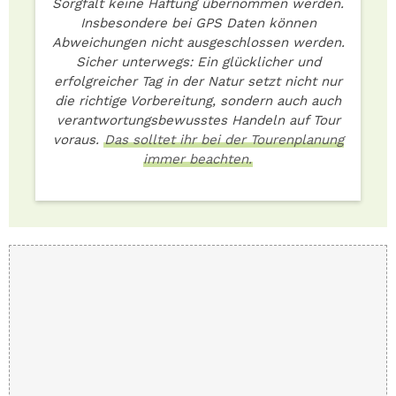
Sorgfalt keine Haftung übernommen werden.
Insbesondere bei GPS Daten können
Abweichungen nicht ausgeschlossen werden.
Sicher unterwegs: Ein glücklicher und
erfolgreicher Tag in der Natur setzt nicht nur
die richtige Vorbereitung, sondern auch auch
verantwortungsbewusstes Handeln auf Tour
voraus.
Das solltet ihr bei der Tourenplanung
immer beachten.