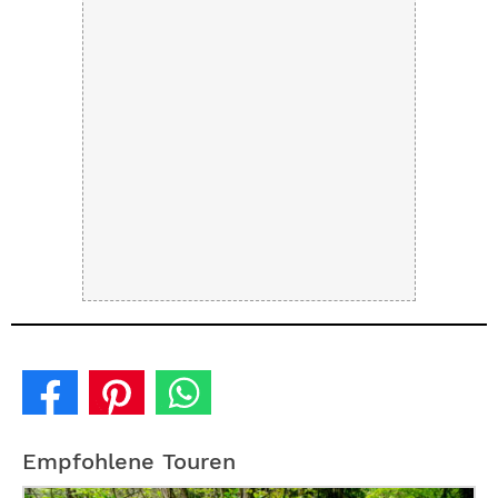
Empfohlene Touren