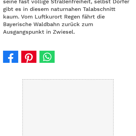
seine fast völlige Straßenfreiheit, selbst Dörfer
gibt es in diesem naturnahen Talabschnitt
kaum. Vom Luftkurort Regen fährt die
Bayerische Waldbahn zurück zum
Ausgangspunkt in Zwiesel.