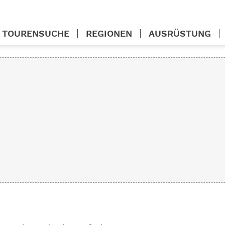
TOURENSUCHE
REGIONEN
AUSRÜSTUNG