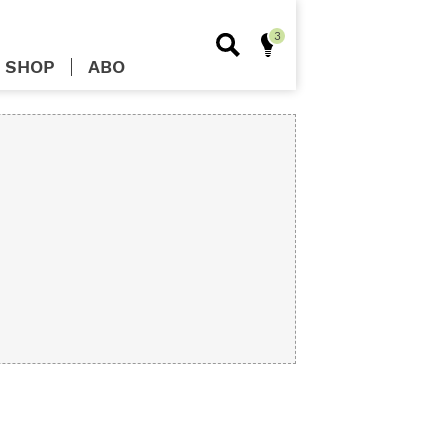
SHOP
ABO