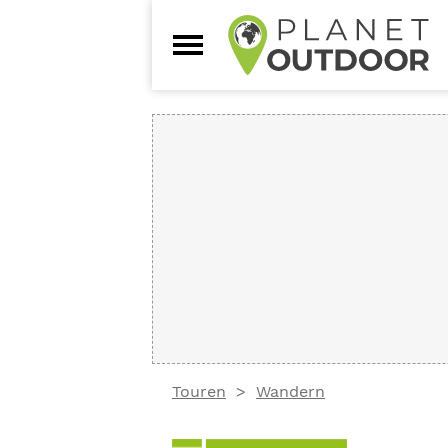
Touren
Wandern