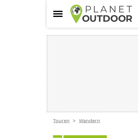
Touren
Wandern