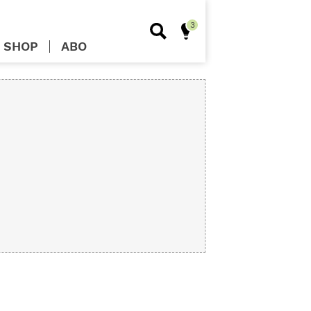
SHOP
ABO