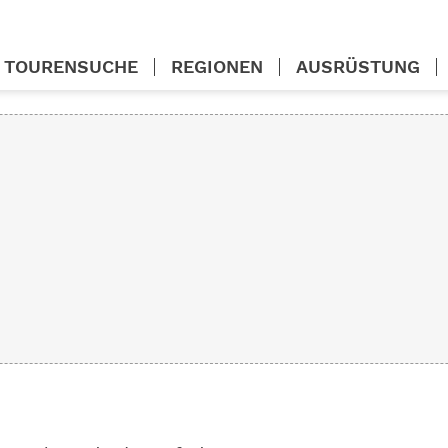
TOURENSUCHE
REGIONEN
AUSRÜSTUNG