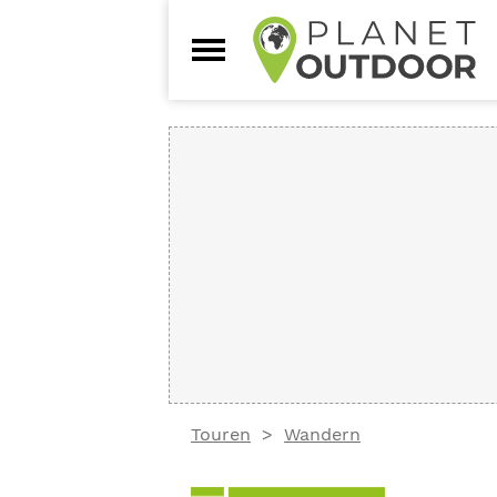
Touren
Wandern