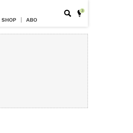
SHOP
ABO