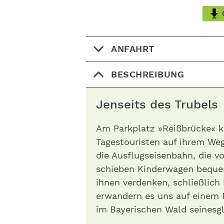
ANFAHRT
BESCHREIBUNG
Jenseits des Trubel
Am Parkplatz »Reißbrücke« k
Tagestouristen auf ihrem Weg
die Ausflugseisenbahn, die v
schieben Kinderwagen beque
ihnen verdenken, schließlich
erwandern es uns auf einem 
im Bayerischen Wald seinesgl