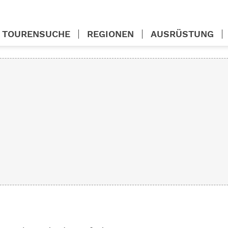
TOURENSUCHE
REGIONEN
AUSRÜSTUNG