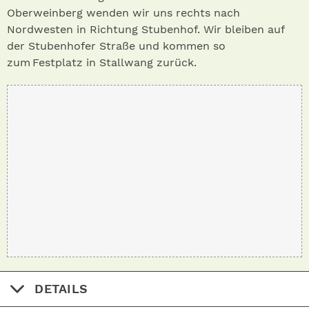
Oberweinberg wenden wir uns rechts nach
Nordwesten in Richtung Stubenhof. Wir bleiben auf
der Stubenhofer Straße und kommen so
zum Festplatz in Stallwang zurück.
DETAILS