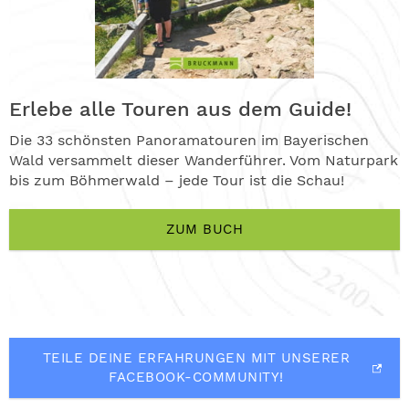
Erlebe alle Touren aus dem Guide!
Die 33 schönsten Panoramatouren im Bayerischen
Wald versammelt dieser Wanderführer. Vom Naturpark
bis zum Böhmerwald – jede Tour ist die Schau!
ZUM BUCH
TEILE DEINE ERFAHRUNGEN MIT UNSERER
FACEBOOK-COMMUNITY!