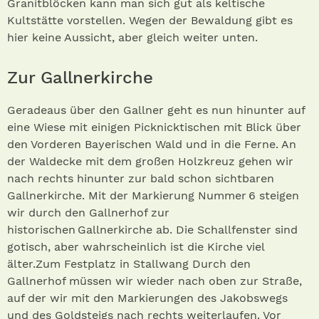
Granitblöcken kann man sich gut als keltische
Kultstätte vorstellen. Wegen der Bewaldung gibt es
hier keine Aussicht, aber gleich weiter unten.
Zur Gallnerkirche
Geradeaus über den Gallner geht es nun hinunter auf
eine Wiese mit einigen Picknicktischen mit Blick über
den Vorderen Bayerischen Wald und in die Ferne. An
der Waldecke mit dem großen Holzkreuz gehen wir
nach rechts hi­nunter zur bald schon sichtbaren
Gallnerkirche. Mit der Markierung Nummer 6 steigen
wir durch den Gallnerhof zur
historischen Gallnerkirche ab. Die Schallfenster sind
gotisch, aber wahrscheinlich ist die Kirche viel
älter.Zum Festplatz in Stallwang Durch den
Gallnerhof müssen wir wieder nach oben zur Straße,
auf der wir mit den Markierungen des Jakobswegs
und des Goldsteigs nach rechts weiterlaufen. Vor