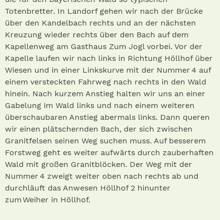
Totenbretter. In Landorf gehen wir nach der Brücke
über den Kandelbach rechts und an der nächsten
Kreuzung wieder rechts über den Bach auf dem
Kapellenweg am Gasthaus Zum Jogl vorbei. Vor der
Kapelle laufen wir nach links in Richtung Höllhof über
Wiesen und in einer Linkskurve mit der Nummer 4 auf
einem versteckten Fahrweg nach rechts in den Wald
hi­nein. Nach kurzem Anstieg halten wir uns an einer
Gabelung im Wald links und nach einem weiteren
überschaubaren Anstieg abermals links. Dann queren
wir einen plätschernden Bach, der sich zwischen
Granitfelsen seinen Weg suchen muss. Auf besserem
Forstweg geht es weiter aufwärts durch zauberhaften
Wald mit großen Granitblöcken. Der Weg mit der
Nummer 4 zweigt weiter oben nach rechts ab und
durchläuft das Anwesen Höllhof 2 hinunter
zum Weiher in Höllhof.