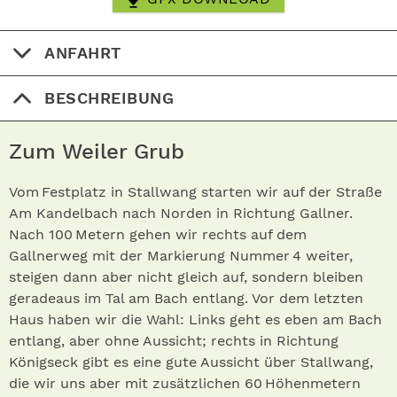
ANFAHRT
BESCHREIBUNG
Zum Weiler Grub
Vom Festplatz in Stallwang starten wir auf der Straße
Am Kandelbach nach Norden in Richtung Gallner.
Nach 100 Metern gehen wir rechts auf dem
Gallnerweg mit der Markierung Nummer 4 weiter,
steigen dann aber nicht gleich auf, sondern bleiben
geradeaus im Tal am Bach entlang. Vor dem letzten
Haus haben wir die Wahl: Links geht es eben am Bach
entlang, aber ohne Aussicht; rechts in Richtung
Königseck gibt es eine gute Aussicht über Stallwang,
die wir uns aber mit zusätzlichen 60 Höhenmetern