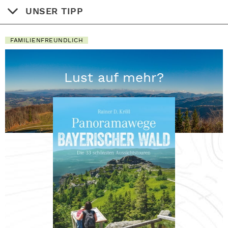
UNSER TIPP
FAMILIENFREUNDLICH
Lust auf mehr?