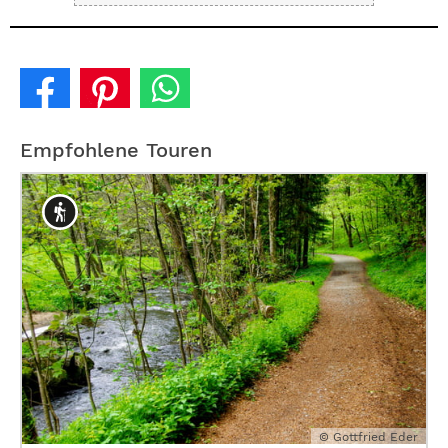
Empfohlene Touren
© Gottfried Eder