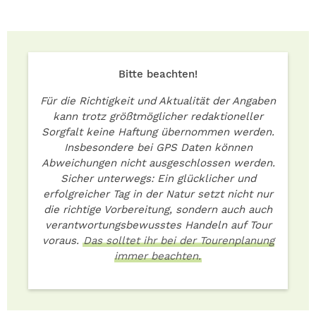
Bitte beachten!
Für die Richtigkeit und Aktualität der Angaben
kann trotz größtmöglicher redaktioneller
Sorgfalt keine Haftung übernommen werden.
Insbesondere bei GPS Daten können
Abweichungen nicht ausgeschlossen werden.
Sicher unterwegs: Ein glücklicher und
erfolgreicher Tag in der Natur setzt nicht nur
die richtige Vorbereitung, sondern auch auch
verantwortungsbewusstes Handeln auf Tour
voraus.
Das solltet ihr bei der Tourenplanung
immer beachten.