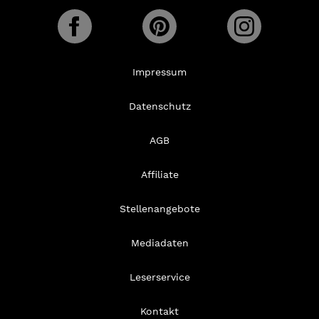
Impressum
Datenschutz
AGB
Affiliate
Stellenangebote
Mediadaten
Leserservice
Kontakt