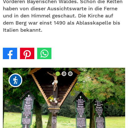
Vorderen Bayerischen Waldes. Schon die Kelten
haben von dieser Aussichtswarte in die Ferne
und in den Himmel geschaut. Die Kirche auf
dem Berg war einst 1490 als Ablasskapelle bis
Italien bekannt.