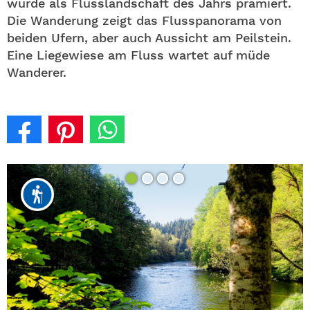
wurde als Flusslandschaft des Jahrs prämiert.
Die Wanderung zeigt das Flusspanorama von
beiden Ufern, aber auch Aussicht am Peilstein.
Eine Liegewiese am Fluss wartet auf müde
Wanderer.