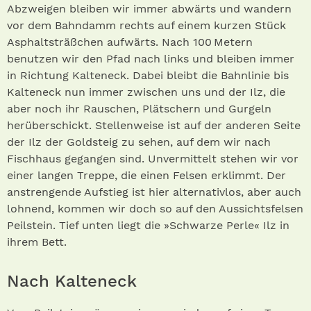
Abzweigen bleiben wir immer abwärts und wandern
vor dem Bahndamm rechts auf einem kurzen Stück
Asphaltsträßchen aufwärts. Nach 100 Metern
benutzen wir den Pfad nach links und bleiben immer
in Richtung Kalteneck. Dabei bleibt die Bahnlinie bis
Kalteneck nun immer zwischen uns und der Ilz, die
aber noch ihr Rauschen, Plätschern und Gurgeln
herüberschickt. Stellenweise ist auf der anderen Seite
der Ilz der Goldsteig zu sehen, auf dem wir nach
Fischhaus gegangen sind. Unvermittelt stehen wir vor
einer langen Treppe, die einen Felsen erklimmt. Der
anstrengende Aufstieg ist hier alternativlos, aber auch
lohnend, kommen wir doch so auf den Aussichtsfelsen
Peilstein. Tief unten liegt die »Schwarze Perle« Ilz in
ihrem Bett.
Nach Kalteneck