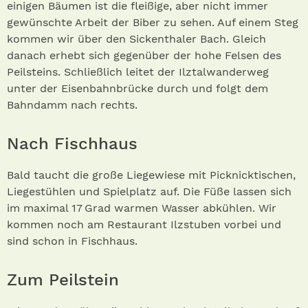
einigen Bäumen ist die fleißige, aber nicht immer
gewünschte Arbeit der Biber zu sehen. Auf einem Steg
kommen wir über den Sickenthaler Bach. Gleich
danach erhebt sich gegenüber der hohe Felsen des
Peilsteins. Schließlich leitet der Ilztalwanderweg
unter der Eisenbahnbrücke durch und folgt dem
Bahndamm nach rechts.
Nach Fischhaus
Bald taucht die große Liegewiese mit Picknicktischen,
Liegestühlen und Spielplatz auf. Die Füße lassen sich
im maximal 17 Grad warmen Wasser abkühlen. Wir
kommen noch am Restaurant Ilzstuben vorbei und
sind schon in Fischhaus.
Zum Peilstein