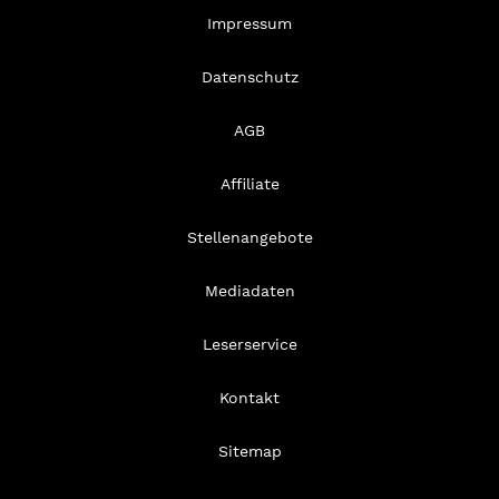
Impressum
Datenschutz
AGB
Affiliate
Stellenangebote
Mediadaten
Leserservice
Kontakt
Sitemap