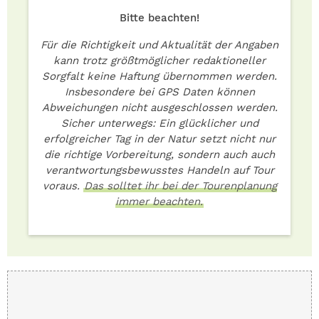
Bitte beachten!
Für die Richtigkeit und Aktualität der Angaben
kann trotz größtmöglicher redaktioneller
Sorgfalt keine Haftung übernommen werden.
Insbesondere bei GPS Daten können
Abweichungen nicht ausgeschlossen werden.
Sicher unterwegs: Ein glücklicher und
erfolgreicher Tag in der Natur setzt nicht nur
die richtige Vorbereitung, sondern auch auch
verantwortungsbewusstes Handeln auf Tour
voraus.
Das solltet ihr bei der Tourenplanung
immer beachten.