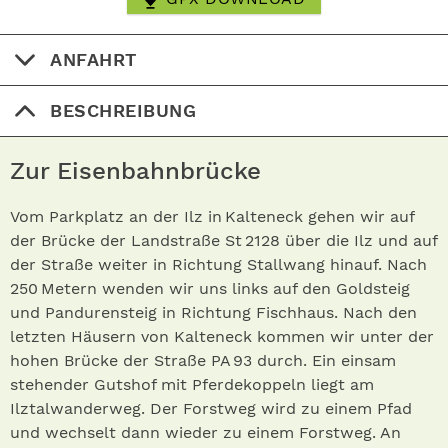
ANFAHRT
BESCHREIBUNG
Zur Eisenbahnbrücke
Vom Parkplatz an der Ilz in Kalteneck gehen wir auf
der Brücke der Landstraße St 2128 über die Ilz und auf
der Straße weiter in Richtung Stallwang hinauf. Nach
250 Metern wenden wir uns links auf den Goldsteig
und Pandurensteig in Richtung Fischhaus. Nach den
letzten Häusern von Kalteneck kommen wir unter der
hohen Brücke der Straße PA 93 durch. Ein einsam
stehender Gutshof mit Pferdekoppeln liegt am
Ilztalwanderweg. Der Forstweg wird zu einem Pfad
und wechselt dann wieder zu einem Forstweg. An