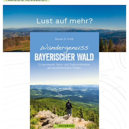
Lust auf mehr?