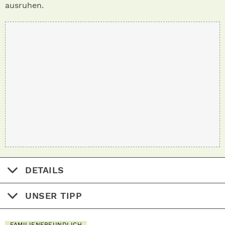
ausruhen.
DETAILS
UNSER TIPP
FAMILIENFREUNDLICH