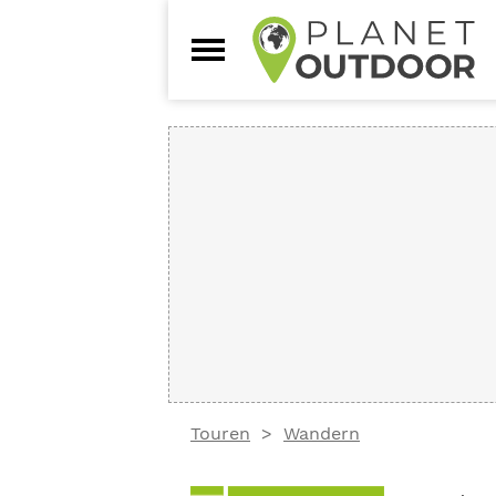
Touren
Wandern