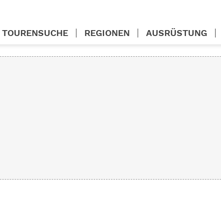
TOURENSUCHE
REGIONEN
AUSRÜSTUNG