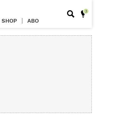
SHOP
ABO