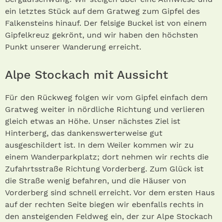
ein letztes Stück auf dem Gratweg zum Gipfel des
Falkensteins hinauf. Der felsige Buckel ist von einem
Gipfelkreuz gekrönt, und wir haben den höchsten
Punkt unserer Wanderung erreicht.
Alpe Stockach mit Aussicht
Für den Rückweg folgen wir vom Gipfel einfach dem
Gratweg weiter in nördliche Richtung und verlieren
gleich etwas an Höhe. Unser nächstes Ziel ist
Hinterberg, das dankenswerterweise gut
ausgeschildert ist. In dem Weiler kommen wir zu
einem Wanderparkplatz; dort nehmen wir rechts die
Zufahrtsstraße Richtung Vorderberg. Zum Glück ist
die Straße wenig befahren, und die Häuser von
Vorderberg sind schnell erreicht. Vor dem ersten Haus
auf der rechten Seite biegen wir ebenfalls rechts in
den ansteigenden Feldweg ein, der zur Alpe Stockach