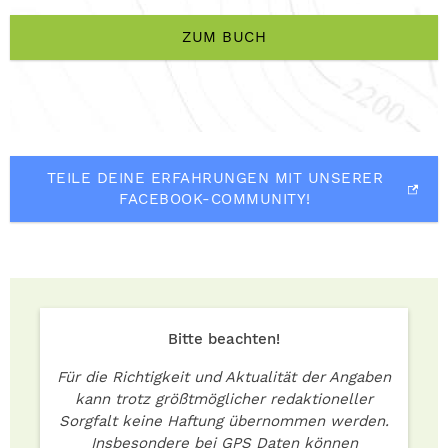
ZUM BUCH
TEILE DEINE ERFAHRUNGEN MIT UNSERER
FACEBOOK-COMMUNITY!
Bitte beachten!
Für die Richtigkeit und Aktualität der Angaben
kann trotz größtmöglicher redaktioneller
Sorgfalt keine Haftung übernommen werden.
Insbesondere bei GPS Daten können