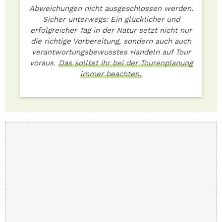
Abweichungen nicht ausgeschlossen werden.
Sicher unterwegs: Ein glücklicher und
erfolgreicher Tag in der Natur setzt nicht nur
die richtige Vorbereitung, sondern auch auch
verantwortungsbewusstes Handeln auf Tour
voraus.
Das solltet ihr bei der Tourenplanung
immer beachten.