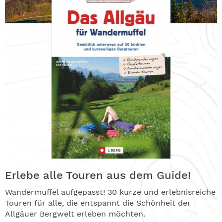
Erlebe alle Touren aus dem Guide!
Wandermuffel aufgepasst! 30 kurze und erlebnisreiche
Touren für alle, die entspannt die Schönheit der
Allgäuer Bergwelt erleben möchten.