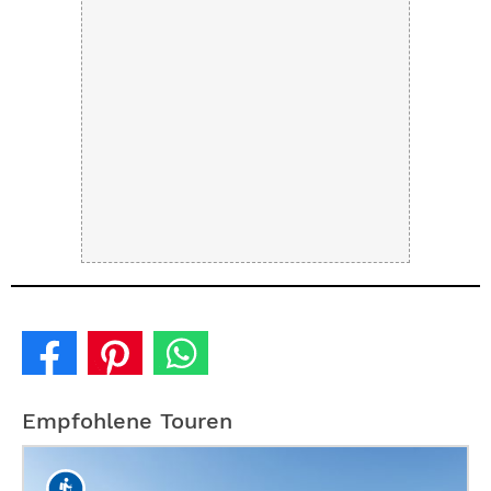
Empfohlene Touren