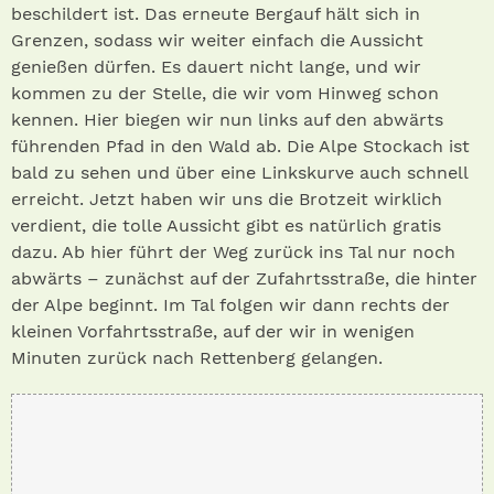
beschildert ist. Das erneute Bergauf hält sich in
Grenzen, sodass wir weiter einfach die Aussicht
genießen dürfen. Es dauert nicht lange, und wir
kommen zu der Stelle, die wir vom Hinweg schon
kennen. Hier biegen wir nun links auf den abwärts
führenden Pfad in den Wald ab. Die Alpe Stockach ist
bald zu sehen und über eine Linkskurve auch schnell
erreicht. Jetzt haben wir uns die Brotzeit wirklich
verdient, die tolle Aussicht gibt es natürlich gratis
dazu. Ab hier führt der Weg zurück ins Tal nur noch
abwärts – zunächst auf der Zufahrtsstraße, die hinter
der Alpe beginnt. Im Tal folgen wir dann rechts der
kleinen Vorfahrtsstraße, auf der wir in wenigen
Minuten zurück nach Rettenberg gelangen.