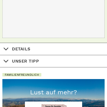
DETAILS
UNSER TIPP
FAMILIENFREUNDLICH
Lust auf mehr?