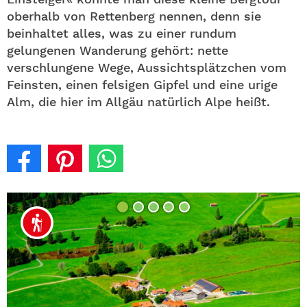
oberhalb von Rettenberg nennen, denn sie
beinhaltet alles, was zu einer rundum
gelungenen Wanderung gehört: nette
verschlungene Wege, Aussichtsplätzchen vom
Feinsten, einen felsigen Gipfel und eine urige
Alm, die hier im Allgäu natürlich Alpe heißt.