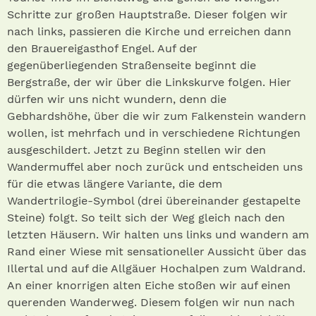
Schritte zur großen Hauptstraße. Dieser folgen wir
nach links, passieren die Kirche und erreichen dann
den Brauereigasthof Engel. Auf der
gegenüberliegenden Straßenseite beginnt die
Bergstraße, der wir über die Linkskurve folgen. Hier
dürfen wir uns nicht wundern, denn die
Gebhardshöhe, über die wir zum Falkenstein wandern
wollen, ist mehrfach und in verschiedene Richtungen
ausgeschildert. Jetzt zu Beginn stellen wir den
Wandermuffel aber noch zurück und entscheiden uns
für die etwas längere Variante, die dem
Wandertrilogie-Symbol (drei übereinander gestapelte
Steine) folgt. So teilt sich der Weg gleich nach den
letzten Häusern. Wir halten uns links und wandern am
Rand einer Wiese mit sensationeller Aussicht über das
Illertal und auf die Allgäuer Hochalpen zum Waldrand.
An einer knorrigen alten Eiche stoßen wir auf einen
querenden Wanderweg. Diesem folgen wir nun nach