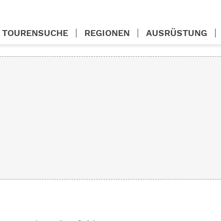
TOURENSUCHE
REGIONEN
AUSRÜSTUNG