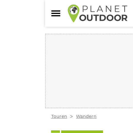
Touren
Wandern