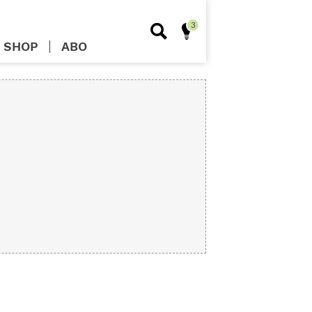
SHOP
ABO