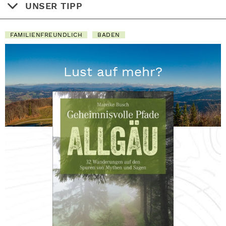
UNSER TIPP
FAMILIENFREUNDLICH
BADEN
Lust auf mehr?