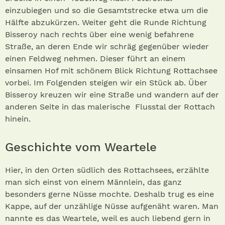
einzubiegen und so die Gesamtstrecke etwa um die
Hälfte abzukürzen. Weiter geht die Runde Richtung
Bisseroy nach rechts über eine wenig befahrene
Straße, an deren Ende wir schräg gegenüber wieder
einen Feldweg nehmen. Dieser führt an einem
einsamen Hof mit schönem Blick Richtung Rottachsee
vorbei. Im Folgenden steigen wir ein Stück ab. Über
Bisseroy kreuzen wir eine Straße und wandern auf der
an­deren Seite in das malerische Flusstal der Rottach
hinein.
Geschichte vom Weartele
Hier, in den Orten südlich des Rottachsees, erzählte
man sich einst von einem Männlein, das ganz
besonders gerne Nüsse mochte. Deshalb trug es eine
Kappe, auf der unzählige Nüsse aufgenäht waren. Man
nannte es das Weartele, weil es auch liebend gern in