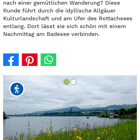
nach einer gemütlichen Wanderung? Diese
Runde führt durch die idyllische Allgäuer
Kulturlandschaft und am Ufer des Rottachsees
entlang. Dort lässt sie sich schön mit einem
Nachmittag am Badesee verbinden.