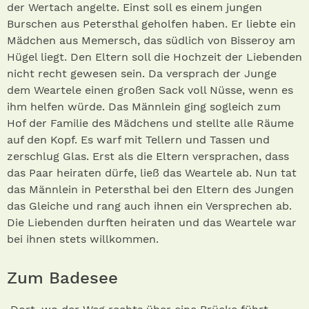
der Wertach angelte. Einst soll es einem jungen
Burschen aus Petersthal geholfen haben. Er liebte ein
Mädchen aus Memersch, das südlich von Bisseroy am
Hügel liegt. Den Eltern soll die Hochzeit der Liebenden
nicht recht gewesen sein. Da versprach der Junge
dem Weartele einen großen Sack voll Nüsse, wenn es
ihm helfen würde. Das Männlein ging sogleich zum
Hof der Familie des Mädchens und stellte alle Räume
auf den Kopf. Es warf mit Tellern und Tassen und
zerschlug Glas. Erst als die Eltern versprachen, dass
das Paar heiraten dürfe, ließ das Weartele ab. Nun tat
das Männlein in Petersthal bei den Eltern des Jungen
das Gleiche und rang auch ihnen ein Versprechen ab.
Die Liebenden durften heiraten und das Weartele war
bei ihnen stets willkommen.
Zum Badesee