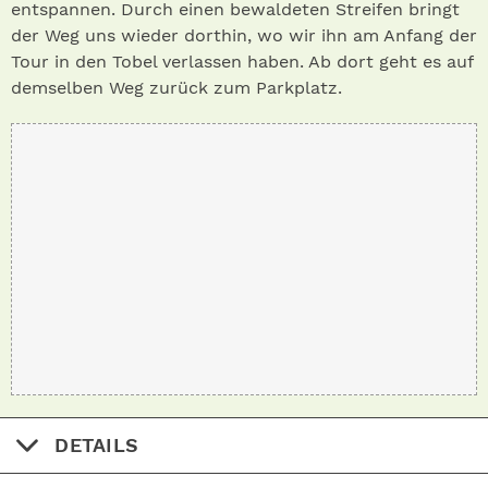
entspannen. Durch einen bewaldeten Streifen bringt
der Weg uns wieder dorthin, wo wir ihn am Anfang der
Tour in den Tobel verlassen haben. Ab dort geht es auf
demselben Weg zurück zum Parkplatz.
DETAILS