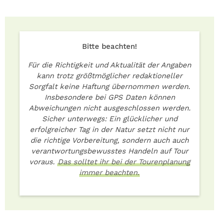
Bitte beachten!
Für die Richtigkeit und Aktualität der Angaben
kann trotz größtmöglicher redaktioneller
Sorgfalt keine Haftung übernommen werden.
Insbesondere bei GPS Daten können
Abweichungen nicht ausgeschlossen werden.
Sicher unterwegs: Ein glücklicher und
erfolgreicher Tag in der Natur setzt nicht nur
die richtige Vorbereitung, sondern auch auch
verantwortungsbewusstes Handeln auf Tour
voraus.
Das solltet ihr bei der Tourenplanung
immer beachten.