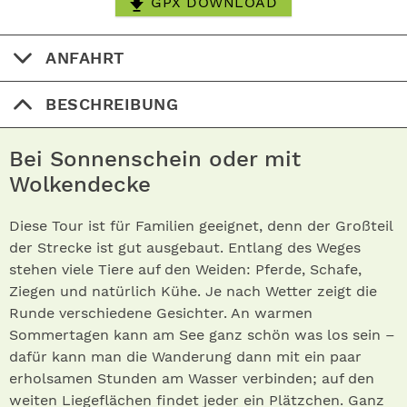
GPX DOWNLOAD
ANFAHRT
BESCHREIBUNG
Bei Sonnenschein oder mit
Wolkendecke
Diese Tour ist für Familien geeignet, denn der Großteil
der Strecke ist gut ausgebaut. Entlang des Weges
stehen viele Tiere auf den Weiden: Pferde, Schafe,
Ziegen und natürlich Kühe. Je nach Wetter zeigt die
Runde verschiedene Gesichter. An warmen
Sommertagen kann am See ganz schön was los sein –
dafür kann man die Wanderung dann mit ein paar
erholsamen Stunden am Wasser verbinden; auf den
weiten Liegeflächen findet jeder ein Plätzchen. Ganz