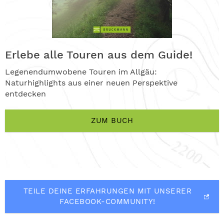
Erlebe alle Touren aus dem Guide!
Legenendumwobene Touren im Allgäu:
Naturhighlights aus einer neuen Perspektive
entdecken
ZUM BUCH
TEILE DEINE ERFAHRUNGEN MIT UNSERER
FACEBOOK-COMMUNITY!