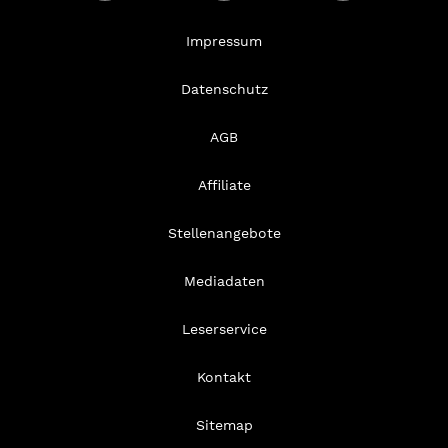
Impressum
Datenschutz
AGB
Affiliate
Stellenangebote
Mediadaten
Leserservice
Kontakt
Sitemap