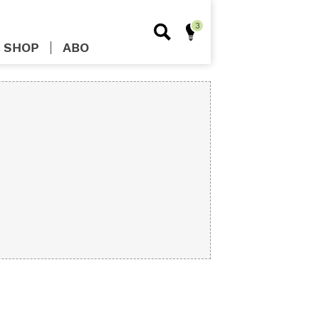
SHOP
ABO