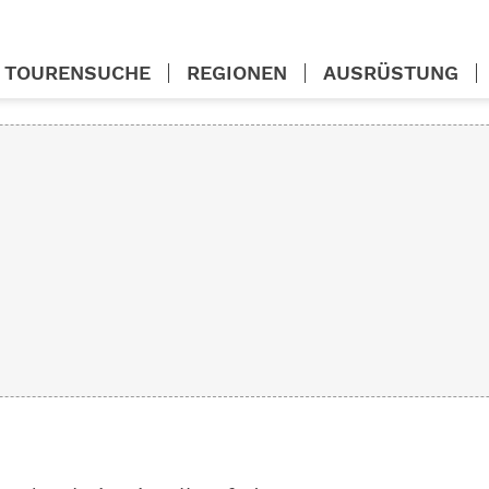
TOURENSUCHE
REGIONEN
AUSRÜSTUNG