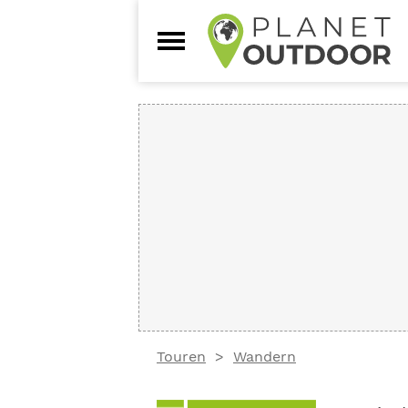
Touren
Wandern