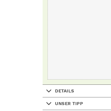
DETAILS
UNSER TIPP