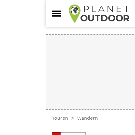
Touren
Wandern