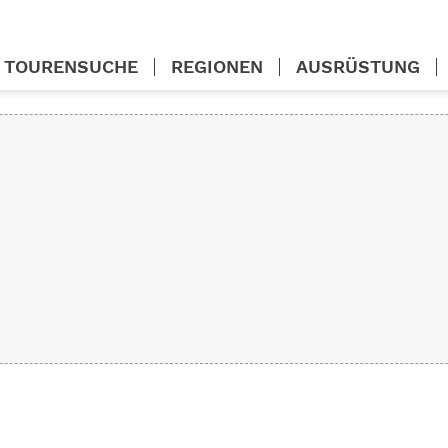
TOURENSUCHE
REGIONEN
AUSRÜSTUNG