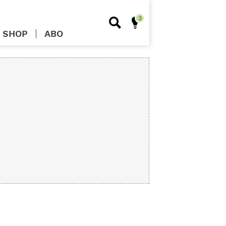
SHOP
ABO