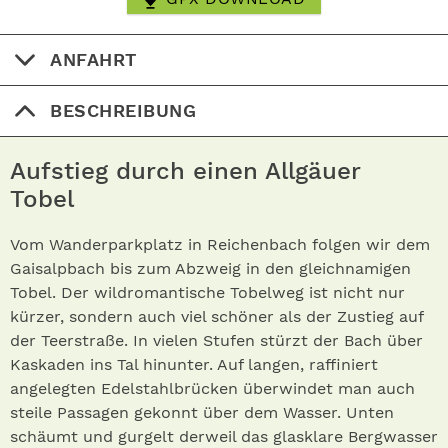
ANFAHRT
BESCHREIBUNG
Aufstieg durch einen Allgäuer
Tobel
Vom Wanderparkplatz in Reichenbach folgen wir dem
Gaisalpbach bis zum Abzweig in den gleichnamigen
Tobel. Der wildromantische Tobelweg ist nicht nur
kürzer, sondern auch viel schöner als der Zustieg auf
der Teerstraße. In vielen Stufen stürzt der Bach über
Kaskaden ins Tal hinunter. Auf langen, raffiniert
angelegten Edelstahlbrü­cken überwindet man auch
steile Passagen gekonnt über dem Wasser. Unten
schäumt und gurgelt derweil das glasklare Bergwasser