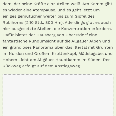
dem, der seine Kräfte einzuteilen weiß. Am Kamm gibt
es wieder eine Atempause, und es geht jetzt um
einiges gemütlicher weiter bis zum Gipfel des
Rubihorns (2.10 Std., 800 Hm). Allerdings gibt es auch
hier ausgesetzte Stellen, die Konzentration erfordern.
Dafür bietet der Hausberg von Oberstdorf eine
fantastische Rundumsicht auf die Allgäuer Alpen und
ein grandioses Panorama über das Illertal mit Grünten
im Norden und Großem Krottenkopf, Mädelegabel und
Hohem Licht am Allgäuer Hauptkamm im Süden. Der
Rückweg erfolgt auf dem Anstiegsweg.