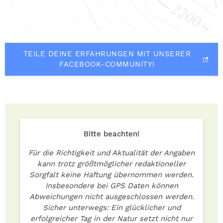
TEILE DEINE ERFAHRUNGEN MIT UNSERER
FACEBOOK-COMMUNITY!
Bitte beachten!
Für die Richtigkeit und Aktualität der Angaben
kann trotz größtmöglicher redaktioneller
Sorgfalt keine Haftung übernommen werden.
Insbesondere bei GPS Daten können
Abweichungen nicht ausgeschlossen werden.
Sicher unterwegs: Ein glücklicher und
erfolgreicher Tag in der Natur setzt nicht nur