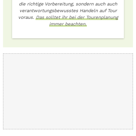
die richtige Vorbereitung, sondern auch auch
verantwortungsbewusstes Handeln auf Tour
voraus.
Das solltet ihr bei der Tourenplanung
immer beachten.