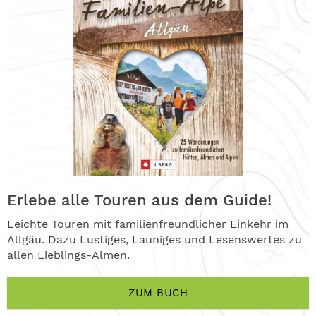
Erlebe alle Touren aus dem Guide!
Leichte Touren mit familienfreundlicher Einkehr im
Allgäu. Dazu Lustiges, Launiges und Lesenswertes zu
allen Lieblings-Almen.
ZUM BUCH