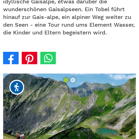
idyllische Gaisalpe, etwas darüber die
wunderschönen Gaisalpseen. Ein Tobel führt
hinauf zur Gais-alpe, ein alpiner Weg weiter zu
den Seen - eine Tour rund ums Element Wasser,
die Kinder und Eltern begeistern wird.