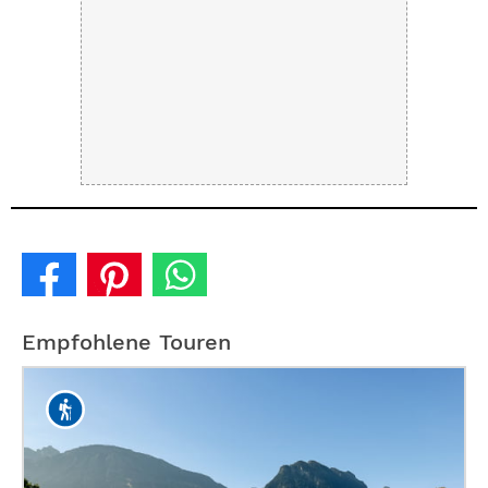
Empfohlene Touren