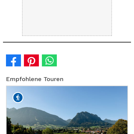
Empfohlene Touren