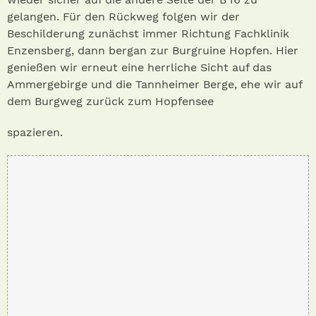
gelangen. Für den Rückweg folgen wir der
Beschilderung zunächst immer Richtung Fachklinik
Enzensberg, dann bergan zur Burgruine Hopfen. Hier
genießen wir erneut eine herrliche Sicht auf das
Ammergebirge und die Tannheimer Berge, ehe wir auf
dem Burgweg zurück zum Hopfensee
spazieren.