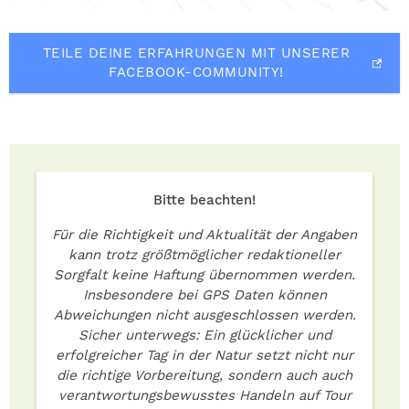
TEILE DEINE ERFAHRUNGEN MIT UNSERER
FACEBOOK-COMMUNITY!
Bitte beachten!
Für die Richtigkeit und Aktualität der Angaben
kann trotz größtmöglicher redaktioneller
Sorgfalt keine Haftung übernommen werden.
Insbesondere bei GPS Daten können
Abweichungen nicht ausgeschlossen werden.
Sicher unterwegs: Ein glücklicher und
erfolgreicher Tag in der Natur setzt nicht nur
die richtige Vorbereitung, sondern auch auch
verantwortungsbewusstes Handeln auf Tour