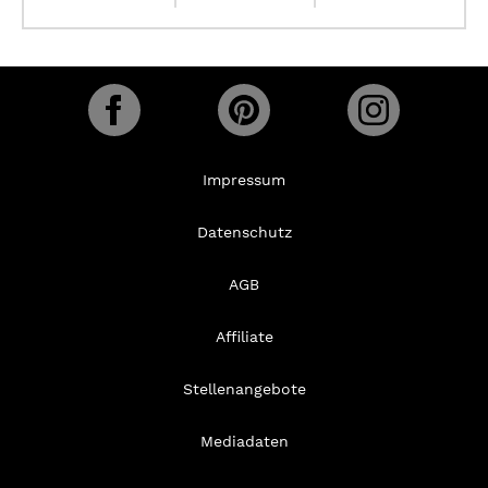
Impressum
Datenschutz
AGB
Affiliate
Stellenangebote
Mediadaten