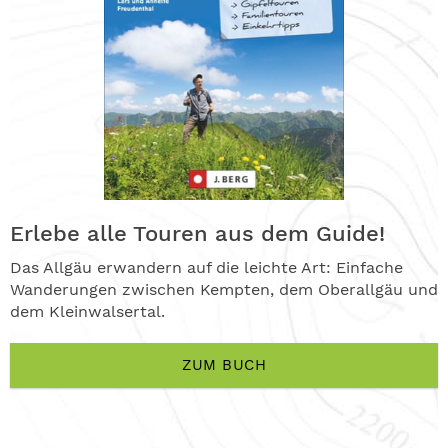
Erlebe alle Touren aus dem Guide!
Das Allgäu erwandern auf die leichte Art: Einfache
Wanderungen zwischen Kempten, dem Oberallgäu und
dem Kleinwalsertal.
ZUM BUCH