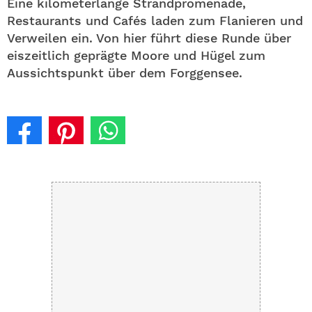
Eine kilometerlange Strandpromenade,
Restaurants und Cafés laden zum Flanieren und
Verweilen ein. Von hier führt diese Runde über
eiszeitlich geprägte Moore und Hügel zum
Aussichtspunkt über dem Forggensee.