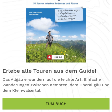
Erlebe alle Touren aus dem Guide!
Das Allgäu erwandern auf die leichte Art: Einfache
Wanderungen zwischen Kempten, dem Oberallgäu und
dem Kleinwalsertal.
ZUM BUCH