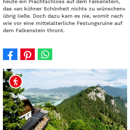
heute ein Prachtschloss auf dem Falkenstein,
das »an kühner Schönheit nichts zu wünschen«
übrig ließe. Doch dazu kam es nie, womit nach
wie vor eine mittelalterliche Festungsruine auf
dem Falkenstein thront.