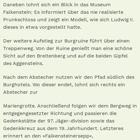
Daneben lohnt sich ein Blick in das Museum
Falkenstein: Es informiert über das nie realisierte
Prunkschloss und zeigt ein Modell, wie sich Ludwig II.
dieses in etwa vorgestellt hatte.
Der weitere Aufstieg zur Burgruine führt über einen
Treppenweg. Von der Ruine genießt man eine schöne
Sicht auf den Breitenberg und auf die beiden Gipfel
des Aggensteins.
Nach dem Abstecher nutzen wir den Pfad südlich des
Burghotels. Wo dieser endet, lohnt sich rechts ein
Abstecher zur
Mariengrotte. Anschließend folgen wir dem Bergweg in
entgegengesetzter Richtung und passieren die
Gedenkstätte der 97. Jäger-division sowie das
Gedenkkreuz aus dem 19. Jahrhundert. Letzteres
erinnert an den »Falkensteinersepp«,