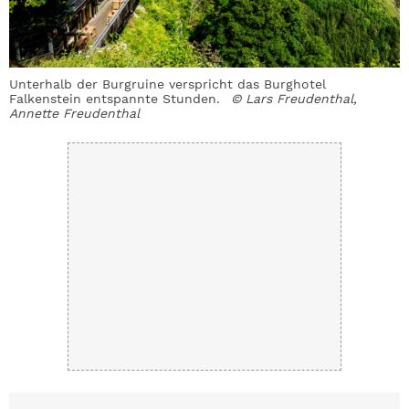
Unterhalb der Burgruine verspricht das Burghotel
Falkenstein entspannte Stunden.
© Lars Freudenthal,
Annette Freudenthal