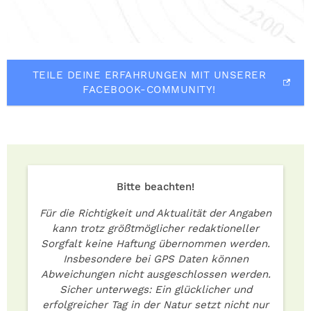
TEILE DEINE ERFAHRUNGEN MIT UNSERER
FACEBOOK-COMMUNITY!
Bitte beachten!
Für die Richtigkeit und Aktualität der Angaben
kann trotz größtmöglicher redaktioneller
Sorgfalt keine Haftung übernommen werden.
Insbesondere bei GPS Daten können
Abweichungen nicht ausgeschlossen werden.
Sicher unterwegs: Ein glücklicher und
erfolgreicher Tag in der Natur setzt nicht nur