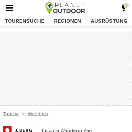
TOURENSUCHE
REGIONEN
AUSRÜSTUNG
REGIONEN
TOUREN
AUSRÜSTUNG
WISSEN
Touren
Wandern
OUTDOOR DEALS
Leichte Wanderungen