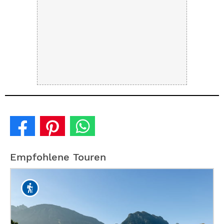
Empfohlene Touren