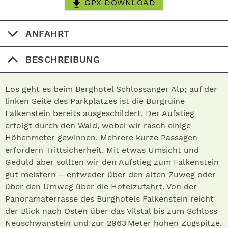
GPX DOWNLOAD
ANFAHRT
BESCHREIBUNG
Los geht es beim Berghotel Schlossanger Alp; auf der
linken Seite des Parkplatzes ist die Burgruine
Falkenstein bereits ausgeschildert. Der Aufstieg
erfolgt durch den Wald, wobei wir rasch einige
Höhenmeter gewinnen. Mehrere kurze Passagen
erfordern Trittsicherheit. Mit etwas Umsicht und
Geduld aber sollten wir den Aufstieg zum Falkenstein
gut meistern – entweder über den alten Zuweg oder
über den Umweg über die Hotelzufahrt. Von der
Panoramaterrasse des Burghotels Falkenstein reicht
der Blick nach Osten über das Vilstal bis zum Schloss
Neuschwanstein und zur 2963 Meter hohen Zugspitze.