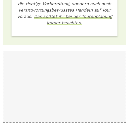
die richtige Vorbereitung, sondern auch auch
verantwortungsbewusstes Handeln auf Tour
voraus.
Das solltet ihr bei der Tourenplanung
immer beachten.