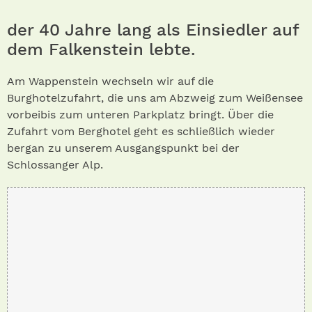
der 40 Jahre lang als Einsiedler auf
dem Falkenstein lebte.
Am Wappenstein wechseln wir auf die
Burghotelzufahrt, die uns am Abzweig zum Weißensee
vorbeibis zum unteren Parkplatz bringt. Über die
Zufahrt vom Berghotel geht es schließlich wieder
bergan zu unserem Ausgangspunkt bei der
Schlossanger Alp.