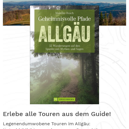
Erlebe alle Touren aus dem Guide!
Legenendumwobene Touren im Allgäu: