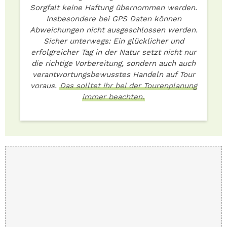
Sorgfalt keine Haftung übernommen werden.
Insbesondere bei GPS Daten können
Abweichungen nicht ausgeschlossen werden.
Sicher unterwegs: Ein glücklicher und
erfolgreicher Tag in der Natur setzt nicht nur
die richtige Vorbereitung, sondern auch auch
verantwortungsbewusstes Handeln auf Tour
voraus.
Das solltet ihr bei der Tourenplanung
immer beachten.