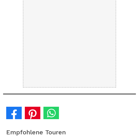
Empfohlene Touren