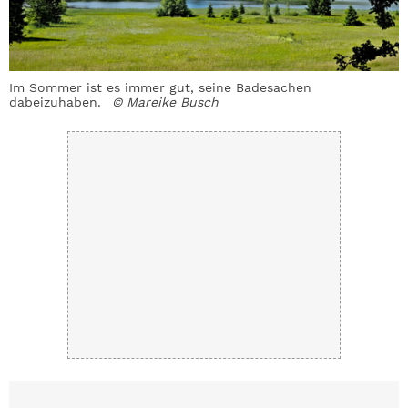
Im Sommer ist es immer gut, seine Badesachen
dabeizuhaben.
© Mareike Busch