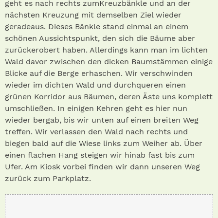
geht es nach rechts zumKreuzbänkle und an der
nächsten Kreuzung mit demselben Ziel wieder
geradeaus. Dieses Bänkle stand einmal an einem
schönen Aussichtspunkt, den sich die Bäume aber
zurückerobert haben. Allerdings kann man im lichten
Wald davor zwischen den dicken Baumstämmen einige
Blicke auf die Berge erhaschen. Wir verschwinden
wieder im dichten Wald und durchqueren einen
grünen Korridor aus Bäumen, deren Äste uns komplett
umschließen. In einigen Kehren geht es hier nun
wieder bergab, bis wir unten auf einen breiten Weg
treffen. Wir verlassen den Wald nach rechts und
biegen bald auf die Wiese links zum Weiher ab. Über
einen flachen Hang steigen wir hinab fast bis zum
Ufer. Am Kiosk vorbei finden wir dann unseren Weg
zurück zum Parkplatz.