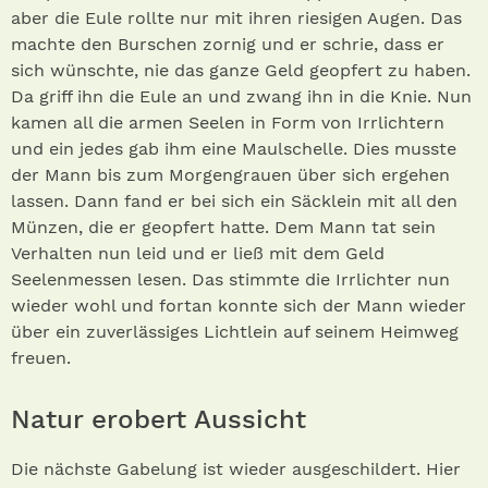
aber die Eule rollte nur mit ihren riesigen Augen. Das
machte den Burschen zornig und er schrie, dass er
sich wünschte, nie das ganze Geld geopfert zu haben.
Da griff ihn die Eule an und zwang ihn in die Knie. Nun
kamen all die armen Seelen in Form von Irrlichtern
und ein jedes gab ihm eine Maulschelle. Dies musste
der Mann bis zum Morgengrauen über sich ergehen
lassen. Dann fand er bei sich ein Säcklein mit all den
Münzen, die er geopfert hatte. Dem Mann tat sein
Verhalten nun leid und er ließ mit dem Geld
Seelenmessen lesen. Das stimmte die Irrlichter nun
wieder wohl und fortan konnte sich der Mann wieder
über ein zuverlässiges Lichtlein auf seinem Heimweg
freuen.
Natur erobert Aussicht
Die nächste Gabelung ist wieder ausgeschildert. Hier