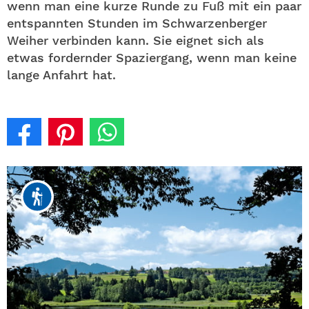
wenn man eine kurze Runde zu Fuß mit ein paar
entspannten Stunden im Schwarzenberger
Weiher verbinden kann. Sie eignet sich als
etwas fordernder Spaziergang, wenn man keine
lange Anfahrt hat.