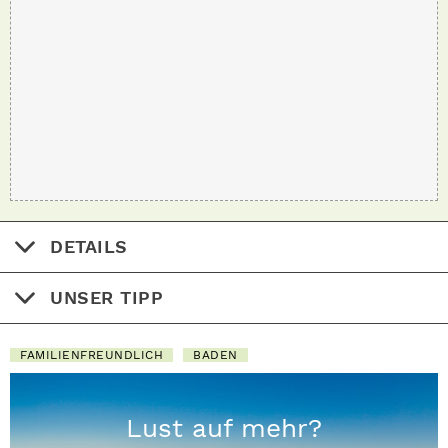
DETAILS
UNSER TIPP
FAMILIENFREUNDLICH
BADEN
Lust auf mehr?