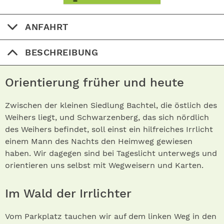
ANFAHRT
BESCHREIBUNG
Orientierung früher und heute
Zwischen der kleinen Siedlung Bachtel, die östlich des
Weihers liegt, und Schwarzenberg, das sich nördlich
des Weihers befindet, soll einst ein hilfreiches Irrlicht
einem Mann des Nachts den Heimweg gewiesen
haben. Wir dagegen sind bei Tageslicht unterwegs und
orientieren uns selbst mit Wegweisern und Karten.
Im Wald der Irrlichter
Vom Parkplatz tauchen wir auf dem linken Weg in den