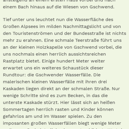
einem Bach hinaus auf die Wiesen von Gschwend.
Tief unter uns leuchtet nun die Wasserfläche des
Großen Alpsees im milden Nachmittagslicht und von
den Touristenströmen und der Bundesstraße ist nichts
mehr zu erahnen. Eine schmale Teerstraße führt uns
an der kleinen Holzkapelle von Gschwend vorbei, die
uns nochmals einen herrlich aussichtsreichen
Rastplatz bietet. Einige hundert Meter weiter
erwartet uns ein weiteres Schaustück dieser
Rundtour: die Gschwender Wasserfälle. Die
malerischen kleinen Wasserfälle mit ihren drei
Kaskaden liegen direkt an der schmalen Straße. Nur
wenige Schritte sind es zum Becken, in das die
unterste Kaskade stürzt. Hier lässt sich an heißen
Sommertagen herrlich rasten und Kinder können
gefahrlos am und im Wasser spielen. Zu den
imposanten großen Wasserfällen biegt wenige Meter