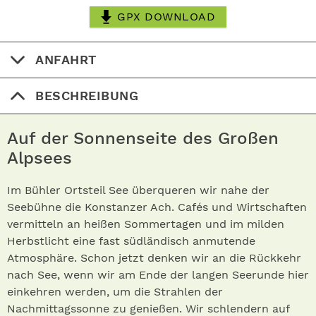
GPX DOWNLOAD
ANFAHRT
BESCHREIBUNG
Auf der Sonnenseite des Großen
Alpsees
Im Bühler Ortsteil See überqueren wir nahe der
Seebühne die Konstanzer Ach. Cafés und Wirtschaften
vermitteln an heißen Sommertagen und im milden
Herbstlicht eine fast südländisch anmutende
Atmosphäre. Schon jetzt denken wir an die Rückkehr
nach See, wenn wir am Ende der langen Seerunde hier
einkehren werden, um die Strahlen der
Nachmittagssonne zu genießen. Wir schlendern auf