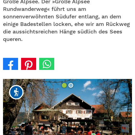
Große Alpsee. Der »Große Alpsee
Rundwanderweg« führt uns am
sonnenverwöhnten Südufer entlang, an dem
einige Badestellen locken, ehe wir am Rückweg
die aussichtsreichen Hänge südlich des Sees
queren.