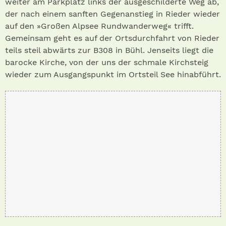
weiter am Parkplatz links der ausgeschilderte Weg ab,
der nach einem sanften Gegenanstieg in Rieder wieder
auf den »Großen Alpsee Rundwanderweg« trifft.
Gemeinsam geht es auf der Ortsdurchfahrt von Rieder
teils steil abwärts zur B308 in Bühl. Jenseits liegt die
barocke Kirche, von der uns der schmale Kirchsteig
wieder zum Ausgangspunkt im Ortsteil See hinabführt.