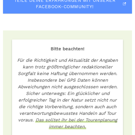
TEILE DEINE ERFAHRUNGEN MIT UNSERER
FACEBOOK-COMMUNITY!
Bitte beachten!
Für die Richtigkeit und Aktualität der Angaben
kann trotz größtmöglicher redaktioneller
Sorgfalt keine Haftung übernommen werden.
Insbesondere bei GPS Daten können
Abweichungen nicht ausgeschlossen werden.
Sicher unterwegs: Ein glücklicher und
erfolgreicher Tag in der Natur setzt nicht nur
die richtige Vorbereitung, sondern auch auch
verantwortungsbewusstes Handeln auf Tour
voraus.
Das solltet ihr bei der Tourenplanung
immer beachten.