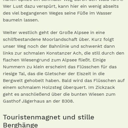
Wer Lust dazu verspürt, kann hier ein wenig abseits
des viel begangenen Weges seine Füße im Wasser
baumeln lassen.
Weiter westlich geht der Große Alpsee in eine
schilfbestandene Moorlandschaft über. Kurz folgt
unser Weg noch der Bahnlinie und schwenkt dann
links zur schmalen Konstanzer Ach, die still durch den
flachen Wiesengrund zum Alpsee fließt. Einige
Nummern zu klein erscheint das Flüsschen für das
riesige Tal, das die Gletscher der Eiszeit in die
Bergwelt gehobelt haben. Bald wird das Flüsschen auf
einem schmalem Holzsteg überquert. Im Zickzack
geht es anschließend über die bunten Wiesen zum
Gasthof Jägerhaus an der B308.
Touristenmagnet und stille
Berghänge