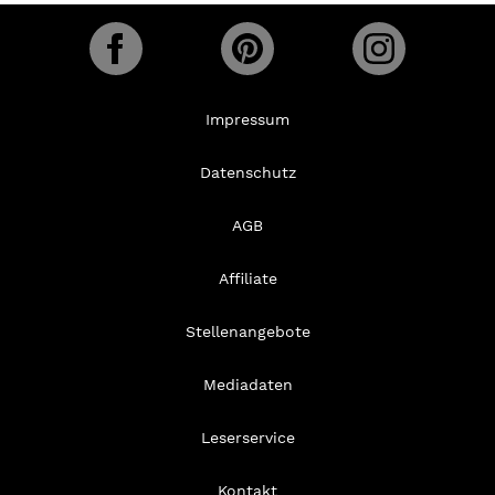
Impressum
Datenschutz
AGB
Affiliate
Stellenangebote
Mediadaten
Leserservice
Kontakt