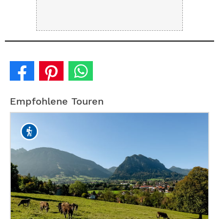
Empfohlene Touren