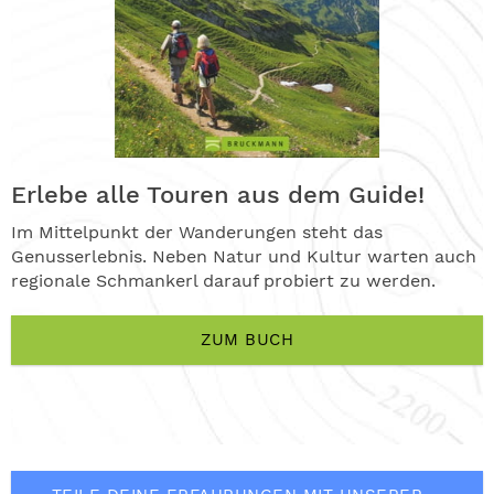
Erlebe alle Touren aus dem Guide!
Im Mittelpunkt der Wanderungen steht das
Genusserlebnis. Neben Natur und Kultur warten auch
regionale Schmankerl darauf probiert zu werden.
ZUM BUCH